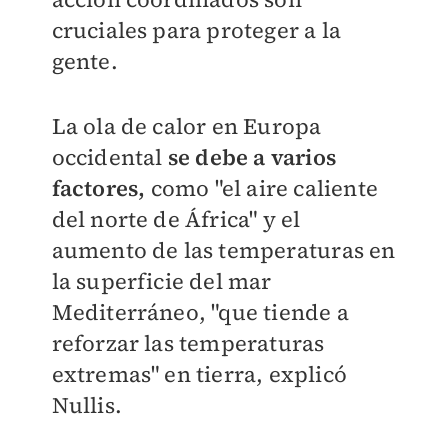
cruciales para proteger a la
gente.
La ola de calor en Europa
occidental
se debe a varios
factores,
como "el aire caliente
del norte de África" y el
aumento de las temperaturas en
la superficie del mar
Mediterráneo, "que tiende a
reforzar las temperaturas
extremas" en tierra, explicó
Nullis.