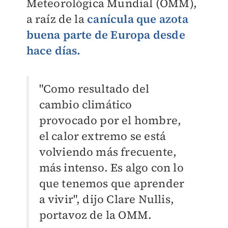
Meteorológica Mundial (OMM),
a raíz de la
canícula que azota
buena parte de Europa desde
hace días.
"Como resultado del
cambio climático
provocado por el hombre,
el calor extremo se está
volviendo más frecuente,
más intenso. Es algo con lo
que tenemos que aprender
a vivir", dijo Clare Nullis,
portavoz de la OMM.