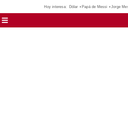
Hoy interesa:
Dólar
Papá de Messi
Jorge Me