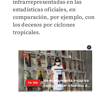
infrarrepresentadas en las
estadísticas oficiales, en
comparación, por ejemplo, con
los decesos por ciclones
tropicales.