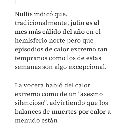
Nullis indicó que,
tradicionalmente,
julio es el
mes más cálido del año
en el
hemisferio norte pero que
episodios de calor extremo tan
tempranos como los de estas
semanas son algo excepcional.
La vocera habló del calor
extremo como de un "asesino
silencioso", advirtiendo que los
balances de
muertes por calor
a
menudo están