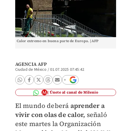
Calor extremo en buena parte de Europa. |AFP
AGENCIA AFP
Ciudad de México
/
01.07.2025 07:45:42
Únete al canal de Milenio
El mundo deberá
aprender a
vivir con olas de calor,
señaló
este martes la Organización