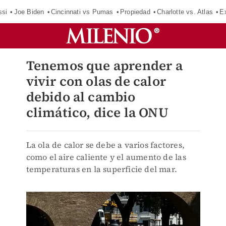
ssi
Joe Biden
Cincinnati vs Pumas
Propiedad
Charlotte vs. Atlas
E
Tenemos que aprender a
vivir con olas de calor
debido al cambio
climático, dice la ONU
La ola de calor se debe a varios factores,
como el aire caliente y el aumento de las
temperaturas en la superficie del mar.