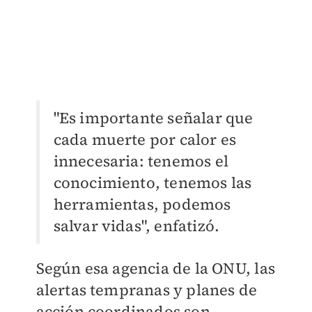
"Es importante señalar que
cada muerte por calor es
innecesaria: tenemos el
conocimiento, tenemos las
herramientas, podemos
salvar vidas", enfatizó.
Según esa agencia de la ONU, las
alertas tempranas y planes de
acción coordinados son