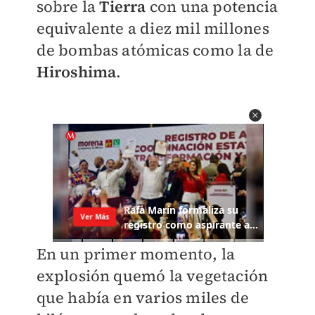
sobre la
Tierra
con una potencia
equivalente a diez mil millones
de bombas atómicas como la de
Hiroshima
.
En un primer momento, la
explosión quemó la vegetación
que había en varios miles de