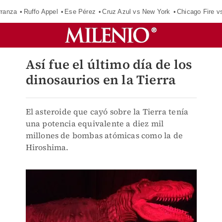
rranza
Ruffo Appel
Ese Pérez
Cruz Azul vs New York
Chicago Fire v
Así fue el último día de los
dinosaurios en la Tierra
El asteroide que cayó sobre la Tierra tenía
una potencia equivalente a diez mil
millones de bombas atómicas como la de
Hiroshima.