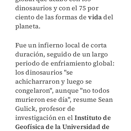
dinosaurios y con el 75 por
ciento de las formas de
vida
del
planeta
.
Fue un infierno local de corta
duración, seguido de un largo
periodo de enfriamiento global:
los dinosaurios "se
achicharraron y luego se
congelaron", aunque "no todos
murieron ese día", resume Sean
Gulick, profesor de
investigación en el
Instituto de
Geofísica de la Universidad de