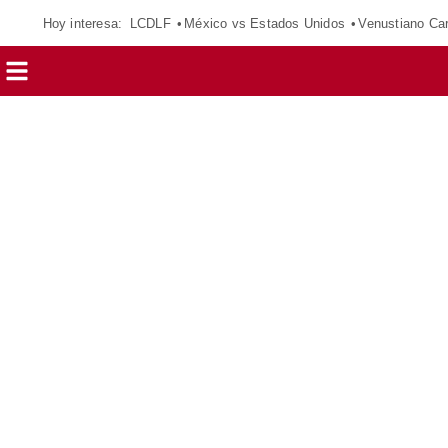
Hoy interesa:
LCDLF
México vs Estados Unidos
Venustiano Ca