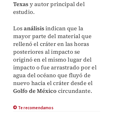
Texas
y autor principal del
estudio.
Los
análisis
indican que la
mayor parte del material que
rellenó el cráter en las horas
posteriores al impacto se
originó en el mismo lugar del
impacto o fue arrastrado por el
agua del océano
que fluyó de
nuevo hacia el cráter desde el
Golfo de México
circundante.
Te recomendamos