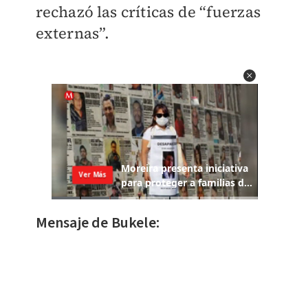
rechazó las críticas de “fuerzas
externas”.
Mensaje de Bukele: