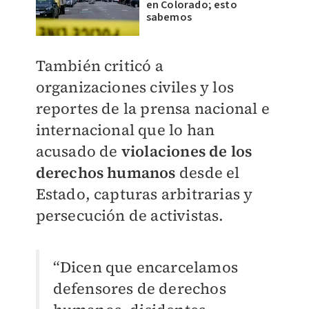
en Colorado; esto
sabemos
También criticó a
organizaciones civiles y los
reportes de la prensa nacional e
internacional que lo han
acusado de
violaciones de los
derechos humanos
desde el
Estado, capturas arbitrarias y
persecución de activistas.
“Dicen que encarcelamos
defensores de derechos