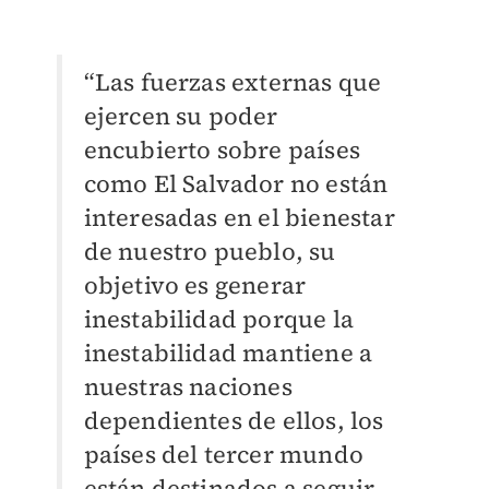
“Las fuerzas externas que
ejercen su poder
encubierto sobre países
como El Salvador no están
interesadas en el bienestar
de nuestro pueblo, su
objetivo es generar
inestabilidad porque la
inestabilidad mantiene a
nuestras naciones
dependientes de ellos, los
países del tercer mundo
están destinados a seguir