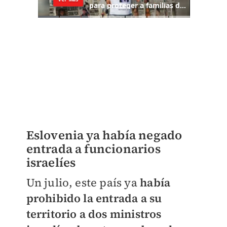
Eslovenia ya había negado
entrada a funcionarios
israelíes
Un julio, este país ya
había
prohibido la entrada a su
territorio a dos ministros