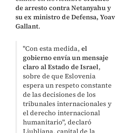
de arresto contra Netanyahu y
su ex ministro de Defensa, Yoav
Gallant
.
"Con esta medida,
el
gobierno envía un mensaje
claro al Estado de Israel
,
sobre de que Eslovenia
espera un respeto constante
de las decisiones de los
tribunales internacionales y
el derecho internacional
humanitario", declaró
Liubliana, capital de la