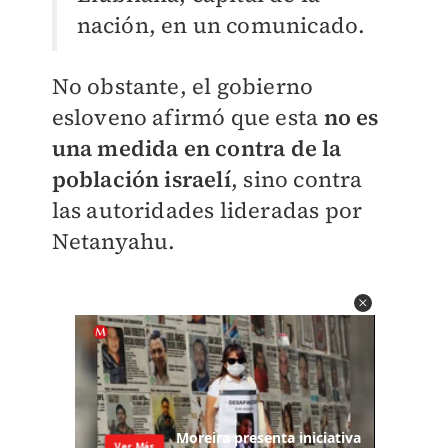
nación, en un comunicado.
No obstante, el gobierno
esloveno afirmó que esta
no es
una medida en contra de la
población israelí
, sino contra
las autoridades lideradas por
Netanyahu.