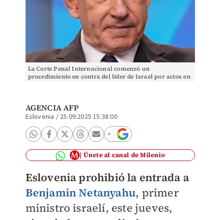
La Corte Penal Internacional comenzó un
procedimiento en contra del líder de Israel por actos en
Gaza. (AP)
AGENCIA AFP
Eslovenia
/
25.09.2025 15:38:00
Únete al canal de Milenio
Eslovenia prohibió la entrada a
Benjamin Netanyahu
, primer
ministro israelí, este jueves,