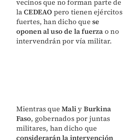
vecinos que no forman parte de
la
CEDEAO
pero tienen ejércitos
fuertes, han dicho que
se
oponen al uso de la fuerza
o no
intervendrán por vía militar.
Mientras que
Mali
y
Burkina
Faso
, gobernados por juntas
militares, han dicho que
considerarán la intervención