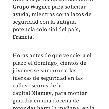
Grupo Wagner
para solicitar
ayuda, mientras corta lazos de
seguridad con la antigua
potencia colonial del país,
Francia
.
Horas antes de que venciera el
plazo el domingo, cientos de
jóvenes se sumaron a las
fuerzas de seguridad en las
calles oscuras de la
capital
Niamey
, para montar
guardia en una docena de
rotondas hasta la mañana, en la