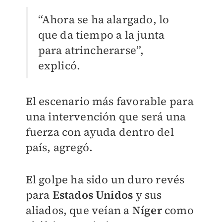
“Ahora se ha alargado, lo
que da tiempo a la junta
para atrincherarse”,
explicó.
El escenario más favorable para
una intervención que será una
fuerza con ayuda dentro del
país, agregó.
El golpe ha sido un duro revés
para
Estados Unidos
y sus
aliados, que veían a
Níger
como