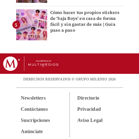
Cómo hacer tus propios stickers
de 'Saja Boys' en casa de forma
fácil y sin gastar de más | Guía
paso a paso
DERECHOS RESERVADOS © GRUPO MILENIO 2026
Newsletters
Directorio
Contáctanos
Privacidad
Suscripciones
Aviso Legal
Anúnciate