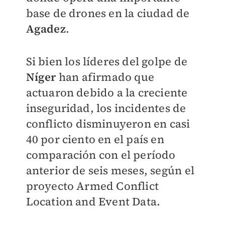
base de drones en la ciudad de
Agadez
.
Si bien los líderes del golpe de
Níger
han afirmado que
actuaron debido a la creciente
inseguridad, los incidentes de
conflicto disminuyeron en casi
40 por ciento en el país en
comparación con el período
anterior de seis meses, según el
proyecto Armed Conflict
Location and Event Data.