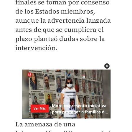
finales se toman por consenso
de los Estados miembros,
aunque la advertencia lanzada
antes de que se cumpliera el
plazo planteó dudas sobre la
intervención.
La amenaza de una