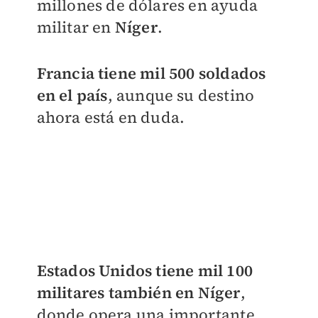
millones de dólares en ayuda
militar en
Níger
.
Francia tiene mil 500 soldados
en el país
, aunque su destino
ahora está en duda.
Estados Unidos tiene mil 100
militares también en Níger
,
donde opera una importante