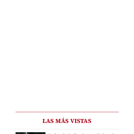
LAS MÁS VISTAS