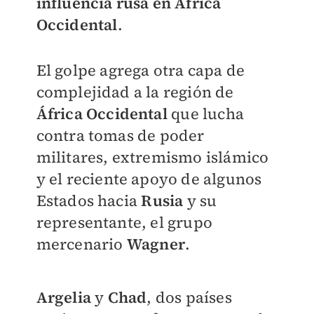
influencia rusa en África
Occidental
.
El golpe agrega otra capa de
complejidad a la región de
África Occidental
que lucha
contra tomas de poder
militares, extremismo islámico
y el reciente apoyo de algunos
Estados hacia
Rusia
y su
representante, el grupo
mercenario
Wagner
.
Argelia
y
Chad
, dos países