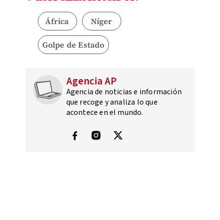
África
Níger
Golpe de Estado
Agencia AP
Agencia de noticias e información
que recoge y analiza lo que
acontece en el mundo.