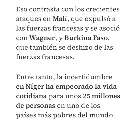
Eso contrasta con los crecientes
ataques en
Malí
, que expulsó a
las fuerzas francesas y se asoció
con
Wagner
, y
Burkina
Faso
,
que también se deshizo de las
fuerzas francesas.
Entre tanto, la incertidumbre
en Níger ha empeorado la vida
cotidiana
para unos
25 millones
de personas
en uno de los
países más pobres del mundo.