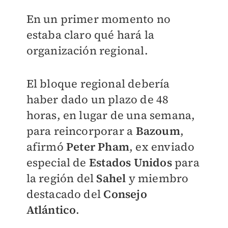
En un primer momento no
estaba claro qué hará la
organización regional.
El bloque regional debería
haber dado un plazo de 48
horas, en lugar de una semana,
para reincorporar a
Bazoum
,
afirmó
Peter Pham
, ex enviado
especial de
Estados Unidos
para
la región del
Sahel
y miembro
destacado del
Consejo
Atlántico
.