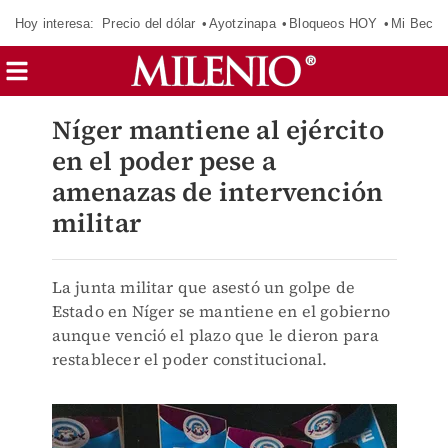
Hoy interesa:
Precio del dólar
Ayotzinapa
Bloqueos HOY
Mi Beca 
Níger mantiene al ejército
en el poder pese a
amenazas de intervención
militar
La junta militar que asestó un golpe de
Estado en Níger se mantiene en el gobierno
aunque venció el plazo que le dieron para
restablecer el poder constitucional.