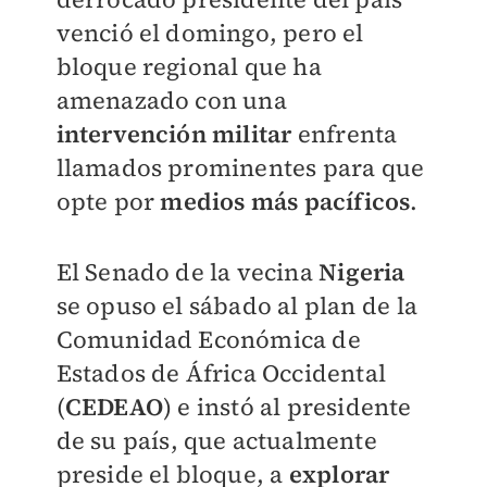
venció el domingo, pero el
bloque regional que ha
amenazado con una
intervención militar
enfrenta
llamados prominentes para que
opte por
medios más pacíficos
.
El Senado de la vecina
Nigeria
se opuso el sábado al plan de la
Comunidad Económica de
Estados de África Occidental
(
CEDEAO
) e instó al presidente
de su país, que actualmente
preside el bloque, a
explorar