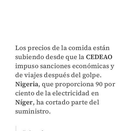
Los precios de la comida están
subiendo desde que la
CEDEAO
impuso sanciones económicas y
de viajes después del golpe.
Nigeria
, que proporciona 90 por
ciento de la electricidad en
Níger
, ha cortado parte del
suministro.