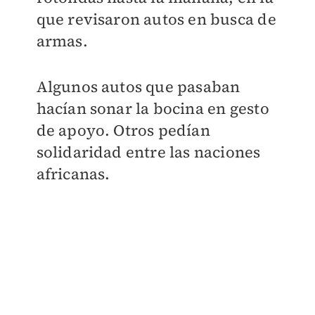
que revisaron autos en busca de
armas.
Algunos autos que pasaban
hacían sonar la bocina en gesto
de apoyo. Otros pedían
solidaridad entre las naciones
africanas.