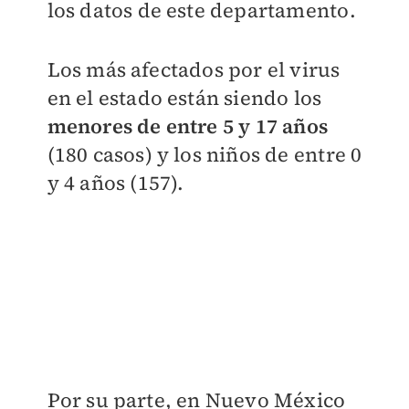
los datos de este departamento.
Los más afectados por el virus
en el estado están siendo los
menores de entre 5 y 17 años
(180 casos) y los niños de entre 0
y 4 años (157).
Por su parte, en Nuevo México