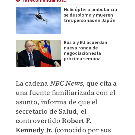
Te recomendamos...
Helicóptero ambulancia
se desploma y mueren
tres personas en Japón
Rusia y EU acuerdan
nueva ronda de
negociaciones la
próxima semana
La cadena
NBC News
, que cita a
una fuente familiarizada con el
asunto, informa de que el
secretario de Salud, el
controvertido
Robert F.
Kennedy Jr.
(conocido por sus