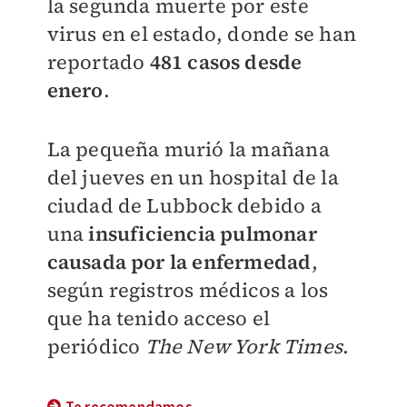
la segunda muerte por este
virus en el estado, donde se han
reportado
481 casos desde
enero
.
La pequeña murió la mañana
del jueves en un hospital de la
ciudad de Lubbock debido a
una
insuficiencia pulmonar
causada por la enfermedad
,
según registros médicos a los
que ha tenido acceso el
periódico
The New York Times
.