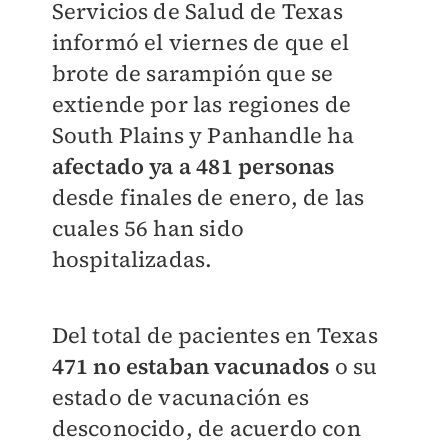
Servicios de Salud de Texas
informó el viernes de que el
brote de sarampión que se
extiende por las regiones de
South Plains y Panhandle ha
afectado ya a 481 personas
desde finales de enero, de las
cuales 56 han sido
hospitalizadas.
Del total de pacientes en Texas
471 no estaban vacunados
o su
estado de vacunación es
desconocido, de acuerdo con