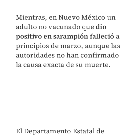
Mientras, en Nuevo México un
adulto no vacunado que
dio
positivo en sarampión falleció
a
principios de marzo, aunque las
autoridades no han confirmado
la causa exacta de su muerte.
El Departamento Estatal de