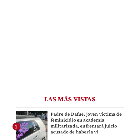
LAS MÁS VISTAS
Padre de Dafne, joven víctima de
feminicidio en academia
militarizada, enfrentará juicio
acusado de haberla vi