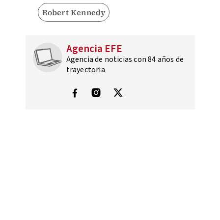
Robert Kennedy
Agencia EFE
Agencia de noticias con 84 años de
trayectoria