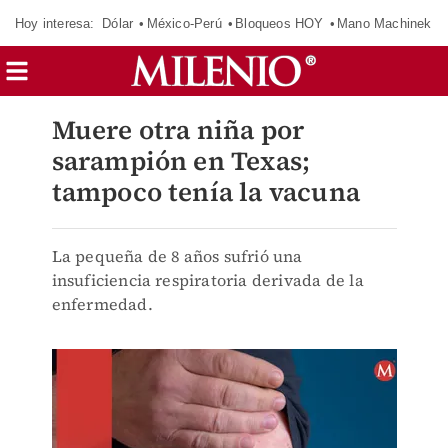
Hoy interesa:
Dólar
México-Perú
Bloqueos HOY
Mano Machinek
Muere otra niña por
sarampión en Texas;
tampoco tenía la vacuna
La pequeña de 8 años sufrió una
insuficiencia respiratoria derivada de la
enfermedad.