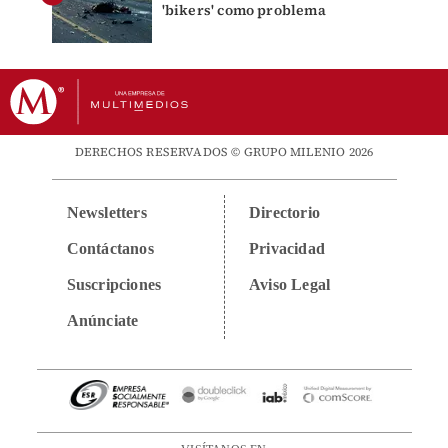
'bikers' como problema
DERECHOS RESERVADOS © GRUPO MILENIO 2026
Newsletters
Directorio
Contáctanos
Privacidad
Suscripciones
Aviso Legal
Anúnciate