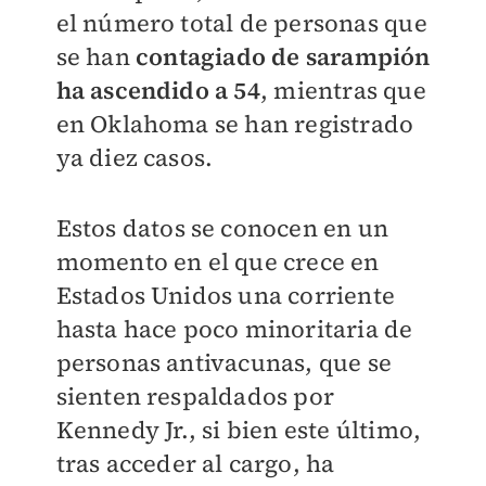
el número total de personas que
se han
contagiado de sarampión
ha ascendido a 54
, mientras que
en Oklahoma se han registrado
ya diez casos.
Estos datos se conocen en un
momento en el que crece en
Estados Unidos una corriente
hasta hace poco minoritaria de
personas antivacunas, que se
sienten respaldados por
Kennedy Jr., si bien este último,
tras acceder al cargo, ha