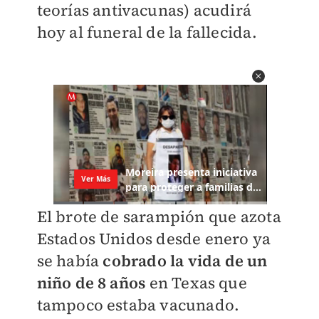
teorías antivacunas) acudirá
hoy al funeral de la fallecida.
El brote de sarampión que azota
Estados Unidos desde enero ya
se había
cobrado la vida de un
niño de 8 años
en Texas que
tampoco estaba vacunado.