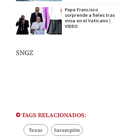
Papa Francisco
sorprende a fieles tras
misa en el Vaticano |
VIDEO
SNGZ
TAGS RELACIONADOS:
Texas
Sarampión