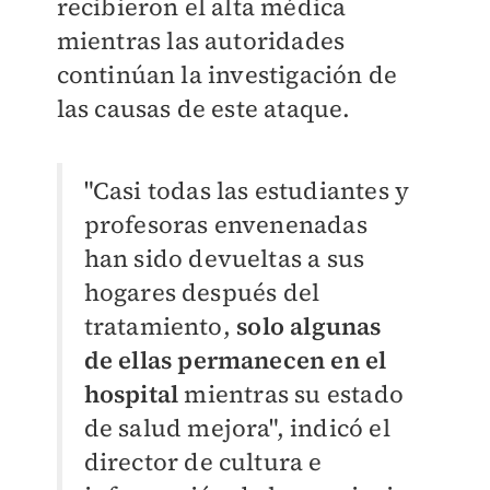
recibieron el alta médica
mientras las autoridades
continúan la investigación de
las causas de este ataque.
"Casi todas las estudiantes y
profesoras envenenadas
han sido devueltas a sus
hogares después del
tratamiento,
solo algunas
de ellas permanecen en el
hospital
mientras su estado
de salud mejora", indicó el
director de cultura e