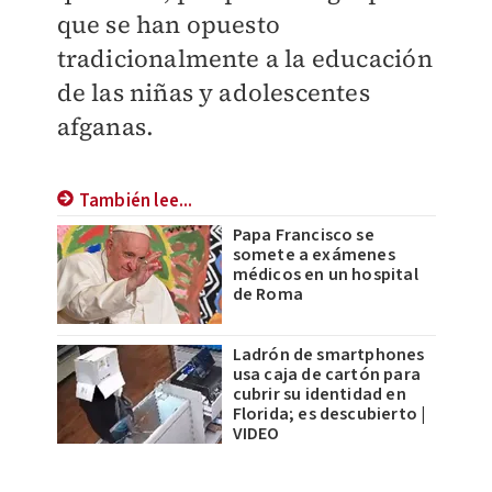
que se han opuesto
tradicionalmente a la educación
de las niñas y adolescentes
afganas.
También lee...
Papa Francisco se
somete a exámenes
médicos en un hospital
de Roma
Ladrón de smartphones
usa caja de cartón para
cubrir su identidad en
Florida; es descubierto |
VIDEO