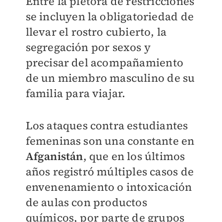
Entre la plétora de restricciones
se incluyen la obligatoriedad de
llevar el rostro cubierto, la
segregación por sexos y
precisar del acompañamiento
de un miembro masculino de su
familia para viajar.
Los ataques contra estudiantes
femeninas son una constante en
Afganistán
, que en los últimos
años registró múltiples casos de
envenenamiento o intoxicación
de aulas con productos
químicos, por parte de grupos