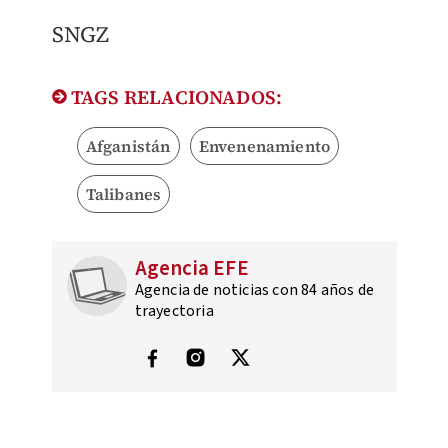
SNGZ
TAGS RELACIONADOS:
Afganistán
Envenenamiento
Talibanes
Agencia EFE
Agencia de noticias con 84 años de
trayectoria