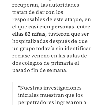
recuperan, las autoridades
tratan de dar con los
responsables de este ataque, en
el que
casi cien personas, entre
ellas 82 niñas
, tuvieron que ser
hospitalizadas después de que
un grupo todavía sin identificar
rociase veneno en las aulas de
dos colegios de primaria el
pasado fin de semana.
"Nuestras investigaciones
iniciales muestran que los
perpetradores ingresaron a