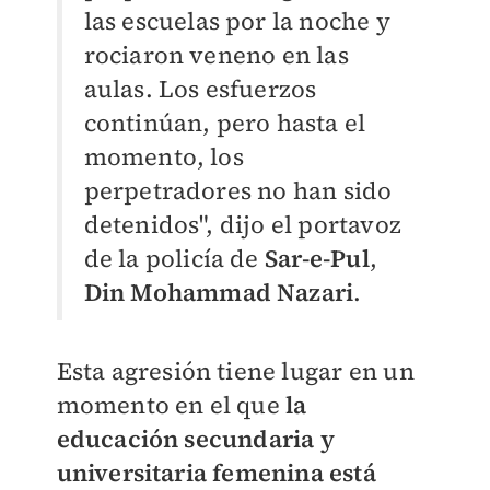
las escuelas por la noche y
rociaron veneno en las
aulas. Los esfuerzos
continúan, pero hasta el
momento, los
perpetradores no han sido
detenidos", dijo el portavoz
de la policía de
Sar-e-Pul
,
Din Mohammad Nazari
.
Esta agresión tiene lugar en un
momento en el que
la
educación secundaria y
universitaria femenina está