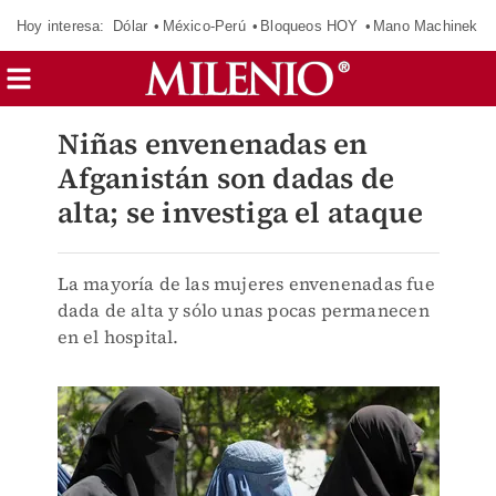
Hoy interesa:
Dólar
México-Perú
Bloqueos HOY
Mano Machinek
Niñas envenenadas en
Afganistán son dadas de
alta; se investiga el ataque
La mayoría de las mujeres envenenadas fue
dada de alta y sólo unas pocas permanecen
en el hospital.