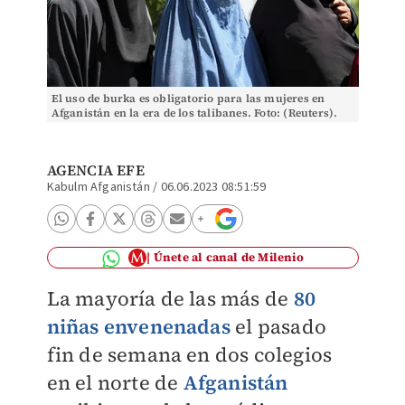
El uso de burka es obligatorio para las mujeres en
Afganistán en la era de los talibanes. Foto: (Reuters).
AGENCIA EFE
Kabulm Afganistán
/
06.06.2023 08:51:59
Únete al canal de Milenio
La mayoría de las más de
80
niñas envenenadas
el pasado
fin de semana en dos colegios
en el norte de
Afganistán