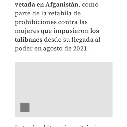
vetada en Afganistán
, como
parte de la retahíla de
prohibiciones contra las
mujeres que impusieron
los
talibanes
desde su llegada al
poder en agosto de 2021.