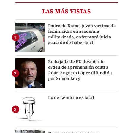
LAS MÁS VISTAS
Padre de Dafne, joven víctima de
feminicidio en academia
militarizada, enfrentará juicio
acusado de haberla vi
Embajada de EU desmiente
orden de aprehensión contra
Adán Augusto López difundida
por Simón Levy
Lo de Lenia no es fatal