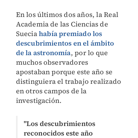
En los últimos dos años, la Real
Academia de las Ciencias de
Suecia
había premiado los
descubrimientos en el ámbito
de la astronomía
, por lo que
muchos observadores
apostaban porque este año se
distinguiera el trabajo realizado
en otros campos de la
investigación.
"Los descubrimientos
reconocidos este año