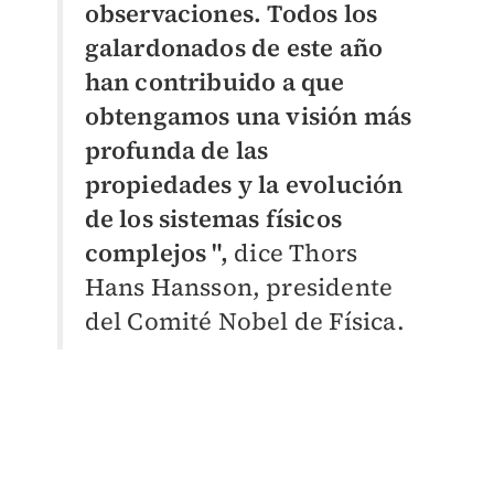
observaciones. Todos los
galardonados de este año
han contribuido a que
obtengamos una visión más
profunda de las
propiedades y la evolución
de los sistemas físicos
complejos ",
dice Thors
Hans Hansson, presidente
del Comité Nobel de Física.