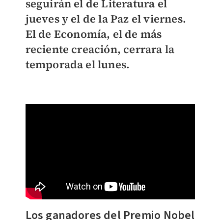
seguirán el de Literatura el
jueves y el de la Paz el viernes.
El de Economía, el de más
reciente creación, cerrara la
temporada el lunes.
Los ganadores del Premio Nobel