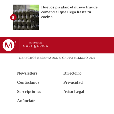
Huevos piratas: el nuevo fraude
comercial que llega hasta tu
cocina
DERECHOS RESERVADOS © GRUPO MILENIO 2026
Newsletters
Directorio
Contáctanos
Privacidad
Suscripciones
Aviso Legal
Anúnciate