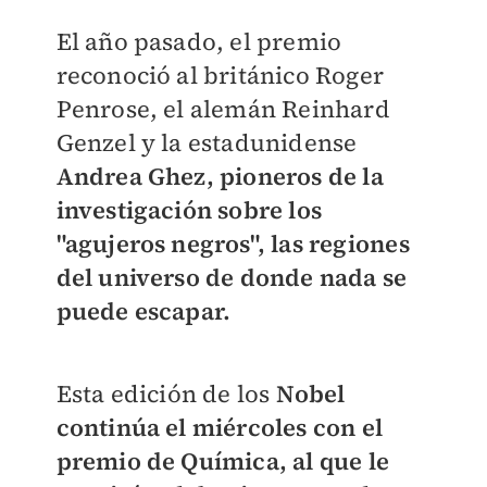
El año pasado, el premio
reconoció al británico Roger
Penrose, el alemán Reinhard
Genzel y la estadunidense
Andrea Ghez, pioneros de la
investigación sobre los
"agujeros negros", las regiones
del universo de donde nada se
puede escapar.
Esta edición de los
Nobel
continúa el miércoles con el
premio de Química, al que le