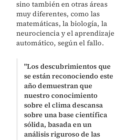
sino también en otras áreas
muy diferentes, como las
matemáticas, la biología, la
neurociencia y el aprendizaje
automático, según el fallo.
"Los descubrimientos que
se están reconociendo este
año demuestran que
nuestro conocimiento
sobre el clima descansa
sobre una base científica
sólida, basada en un
análisis riguroso de las