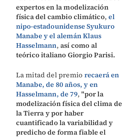
expertos en la modelización
física del cambio climático
,
el
nipo-estadounidense Syukuro
Manabe y el alemán Klaus
Hasselmann
,
así como al
teórico italiano Giorgio Parisi.
La mitad del premio
recaerá en
Manabe, de 80 años, y en
Hasselmann, de 79
,
"por la
modelización física del clima de
la Tierra y por haber
cuantificado la variabilidad y
predicho de forma fiable el