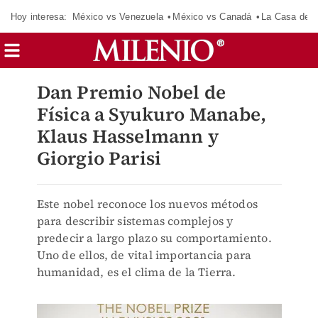
Hoy interesa:
México vs Venezuela
México vs Canadá
La Casa de 
Dan Premio Nobel de
Física a Syukuro Manabe,
Klaus Hasselmann y
Giorgio Parisi
Este nobel reconoce los nuevos métodos
para describir sistemas complejos y
predecir a largo plazo su comportamiento.
Uno de ellos, de vital importancia para
humanidad, es el clima de la Tierra.