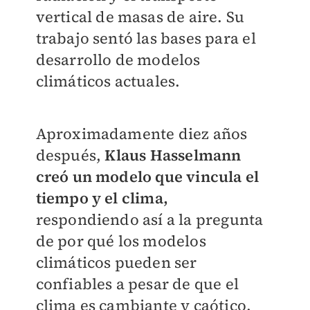
vertical de masas de aire. Su
trabajo sentó las bases para el
desarrollo de modelos
climáticos actuales.
Aproximadamente diez años
después,
Klaus Hasselmann
creó un modelo que vincula el
tiempo y el clima,
respondiendo así a la pregunta
de por qué los modelos
climáticos pueden ser
confiables a pesar de que el
clima es cambiante y caótico.