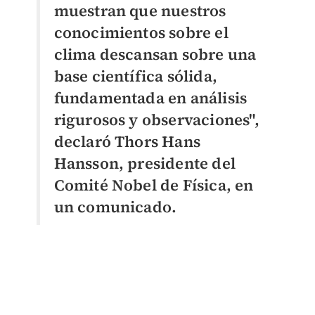
muestran que nuestros
conocimientos sobre el
clima descansan sobre una
base científica sólida,
fundamentada en análisis
rigurosos y observaciones",
declaró Thors Hans
Hansson, presidente del
Comité Nobel de Física, en
un comunicado.