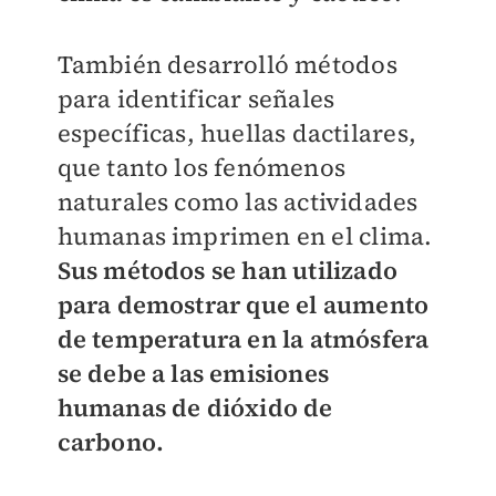
También desarrolló métodos
para identificar señales
específicas, huellas dactilares,
que tanto los fenómenos
naturales como las actividades
humanas imprimen en el clima.
Sus métodos se han utilizado
para demostrar que el aumento
de temperatura en la atmósfera
se debe a las emisiones
humanas de dióxido de
carbono.