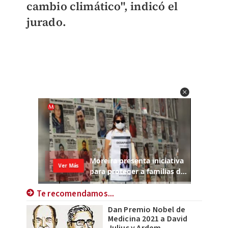
cambio climático", indicó el
jurado.
Te recomendamos...
Dan Premio Nobel de
Medicina 2021 a David