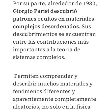
Por su parte, alrededor de 1980,
Giorgio Parisi descubrió
patrones ocultos en materiales
complejos desordenados
. Sus
descubrimientos se encuentran
entre las contribuciones más
importantes a la teoría de
sistemas complejos.
Permiten comprender y
describir muchos materiales y
fenómenos diferentes y
aparentemente completamente
aleatorios, no solo en la física