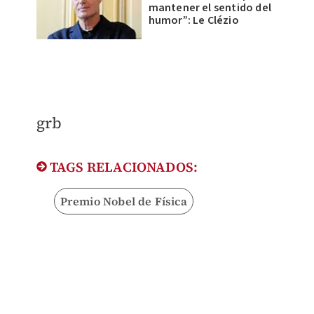
mantener el sentido del
humor”: Le Clézio
grb
TAGS RELACIONADOS:
Premio Nobel de Física