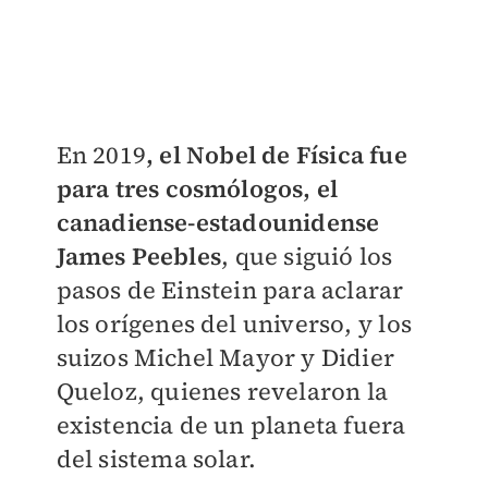
En 2019
, el Nobel de Física fue
para tres cosmólogos, el
canadiense-estadounidense
James Peebles
, que siguió los
pasos de Einstein para aclarar
los orígenes del universo, y los
suizos Michel Mayor y Didier
Queloz, quienes revelaron la
existencia de un planeta fuera
del sistema solar.