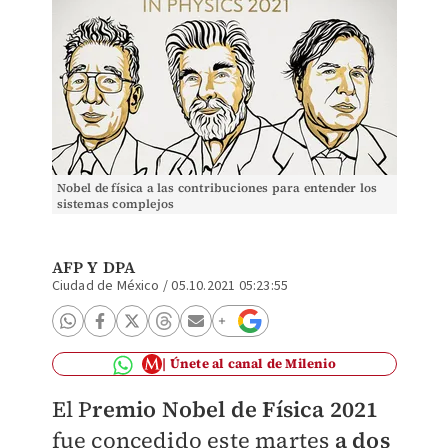
Nobel de física a las contribuciones para entender los
sistemas complejos
AFP Y DPA
Ciudad de México
/
05.10.2021 05:23:55
Únete al canal de Milenio
El P
remio Nobel de Física 2021
fue concedido este martes
a dos