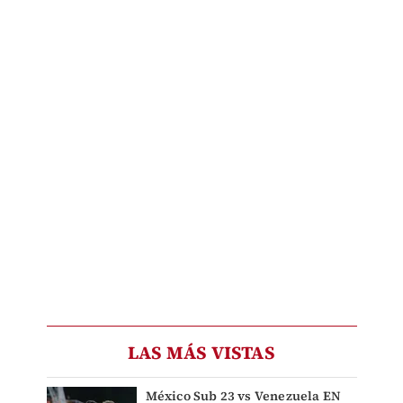
LAS MÁS VISTAS
México Sub 23 vs Venezuela EN