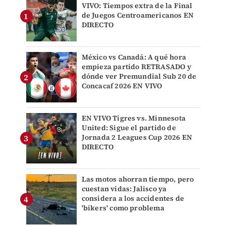
VIVO: Tiempos extra de la Final
de Juegos Centroamericanos EN
DIRECTO
México vs Canadá: A qué hora
empieza partido RETRASADO y
dónde ver Premundial Sub 20 de
Concacaf 2026 EN VIVO
EN VIVO Tigres vs. Minnesota
United: Sigue el partido de
Jornada 2 Leagues Cup 2026 EN
DIRECTO
Las motos ahorran tiempo, pero
cuestan vidas: Jalisco ya
considera a los accidentes de
'bikers' como problema