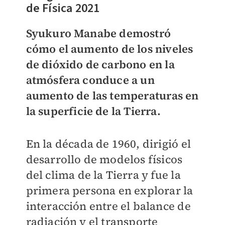
de Física 2021
Syukuro Manabe demostró
cómo el aumento de los niveles
de dióxido de carbono en la
atmósfera conduce a un
aumento de las temperaturas en
la superficie de la Tierra.
En la década de 1960, dirigió el
desarrollo de modelos físicos
del clima de la Tierra y fue la
primera persona en explorar la
interacción entre el balance de
radiación y el transporte