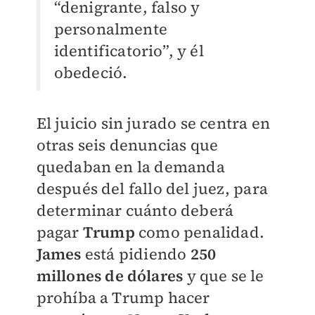
“denigrante, falso y
personalmente
identificatorio”, y él
obedeció.
El juicio sin jurado se centra en
otras seis denuncias que
quedaban en la demanda
después del fallo del juez, para
determinar cuánto deberá
pagar
Trump
como penalidad.
James
está pidiendo
250
millones de dólares
y que se le
prohíba a Trump hacer