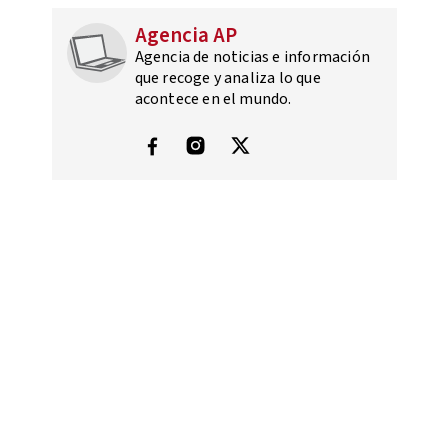
Agencia AP
Agencia de noticias e información
que recoge y analiza lo que
acontece en el mundo.