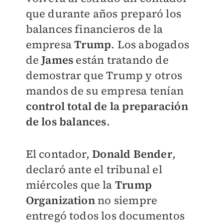
que durante años preparó los
balances financieros de la
empresa
Trump
. Los abogados
de
James
están tratando de
demostrar que Trump y otros
mandos de su empresa tenían
control total de la preparación
de los balances
.
El contador,
Donald Bender
,
declaró ante el tribunal el
miércoles que la
Trump
Organization
no siempre
entregó todos los documentos