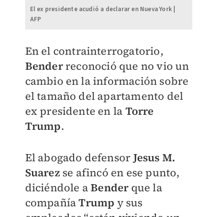
El ex presidente acudió a declarar en Nueva York |
AFP
En el contrainterrogatorio,
Bender
reconoció que no vio un
cambio en la información sobre
el tamaño del apartamento del
ex presidente en la
Torre
Trump
.
El abogado defensor
Jesus M.
Suarez
se afincó en ese punto,
diciéndole a
Bender
que la
compañía
Trump
y sus