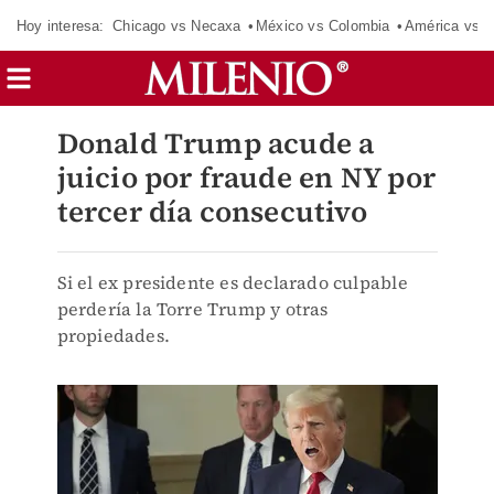
Hoy interesa:
Chicago vs Necaxa
México vs Colombia
América vs S
Donald Trump acude a
juicio por fraude en NY por
tercer día consecutivo
Si el ex presidente es declarado culpable
perdería la Torre Trump y otras
propiedades.