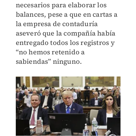
necesarios para elaborar los
balances, pese a que en cartas a
la empresa de contaduría
aseveró que la compañía había
entregado todos los registros y
“no hemos retenido a
sabiendas” ninguno.