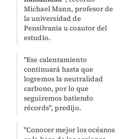
Michael Mann, profesor de
la universidad de
Pensilvania u coautor del
estudio.
"Ese calentamiento
continuará hasta que
logremos la neutralidad
carbono, por lo que
seguiremos batiendo
récords", predijo.
"Conocer mejor los océanos