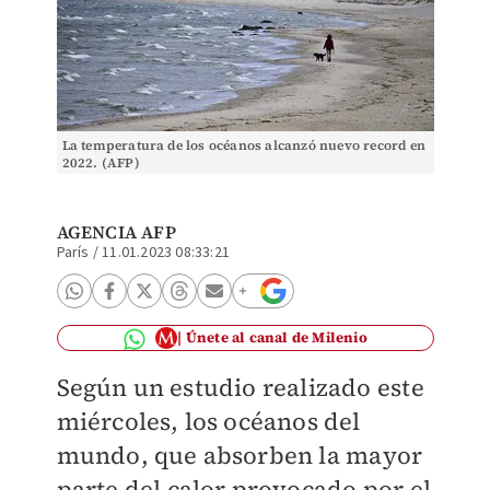
La temperatura de los océanos alcanzó nuevo record en
2022. (AFP)
AGENCIA AFP
París
/
11.01.2023 08:33:21
Únete al canal de Milenio
Según un estudio realizado este
miércoles, los océanos del
mundo, que absorben la mayor
parte del calor provocado por el