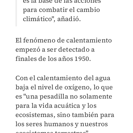
es la base de las acciones
para combatir el cambio
climático", añadió.
El fenómeno de calentamiento
empezó a ser detectado a
finales de los años 1950.
Con el calentamiento del agua
baja el nivel de oxígeno, lo que
es "una pesadilla no solamente
para la vida acuática y los
ecosistemas, sino también para
los seres humanos y nuestros