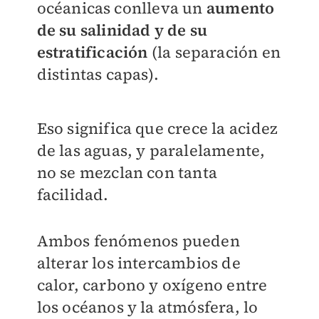
océanicas conlleva un
aumento
de su salinidad y de su
estratificación
(la separación en
distintas capas).
Eso significa que crece la
acidez
de las aguas, y paralelamente,
no se mezclan con tanta
facilidad.
Ambos fenómenos pueden
alterar los intercambios de
calor, carbono y oxígeno entre
los océanos y la atmósfera, lo