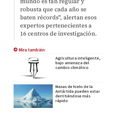
mundo es tan regular y
robusta que cada año se
baten récords", alertan esos
expertos pertenecientes a
16 centros de investigación.
Mira también:
Agricultura inteligente,
bajo amenaza del
cambio climático
Masas de hielo de la
Antártida pueden estar
derritiéndose más
rápido