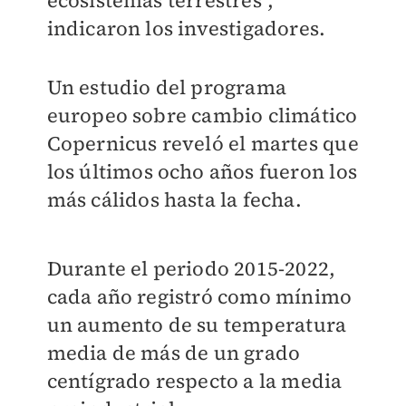
ecosistemas terrestres",
indicaron los investigadores.
Un estudio del programa
europeo sobre cambio climático
Copernicus reveló el martes que
los últimos ocho años fueron los
más cálidos hasta la fecha.
Durante el periodo 2015-2022,
cada año registró como mínimo
un aumento de su temperatura
media de más de un grado
centígrado respecto a la media