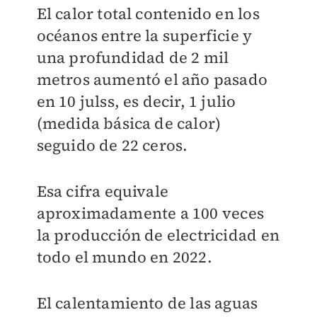
El calor total contenido en los
océanos entre la superficie y
una profundidad de 2 mil
metros aumentó el año pasado
en 10 julss, es decir, 1 julio
(medida básica de calor)
seguido de 22 ceros.
Esa cifra equivale
aproximadamente a 100 veces
la producción de electricidad en
todo el mundo en 2022.
El calentamiento de las aguas