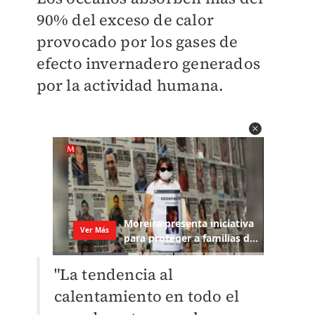
90% del exceso de calor
provocado por los gases de
efecto invernadero generados
por la actividad humana.
"La tendencia al
calentamiento en todo el