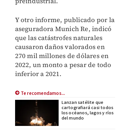
preindustrial.
Y otro informe, publicado por la
aseguradora Munich Re, indicó
que las catástrofes naturales
causaron daños valorados en
270 mil millones de dólares en
2022, un monto a pesar de todo
inferior a 2021.
Te recomendamos...
Lanzan satélite que
cartografiará casi todos
los océanos, lagos y ríos
del mundo