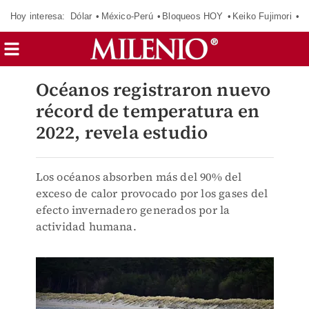
Hoy interesa:
Dólar
México-Perú
Bloqueos HOY
Keiko Fujimori
E
Océanos registraron nuevo
récord de temperatura en
2022, revela estudio
Los océanos absorben más del 90% del
exceso de calor provocado por los gases del
efecto invernadero generados por la
actividad humana.