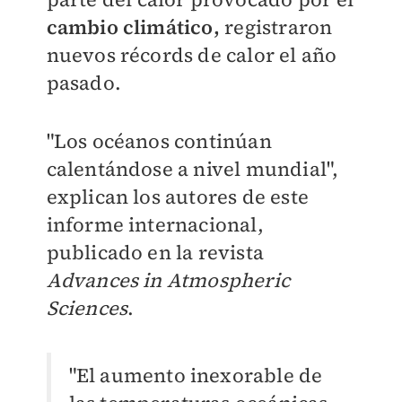
cambio climático,
registraron
nuevos récords de calor el año
pasado.
"Los océanos continúan
calentándose a nivel mundial",
explican los autores de este
informe internacional,
publicado en la revista
Advances in Atmospheric
Sciences
.
"El aumento inexorable de