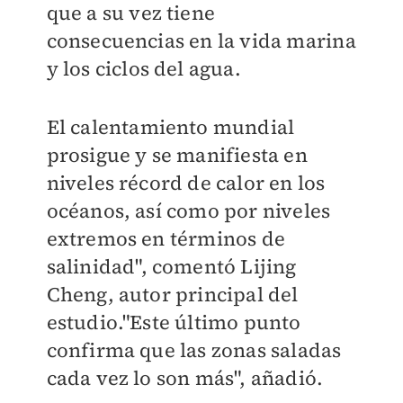
que a su vez tiene
consecuencias en la vida marina
y los ciclos del agua.
El calentamiento mundial
prosigue y se manifiesta en
niveles récord de calor en los
océanos, así como por niveles
extremos en términos de
salinidad", comentó Lijing
Cheng, autor principal del
estudio."Este último punto
confirma que las zonas saladas
cada vez lo son más", añadió.