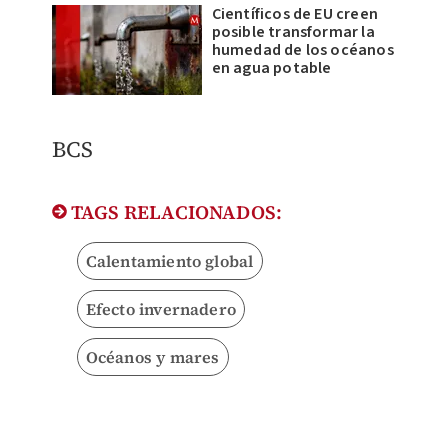
Científicos de EU creen
posible transformar la
humedad de los océanos
en agua potable
BCS
TAGS RELACIONADOS:
Calentamiento global
Efecto invernadero
Océanos y mares