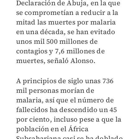
Declaración de Abuja, en la que
se comprometían a reducir a la
mitad las muertes por malaria
en una década, se han evitado
unos mil 500 millones de
contagios y 7,6 millones de
muertes, señaló Alonso.
A principios de siglo unas 736
mil personas morían de
malaria, así que el número de
fallecidos ha descendido un 45
por ciento, incluso pese a que la
población en el África
Subsahariana casi se ha doblado