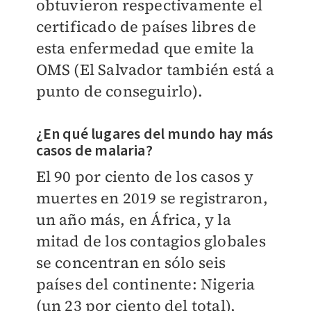
obtuvieron respectivamente el
certificado de países libres de
esta enfermedad que emite la
OMS (El Salvador también está a
punto de conseguirlo).
¿En qué lugares del mundo hay más
casos de malaria?
El 90 por ciento de los casos y
muertes en 2019 se registraron,
un año más, en África, y la
mitad de los contagios globales
se concentran en sólo seis
países del continente: Nigeria
(un 23 por ciento del total),