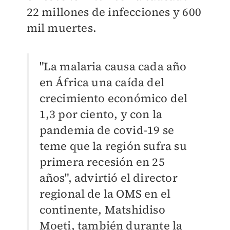
22 millones de infecciones y 600
mil muertes.
"La malaria causa cada año
en África una caída del
crecimiento económico del
1,3 por ciento, y con la
pandemia de covid-19 se
teme que la región sufra su
primera recesión en 25
años", advirtió el director
regional de la OMS en el
continente, Matshidiso
Moeti, también durante la