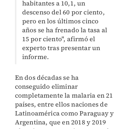
habitantes a 10,1, un
descenso del 60 por ciento,
pero en los últimos cinco
años se ha frenado la tasa al
15 por ciento", afirmó el
experto tras presentar un
informe.
En dos décadas se ha
conseguido eliminar
completamente la malaria en 21
países, entre ellos naciones de
Latinoamérica como Paraguay y
Argentina, que en 2018 y 2019