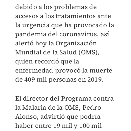
debido a los problemas de
accesos a los tratamientos ante
la urgencia que ha provocado la
pandemia del coronavirus, así
alertó hoy la Organización
Mundial de la Salud (OMS),
quien recordó que la
enfermedad provocó la muerte
de 409 mil personas en 2019.
El director del Programa contra
la Malaria de la OMS, Pedro
Alonso, advirtió que podría
haber entre 19 mil y 100 mil