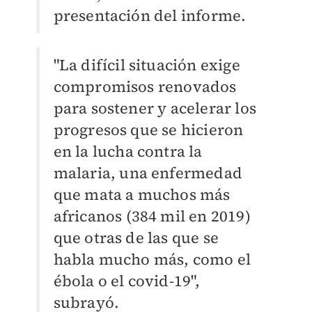
presentación del informe.
"La difícil situación exige
compromisos renovados
para sostener y acelerar los
progresos que se hicieron
en la lucha contra la
malaria, una enfermedad
que mata a muchos más
africanos (384 mil en 2019)
que otras de las que se
habla mucho más, como el
ébola o el covid-19",
subrayó.