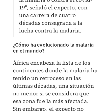
19", señaló el experto, con
una carrera de cuatro
décadas consagrada a la
lucha contra la malaria.
¿Cómo ha evolucionado la malaria
en el mundo?
África encabeza la lista de los
continentes donde la malaria ha
tenido un retroceso en las
últimas décadas, una situación
no menor si se considera que
esa zona fue la más afectada.
Sin embargo, el experto no