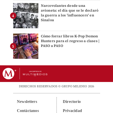
Narcovolantes desde una
avioneta: el día que se le declaró
la guerra a los 'influencers' en
Sinaloa
Cómo forrar libros K-Pop Demon
Hunters para el regreso a clases |
PASO a PASO
DERECHOS RESERVADOS © GRUPO MILENIO 2026
Newsletters
Directorio
Contáctanos
Privacidad