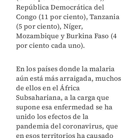
República Democrática del
Congo (11 por ciento), Tanzania
(5 por ciento), Níger,
Mozambique y Burkina Faso (4
por ciento cada uno).
En los países donde la malaria
aún está más arraigada, muchos
de ellos en el África
Subsahariana, a la carga que
supone esa enfermedad se ha
unido los efectos de la
pandemia del coronavirus, que
en esos territorios ha causado