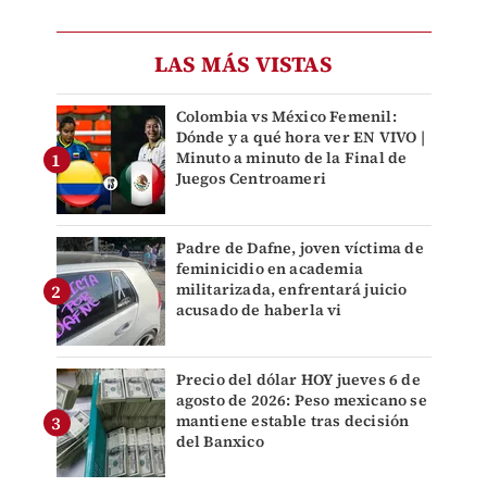
LAS MÁS VISTAS
Colombia vs México Femenil:
Dónde y a qué hora ver EN VIVO |
Minuto a minuto de la Final de
Juegos Centroameri
Padre de Dafne, joven víctima de
feminicidio en academia
militarizada, enfrentará juicio
acusado de haberla vi
Precio del dólar HOY jueves 6 de
agosto de 2026: Peso mexicano se
mantiene estable tras decisión
del Banxico