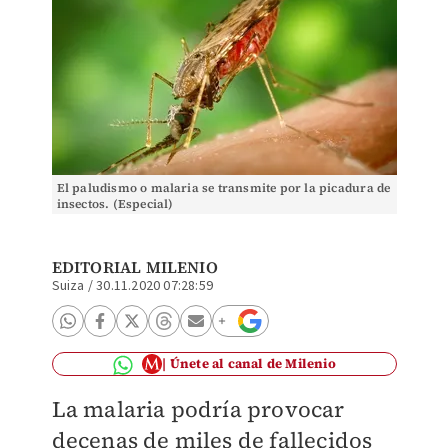
El paludismo o malaria se transmite por la picadura de
insectos. (Especial)
EDITORIAL MILENIO
Suiza
/
30.11.2020 07:28:59
Únete al canal de Milenio
La malaria podría provocar
decenas de miles de fallecidos