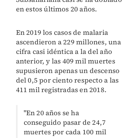
en estos últimos 20 años.
En 2019 los casos de malaria
ascendieron a 229 millones, una
cifra casi idéntica a la del año
anterior, y las 409 mil muertes
supusieron apenas un descenso
del 0,5 por ciento respecto a las
411 mil registradas en 2018.
"En 20 años se ha
conseguido pasar de 24,7
muertes por cada 100 mil