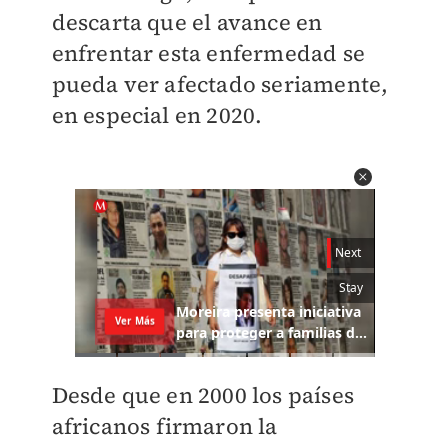
descarta que el avance en
enfrentar esta enfermedad se
pueda ver afectado seriamente,
en especial en 2020.
Desde que en 2000 los países
africanos firmaron la