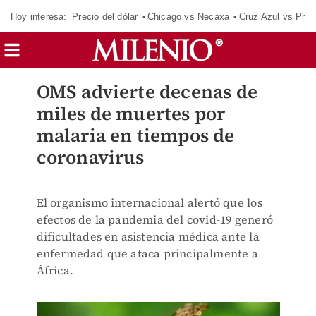
Hoy interesa:
Precio del dólar
Chicago vs Necaxa
Cruz Azul vs Phil
OMS advierte decenas de
miles de muertes por
malaria en tiempos de
coronavirus
El organismo internacional alertó que los
efectos de la pandemia del covid-19 generó
dificultades en asistencia médica ante la
enfermedad que ataca principalmente a
África.