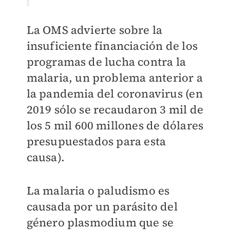
La OMS advierte sobre la
insuficiente financiación de los
programas de lucha contra la
malaria, un problema anterior a
la pandemia del coronavirus (en
2019 sólo se recaudaron 3 mil de
los 5 mil 600 millones de dólares
presupuestados para esta
causa).
La malaria o paludismo es
causada por un parásito del
género plasmodium que se