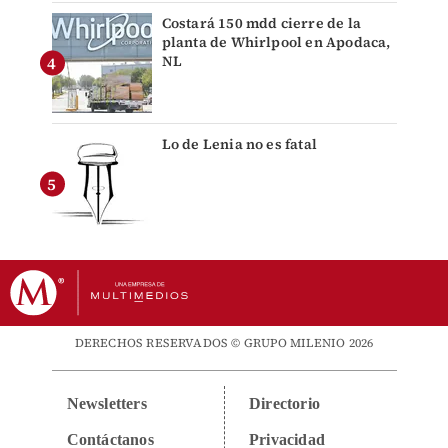
Costará 150 mdd cierre de la
planta de Whirlpool en Apodaca,
NL
Lo de Lenia no es fatal
DERECHOS RESERVADOS © GRUPO MILENIO 2026
Newsletters
Directorio
Contáctanos
Privacidad