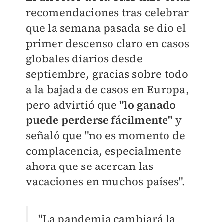
recomendaciones tras celebrar
que la semana pasada se dio el
primer descenso claro en casos
globales diarios desde
septiembre, gracias sobre todo
a la bajada de casos en Europa,
pero advirtió que
"lo ganado
puede perderse fácilmente"
y
señaló que "no es momento de
complacencia, especialmente
ahora que se acercan las
vacaciones en muchos países".
"La pandemia cambiará la