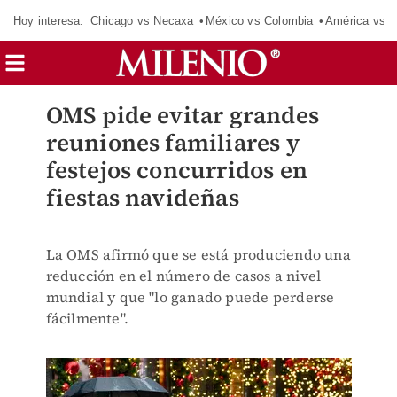
Hoy interesa:
Chicago vs Necaxa
México vs Colombia
América vs S
OMS pide evitar grandes
reuniones familiares y
festejos concurridos en
fiestas navideñas
La OMS afirmó que se está produciendo una
reducción en el número de casos a nivel
mundial y que "lo ganado puede perderse
fácilmente".