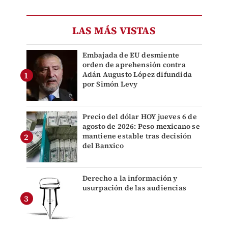
LAS MÁS VISTAS
Embajada de EU desmiente
orden de aprehensión contra
Adán Augusto López difundida
por Simón Levy
Precio del dólar HOY jueves 6 de
agosto de 2026: Peso mexicano se
mantiene estable tras decisión
del Banxico
Derecho a la información y
usurpación de las audiencias