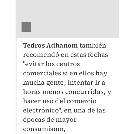
Tedros Adhanom
también
recomendó en estas fechas
"evitar los centros
comerciales si en ellos hay
mucha gente, intentar ir a
horas menos concurridas, y
hacer uso del comercio
electrónico", en una de las
épocas de mayor
consumismo,