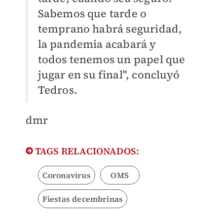
Sabemos que tarde o
temprano habrá seguridad,
la pandemia acabará y
todos tenemos un papel que
jugar en su final", concluyó
Tedros.
dmr
TAGS RELACIONADOS:
Coronavirus
OMS
Fiestas decembrinas