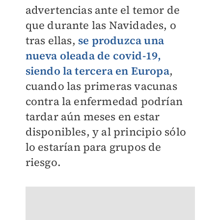
advertencias ante el temor de
que durante las Navidades, o
tras ellas,
se produzca una
nueva oleada de covid-19,
siendo la tercera en Europa
,
cuando las primeras vacunas
contra la enfermedad podrían
tardar aún meses en estar
disponibles, y al principio sólo
lo estarían para grupos de
riesgo.