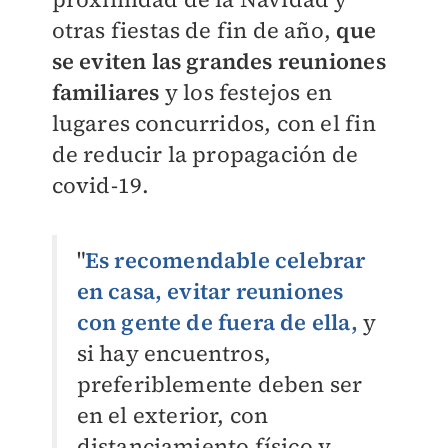
otras fiestas de fin de año,
que
se eviten las grandes reuniones
familiares
y los festejos en
lugares concurridos, con el fin
de reducir la propagación de
covid-19.
"
Es recomendable celebrar
en casa, evitar reuniones
con gente de fuera de ella,
y
si hay encuentros,
preferiblemente deben ser
en el exterior, con
distanciamiento físico y