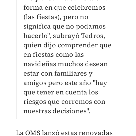
forma en que celebremos
(las fiestas), pero no
significa que no podamos
hacerlo", subrayó Tedros,
quien dijo comprender que
en fiestas como las
navideñas muchos desean
estar con familiares y
amigos pero este año "hay
que tener en cuenta los
riesgos que corremos con
nuestras decisiones".
La OMS lanzó estas renovadas