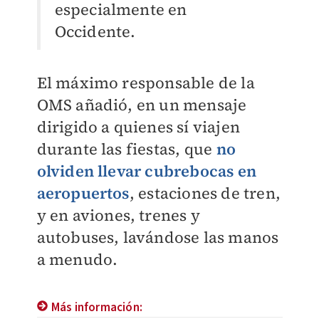
especialmente en
Occidente.
El máximo responsable de la
OMS añadió, en un mensaje
dirigido a quienes sí viajen
durante las fiestas, que
no
olviden llevar cubrebocas en
aeropuertos
, estaciones de tren,
y en aviones, trenes y
autobuses, lavándose las manos
a menudo.
Más información: