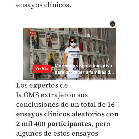
ensayos clínicos.
Los expertos de
la OMS extrajeron sus
conclusiones de un total de 16
ensayos clínicos aleatorios con
2 mil 400 participantes
, pero
algunos de estos ensayos