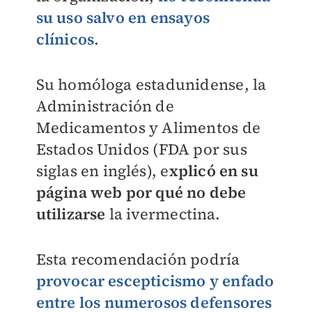
su uso salvo en ensayos
clínicos
.
Su homóloga estadunidense, la
Administración de
Medicamentos y Alimentos de
Estados Unidos (FDA por sus
siglas en inglés), e
xplicó en su
página web por qué no debe
utilizarse
la ivermectina.
Esta recomendación podría
provocar escepticismo y enfado
entre los numerosos defensores