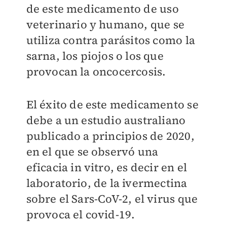
de este medicamento de uso
veterinario y humano, que se
utiliza contra parásitos como la
sarna, los piojos o los que
provocan la oncocercosis.
El éxito de este medicamento se
debe a un estudio australiano
publicado a principios de 2020,
en el que se observó una
eficacia in vitro, es decir en el
laboratorio, de la ivermectina
sobre el Sars-CoV-2, el virus que
provoca el covid-19.