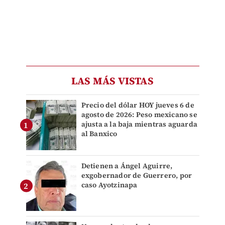
LAS MÁS VISTAS
Precio del dólar HOY jueves 6 de
agosto de 2026: Peso mexicano se
ajusta a la baja mientras aguarda
al Banxico
Detienen a Ángel Aguirre,
exgobernador de Guerrero, por
caso Ayotzinapa