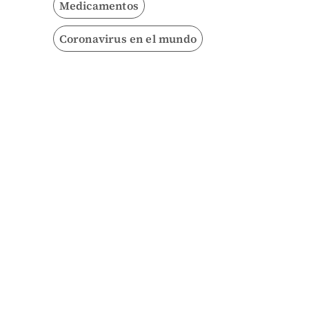
Medicamentos
Coronavirus en el mundo