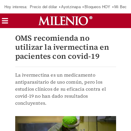
Hoy interesa:
Precio del dólar
Ayotzinapa
Bloqueos HOY
Mi Beca 
OMS recomienda no
utilizar la ivermectina en
pacientes con covid-19
La ivermectina es un medicamento
antiparasitario de uso común, pero los
estudios clínicos de su eficacia contra el
covid-19 no han dado resultados
concluyentes.