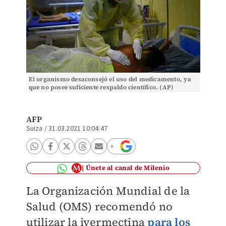
El organismo desaconsejó el uso del medicamento, ya
que no posee suficiente respaldo científico. (AP)
AFP
Suiza
/
31.03.2021 10:04:47
Únete al canal de Milenio
La Organización Mundial de la
Salud (OMS) recomendó no
utilizar la ivermectina
para los