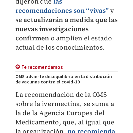
dijeron que
las
recomendaciones son “vivas”
y
se actualizarán a medida que las
nuevas investigaciones
confirmen
o amplíen el estado
actual de los conocimientos.
Te recomendamos
OMS advierte desequilibrio en la distribución
de vacunas contra el covid-19
La recomendación de la OMS
sobre la ivermectina, se suma a
la de la Agencia Europea del
Medicamento, que, al igual que
la organización,
no recomienda