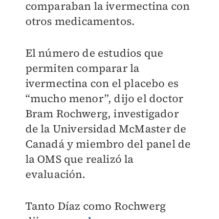
comparaban la ivermectina con
otros medicamentos.
El número de estudios que
permiten comparar la
ivermectina con el placebo es
“mucho menor”, dijo el doctor
Bram Rochwerg, investigador
de la Universidad McMaster de
Canadá y miembro del panel de
la OMS que realizó la
evaluación.
Tanto Díaz como Rochwerg