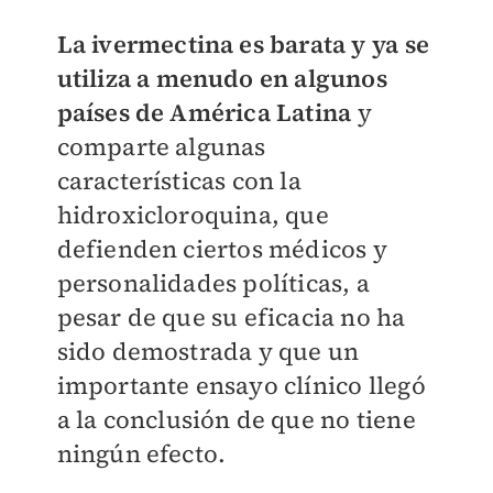
La ivermectina es barata y ya se
utiliza a menudo en algunos
países de América Latina
y
comparte algunas
características con la
hidroxicloroquina, que
defienden ciertos médicos y
personalidades políticas, a
pesar de que su eficacia no ha
sido demostrada y que un
importante ensayo clínico llegó
a la conclusión de que no tiene
ningún efecto.