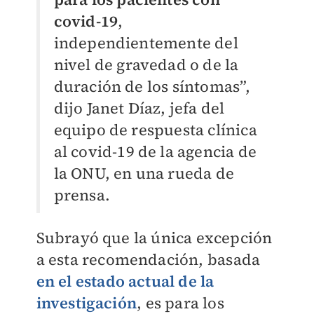
covid-19
,
independientemente del
nivel de gravedad o de la
duración de los síntomas”,
dijo Janet Díaz, jefa del
equipo de respuesta clínica
al covid-19 de la agencia de
la ONU, en una rueda de
prensa.
Subrayó que la única excepción
a esta recomendación, basada
en el estado actual de la
investigación
, es para los