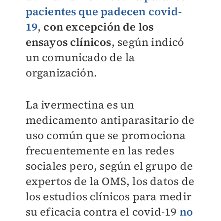
pacientes que padecen covid-
19
,
con excepción de los
ensayos clínicos
, según indicó
un comunicado de la
organización.
La ivermectina es un
medicamento antiparasitario de
uso común que se promociona
frecuentemente en las redes
sociales pero, según el grupo de
expertos de la OMS, los datos de
los estudios clínicos para medir
su eficacia contra el covid-19
no