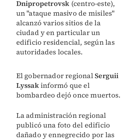
Dnipropetrovsk
(centro-este),
un "ataque masivo de misiles"
alcanzó varios sitios de la
ciudad y en particular un
edificio residencial, según las
autoridades locales.
El gobernador regional
Serguii
Lyssak
informó que el
bombardeo dejó once muertos.
La administración regional
publicó una foto del edificio
dañado y ennegrecido por las