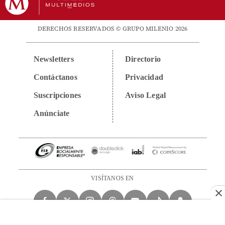
DERECHOS RESERVADOS © GRUPO MILENIO 2026
Newsletters
Directorio
Contáctanos
Privacidad
Suscripciones
Aviso Legal
Anúnciate
VISÍTANOS EN