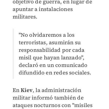
objetivo de guerra, en lugar de
apuntar a instalaciones
militares.
"No olvidaremos a los
terroristas, asumirán su
responsabilidad por cada
misil que hayan lanzado",
declaró en un comunicado
difundido en redes sociales.
En
Kiev
, la administración
militar informó también de
ataques nocturnos con "misiles