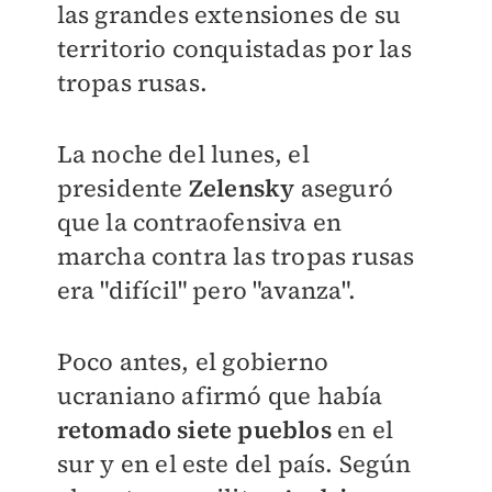
las grandes extensiones de su
territorio conquistadas por las
tropas rusas.
La noche del lunes, el
presidente
Zelensky
aseguró
que la contraofensiva en
marcha contra las tropas rusas
era "difícil" pero "avanza".
Poco antes, el gobierno
ucraniano afirmó que había
retomado siete pueblos
en el
sur y en el este del país. Según