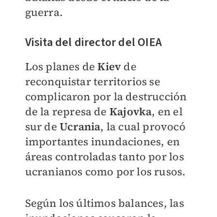
guerra.
Visita del director del OIEA
Los planes de
Kiev
de
reconquistar territorios se
complicaron por la destrucción
de la represa de
Kajovka
, en el
sur de
Ucrania
, la cual provocó
importantes inundaciones, en
áreas controladas tanto por los
ucranianos como por los rusos.
Según los últimos balances, las