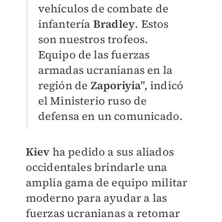
vehículos de combate de
infantería
Bradley
. Estos
son nuestros trofeos.
Equipo de las fuerzas
armadas ucranianas en la
región de
Zaporiyia
", indicó
el Ministerio ruso de
defensa en un comunicado.
Kiev
ha pedido a sus aliados
occidentales brindarle una
amplia gama de equipo militar
moderno para ayudar a las
fuerzas ucranianas a retomar