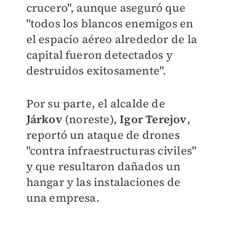
crucero", aunque aseguró que
"todos los blancos enemigos en
el espacio aéreo alrededor de la
capital fueron detectados y
destruidos exitosamente".
Por su parte, el alcalde de
Járkov
(noreste),
Igor Terejov
,
reportó un ataque de drones
"contra infraestructuras civiles"
y que resultaron dañados un
hangar y las instalaciones de
una empresa.