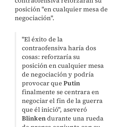
contraofensiva reforzarán su
posición "en cualquier mesa de
negociación".
"El éxito de la
contraofensiva haría dos
cosas: reforzaría su
posición en cualquier mesa
de negociación y podría
provocar que
Putin
finalmente se centrara en
negociar el fin de la guerra
que él inició", aseveró
Blinken
durante una rueda