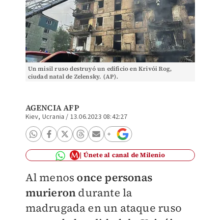
Un misil ruso destruyó un edificio en Krivói Rog,
ciudad natal de Zelensky. (AP).
AGENCIA AFP
Kiev, Ucrania
/
13.06.2023 08:42:27
Únete al canal de Milenio
Al menos
once personas
murieron
durante la
madrugada en un ataque ruso