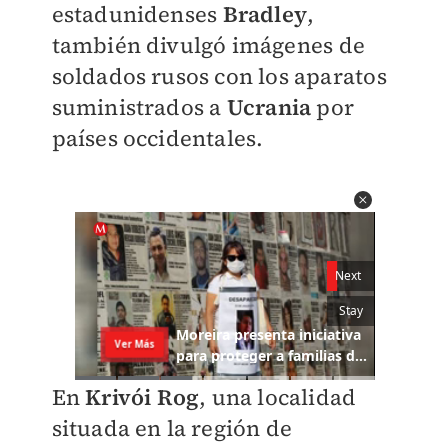
estadunidenses
Bradley
,
también divulgó imágenes de
soldados rusos con los aparatos
suministrados a
Ucrania
por
países occidentales.
En
Krivói Rog
, una localidad
situada en la región de