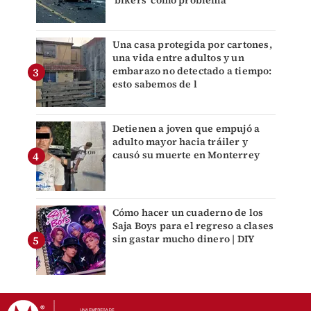
Una casa protegida por cartones,
una vida entre adultos y un
embarazo no detectado a tiempo:
esto sabemos de l
Detienen a joven que empujó a
adulto mayor hacia tráiler y
causó su muerte en Monterrey
Cómo hacer un cuaderno de los
Saja Boys para el regreso a clases
sin gastar mucho dinero | DIY