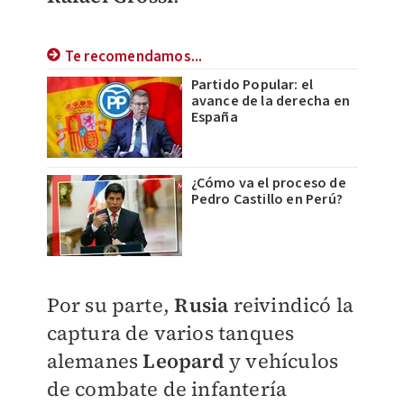
Te recomendamos...
Partido Popular: el
avance de la derecha en
España
¿Cómo va el proceso de
Pedro Castillo en Perú?
Por su parte,
Rusia
reivindicó la
captura de varios tanques
alemanes
Leopard
y vehículos
de combate de infantería