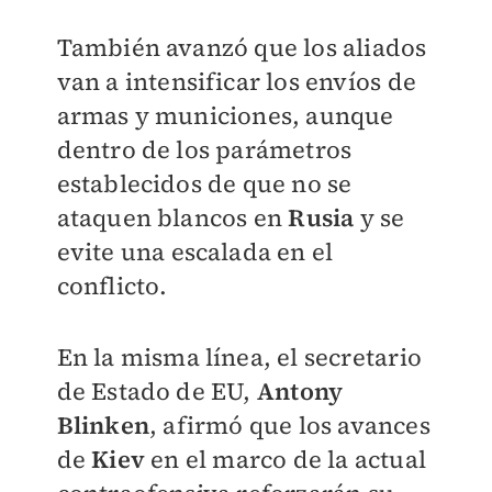
También avanzó que los aliados
van a intensificar los envíos de
armas y municiones, aunque
dentro de los parámetros
establecidos de que no se
ataquen blancos en
Rusia
y se
evite una escalada en el
conflicto.
En la misma línea, el secretario
de Estado de EU,
Antony
Blinken
, afirmó que los avances
de
Kiev
en el marco de la actual