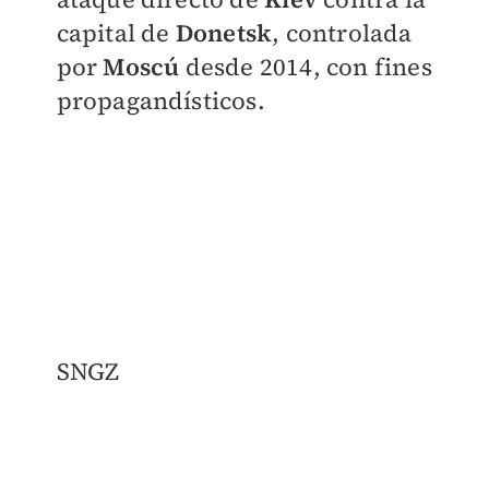
capital de
Donetsk
, controlada
por
Moscú
desde 2014, con fines
propagandísticos.
SNGZ