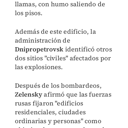
llamas, con humo saliendo de
los pisos.
Además de este edificio, la
administración de
Dnipropetrovsk
identificó otros
dos sitios "civiles" afectados por
las explosiones.
Después de los bombardeos,
Zelensky
afirmó que las fuerzas
rusas fijaron "edificios
residenciales, ciudades
ordinarias y personas" como