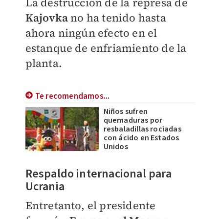
La destrucción de la represa de
Kajovka
no ha tenido hasta
ahora ningún efecto en el
estanque de enfriamiento de la
planta.
Te recomendamos...
Niños sufren
quemaduras por
resbaladillas rociadas
con ácido en Estados
Unidos
Respaldo internacional para
Ucrania
Entretanto, el presidente