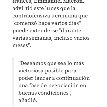
francés,
Emmanuel Macron
,
advirtió este lunes que la
contraofensiva ucraniana que
"comenzó hace varios días"
puede extenderse "durante
varias semanas, incluso varios
meses".
"Deseamos que sea lo más
victoriosa posible para
poder lanzar a continuación
una fase de negociación en
buenas condiciones",
añadió.