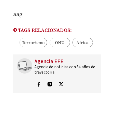
aag
TAGS RELACIONADOS:
Terrorismo
ONU
África
Agencia EFE
Agencia de noticias con 84 años de
trayectoria