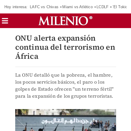
Hoy interesa:
LAFC vs Chivas
Miami vs Atlético
LCDLF
‘El Tokio’
ONU alerta expansión
continua del terrorismo en
África
La ONU detalló que la pobreza, el hambre,
los pocos servicios básicos, el paro o los
golpes de Estado ofrecen "un terreno fértil"
para la expansión de los grupos terroristas.