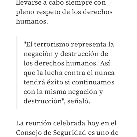
llevarse a cabo siempre con
pleno respeto de los derechos
humanos.
"El terrorismo representa la
negación y destrucción de
los derechos humanos. Así
que la lucha contra él nunca
tendrá éxito si continuamos
con la misma negación y
destrucción", señaló.
La reunión celebrada hoy en el
Consejo de Seguridad es uno de