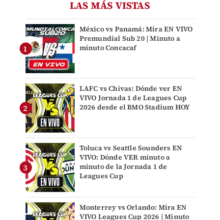
LAS MÁS VISTAS
México vs Panamá: Mira EN VIVO
Premundial Sub 20 | Minuto a
minuto Concacaf
LAFC vs Chivas: Dónde ver EN
VIVO Jornada 1 de Leagues Cup
2026 desde el BMO Stadium HOY
Toluca vs Seattle Sounders EN
VIVO: Dónde VER minuto a
minuto de la Jornada 1 de
Leagues Cup
Monterrey vs Orlando: Mira EN
VIVO Leagues Cup 2026 | Minuto