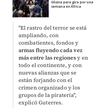
Ghana para gira por una
semana en África
"El rastro del terror se está
ampliando, con
combatientes, fondos y
armas fluyendo cada vez
más entre las regiones
y en
todo el continente, y con
nuevas alianzas que se
están forjando con el
crimen organizado y los
grupos de la piratería",
explicó Guterres.