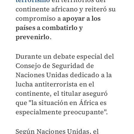
continente africano y reiteró su
compromiso a
apoyar a los
países a combatirlo y
prevenirlo
.
Durante un debate especial del
Consejo de Seguridad de
Naciones Unidas dedicado a la
lucha antiterrorista en el
continente, e
l titular aseguró
que "la situación en África es
especialmente preocupante".
Según Naciones Unidas, el