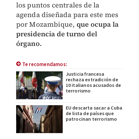
los puntos centrales de la
agenda diseñada para este mes
por Mozambique,
que ocupa la
presidencia de turno del
órgano.
Te recomendamos:
Justicia francesa
rechaza extradición de
10 italianos acusados de
terrorismo
EU descarta sacar a Cuba
de lista de países que
patrocinan terrorismo