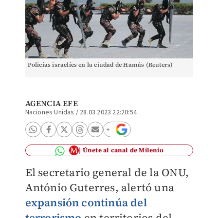
Policías israelíes en la ciudad de Hamás (Reuters)
AGENCIA EFE
Naciones Unidas
/
28.03.2023 22:20:54
Únete al canal de Milenio
El secretario general de la ONU,
António Guterres, alertó una
expansión continúa del
terrorismo
en territorios del