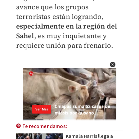
avance que los grupos
terroristas están logrando,
especialmente en la región del
Sahel
, es muy inquietante y
requiere unión para frenarlo.
Te recomendamos:
Kamala Harris llega a