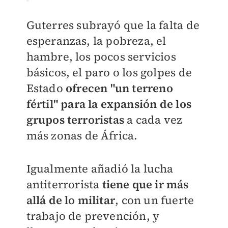
Guterres subrayó que la falta de
esperanzas, la pobreza, el
hambre, los pocos servicios
básicos, el paro o los golpes de
Estado
ofrecen "un terreno
fértil" para la expansión de los
grupos terroristas
a cada vez
más zonas de África.
Igualmente añadió la lucha
antiterrorista
tiene que ir más
allá de lo militar
, con un fuerte
trabajo de prevención, y