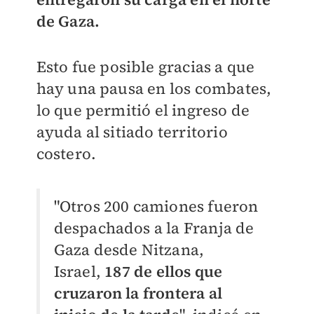
de Gaza.
Esto fue posible gracias a que
hay una pausa en los combates,
lo que permitió el ingreso de
ayuda al sitiado territorio
costero.
"Otros 200 camiones fueron
despachados a la Franja de
Gaza desde Nitzana,
Israel,
187 de ellos que
cruzaron la frontera al