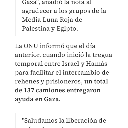
Gaza", añadió la nota al
agradecer a los grupos de la
Media Luna Roja de
Palestina y Egipto.
La ONU informó que el día
anterior, cuando inició la tregua
temporal entre Israel y Hamás
para facilitar el intercambio de
rehenes y prisioneros,
un total
de 137 camiones entregaron
ayuda en Gaza.
"Saludamos la liberación de