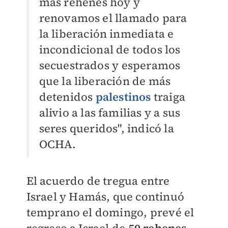
más rehenes hoy y
renovamos el llamado para
la liberación inmediata e
incondicional de todos los
secuestrados y
esperamos
que la liberación de más
detenidos
palestinos
traiga
alivio a las familias y a sus
seres queridos
", indicó la
OCHA.
El acuerdo de tregua entre
Israel y Hamás, que continuó
temprano el domingo, prevé el