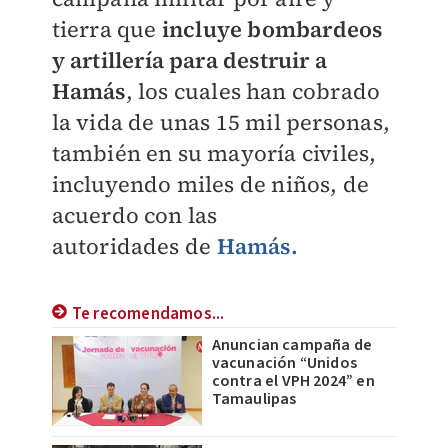
tierra que
incluye bombardeos
y artillería para destruir a
Hamás
, los cuales han cobrado
la vida de unas 15 mil personas,
también en su mayoría civiles,
incluyendo miles de niños, de
acuerdo con las
autoridades de
Hamás.
Te recomendamos...
Anuncian campaña de
vacunación “Unidos
contra el VPH 2024” en
Tamaulipas