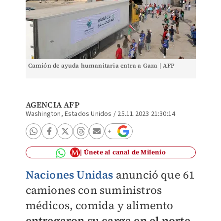
Camión de ayuda humanitaria entra a Gaza | AFP
AGENCIA AFP
Washington, Estados Unidos
/
25.11.2023 21:30:14
Únete al canal de Milenio
Naciones Unidas
anunció que 61
camiones con suministros
médicos, comida y alimento
entregaron su carga en el norte