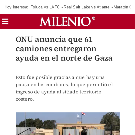
Hoy interesa:
Toluca vs LAFC
Real Salt Lake vs Atlante
Maratón C
ONU anuncia que 61
camiones entregaron
ayuda en el norte de Gaza
Esto fue posible gracias a que hay una
pausa en los combates, lo que permitió el
ingreso de ayuda al sitiado territorio
costero.