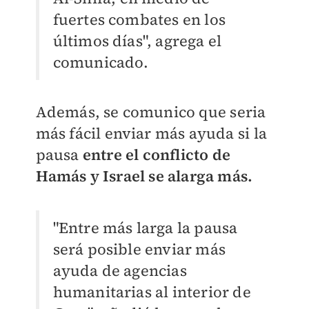
fuertes combates en los
últimos días", agrega el
comunicado.
Además, se comunico que seria
más fácil enviar más ayuda si la
pausa
entre el conflicto de
Hamás y Israel se alarga más.
"Entre más larga la pausa
será posible enviar más
ayuda de agencias
humanitarias al interior de