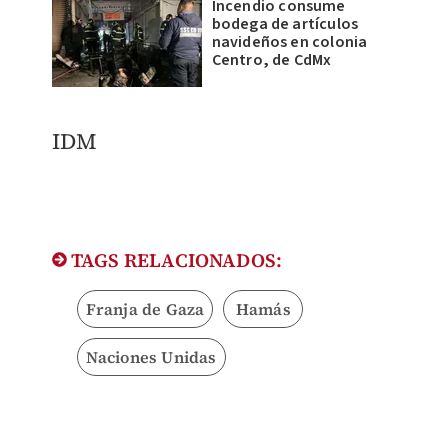
Incendio consume
bodega de artículos
navideños en colonia
Centro, de CdMx
IDM
TAGS RELACIONADOS:
Franja de Gaza
Hamás
Naciones Unidas