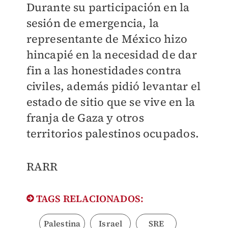
Durante su participación en la
sesión de emergencia, la
representante de México hizo
hincapié en la necesidad de dar
fin a las honestidades contra
civiles, además pidió levantar el
estado de sitio que se vive en la
franja de Gaza y otros
territorios palestinos ocupados.
RARR
TAGS RELACIONADOS:
Palestina
Israel
SRE