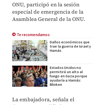
ONU,
participó en la sesión
especial de emergencia de la
Asamblea General de la ONU.
Te recomendamos
Daños económicos que
trae la guerra de Israel y
Hamás
Estados Unidos no
permitirá un alto al
fuego en Gaza porque
ayudaría a Hamás:
Blinken
La embajadora, señala el