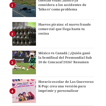
cuestan vidas: Jalisco ya
considera a los accidentes de
'bikers' como problema
Huevos piratas: el nuevo fraude
comercial que llega hasta tu
cocina
México vs Canadá | ¿Quién ganó
la Semifinal del Premundial Sub
20 de Concacaf 2026? Resumen
Horario escolar de Las Guerreras
K-Pop: crea una versión para
imprimir y personalizar