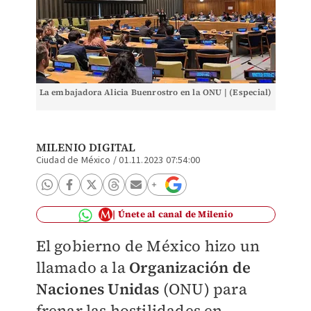
La embajadora Alicia Buenrostro en la ONU | (Especial)
MILENIO DIGITAL
Ciudad de México
/
01.11.2023 07:54:00
Únete al canal de Milenio
El gobierno de México hizo un
llamado a la
Organización de
Naciones Unidas
(ONU) para
frenar las hostilidades en