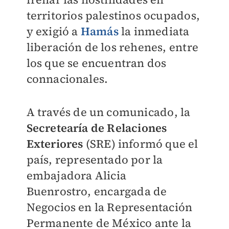
territorios palestinos ocupados,
y exigió a
Hamás
la
inmediata
liberación de los rehenes, entre
los que se encuentran dos
connacionales.
A través de un comunicado, la
Secretearía de Relaciones
Exteriores
(SRE) informó que el
país, representado por la
embajadora
Alicia
Buenrostro,
encargada de
Negocios en la Representación
Permanente de México ante la