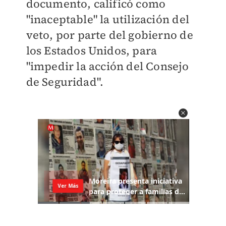
documento, calificó como
"inaceptable" la utilización del
veto, por parte del gobierno de
los Estados Unidos, para
"
impedir la acción del Consejo
de Seguridad".