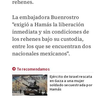
rehenes.
La embajadora Buenrostro
"exigió a Hamás la liberación
inmediata y sin condiciones de
los rehenes bajo su custodia,
entre los que se encuentran dos
nacionales mexicanos".
Te recomendamos
Ejército de Israel rescata
en Gaza a una mujer
soldado secuestrada por
Hamás