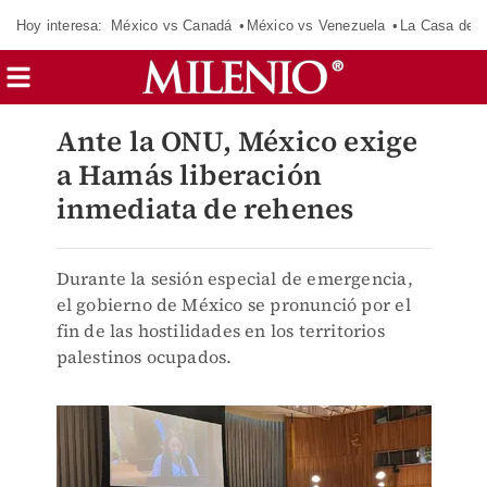
Hoy interesa:
México vs Canadá
México vs Venezuela
La Casa de 
Ante la ONU, México exige
a Hamás liberación
inmediata de rehenes
Durante la sesión especial de emergencia,
el gobierno de México se pronunció por el
fin de las hostilidades en los territorios
palestinos ocupados.