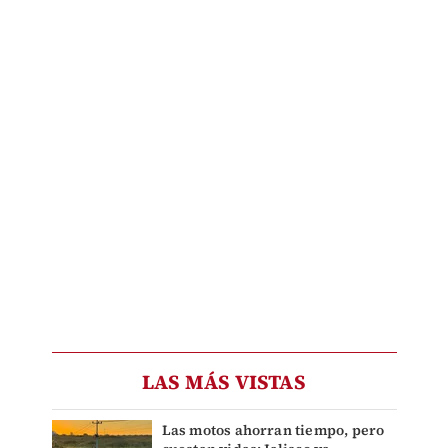
LAS MÁS VISTAS
Las motos ahorran tiempo, pero