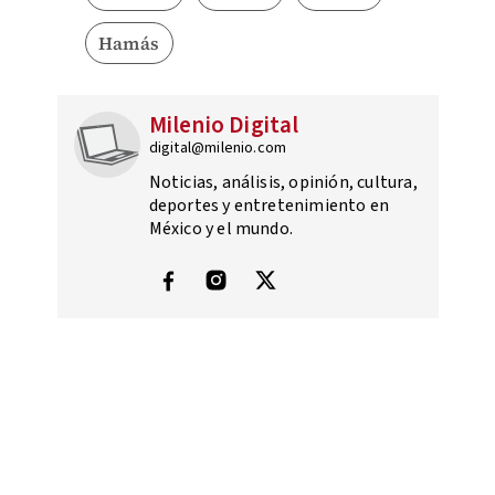
Hamás
Milenio Digital
digital@milenio.com
Noticias, análisis, opinión, cultura,
deportes y entretenimiento en
México y el mundo.