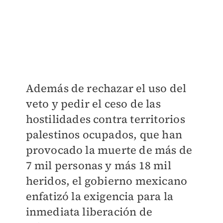
Además de rechazar el uso del
veto y pedir el ceso de las
hostilidades contra territorios
palestinos ocupados, que han
provocado la muerte de más de
7 mil personas y más 18 mil
heridos, el gobierno mexicano
enfatizó la exigencia para la
inmediata liberación de