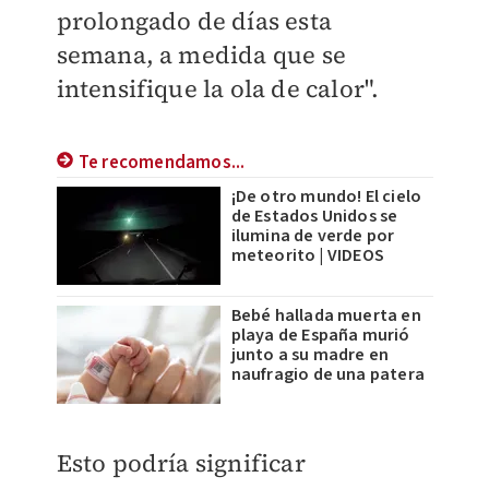
prolongado de días esta
semana, a medida que se
intensifique la ola de calor".
Te recomendamos...
¡De otro mundo! El cielo
de Estados Unidos se
ilumina de verde por
meteorito | VIDEOS
Bebé hallada muerta en
playa de España murió
junto a su madre en
naufragio de una patera
Esto podría significar