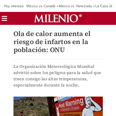
Hoy interesa:
México vs Canadá
México vs Venezuela
La Casa de 
Ola de calor aumenta el
riesgo de infartos en la
población: ONU
La Organización Metereológica Mundial
advirtió sobre los peligros para la salud que
traen consigo las altas temperaturas,
especialmente durante la noche.