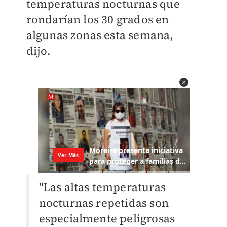
temperaturas nocturnas que
rondarían los 30 grados en
algunas zonas esta semana,
dijo.
"Las altas temperaturas
nocturnas repetidas son
especialmente peligrosas