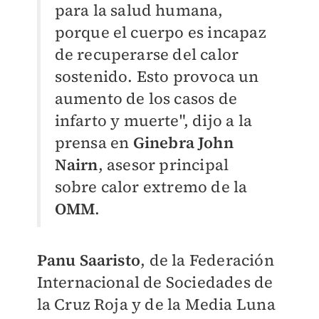
para la salud humana,
porque el cuerpo es incapaz
de recuperarse del calor
sostenido. Esto provoca un
aumento de los casos de
infarto y muerte", dijo a la
prensa en
Ginebra John
Nairn
, asesor principal
sobre calor extremo de la
OMM
.
Panu Saaristo
, de la Federación
Internacional de Sociedades de
la Cruz Roja y de la Media Luna