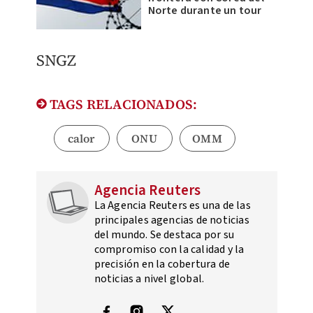
Norte durante un tour
SNGZ
TAGS RELACIONADOS:
calor
ONU
OMM
Agencia Reuters
La Agencia Reuters es una de las
principales agencias de noticias
del mundo. Se destaca por su
compromiso con la calidad y la
precisión en la cobertura de
noticias a nivel global.