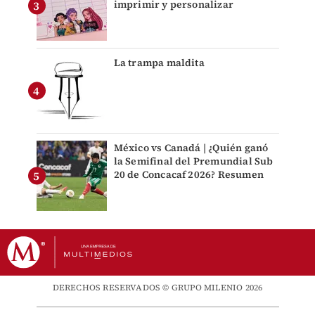
imprimir y personalizar
La trampa maldita
México vs Canadá | ¿Quién ganó
la Semifinal del Premundial Sub
20 de Concacaf 2026? Resumen
DERECHOS RESERVADOS © GRUPO MILENIO 2026