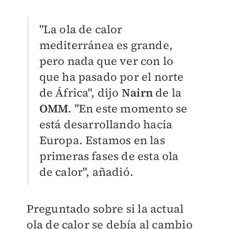
"La ola de calor
mediterránea es grande,
pero nada que ver con lo
que ha pasado por el norte
de África", dijo
Nairn
de la
OMM
. "En este momento se
está desarrollando hacia
Europa. Estamos en las
primeras fases de esta ola
de calor", añadió.
Preguntado sobre si la actual
ola de calor se debía al cambio