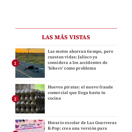
LAS MÁS VISTAS
Las motos ahorran tiempo, pero
cuestan vidas: Jalisco ya
considera a los accidentes de
'bikers' como problema
Huevos piratas: el nuevo fraude
comercial que llega hasta tu
cocina
Horario escolar de Las Guerreras
K-Pop: crea una versión para