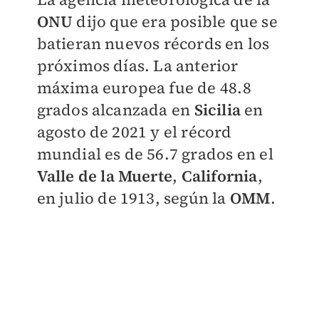
ONU
dijo que era posible que se
batieran nuevos récords en los
próximos días. La anterior
máxima europea fue de 48.8
grados alcanzada en
Sicilia
en
agosto de 2021 y el récord
mundial es de 56.7 grados en el
Valle de la Muerte
,
California
,
en julio de 1913, según la
OMM
.