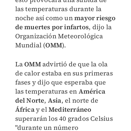
las temperaturas durante la
noche así como un
mayor riesgo
de muertes por infartos
, dijo la
Organización Meteorológica
Mundial (
OMM
).
La
OMM
advirtió de que la ola
de calor estaba en sus primeras
fases y dijo que esperaba que
las temperaturas en
América
del Norte
,
Asia
, el norte de
África
y el
Mediterráneo
superarán los 40 grados Celsius
"durante un número