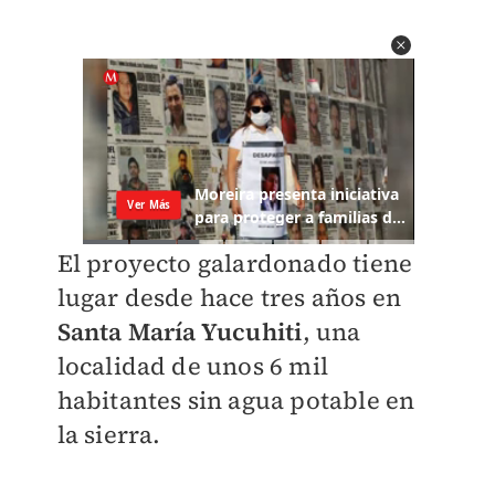
El proyecto galardonado tiene
lugar desde hace tres años en
Santa María Yucuhiti
, una
localidad de unos 6 mil
habitantes sin agua potable en
la sierra.