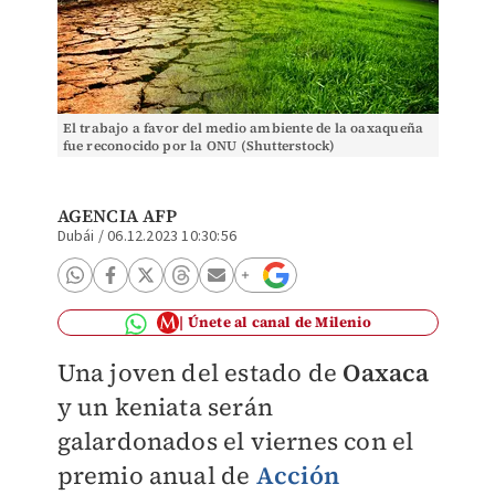
El trabajo a favor del medio ambiente de la oaxaqueña
fue reconocido por la ONU (Shutterstock)
AGENCIA AFP
Dubái
/
06.12.2023 10:30:56
Únete al canal de Milenio
Una joven del estado de
Oaxaca
y un keniata serán
galardonados el viernes con el
premio anual de
Acción