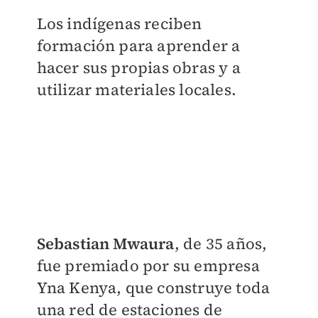
Los indígenas reciben
formación para aprender a
hacer sus propias obras y a
utilizar materiales locales.
Sebastian Mwaura
, de 35 años,
fue premiado por su empresa
Yna Kenya, que construye toda
una red de estaciones de