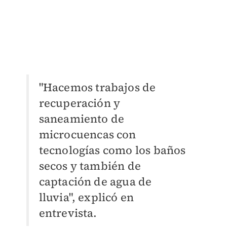
"Hacemos trabajos de
recuperación y
saneamiento de
microcuencas con
tecnologías como los baños
secos y también de
captación de agua de
lluvia", explicó en
entrevista.