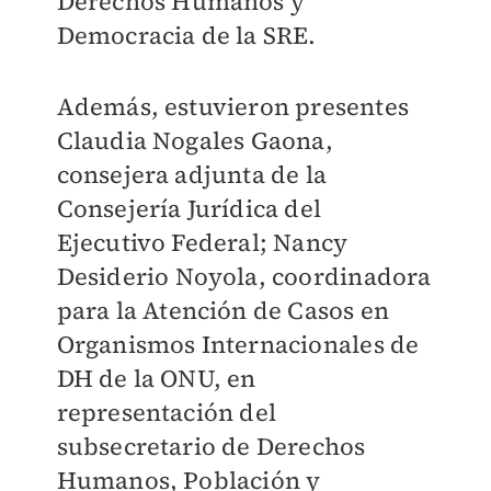
Derechos Humanos y
Democracia de la SRE.
Además, estuvieron presentes
Claudia Nogales Gaona,
consejera adjunta de la
Consejería Jurídica del
Ejecutivo Federal; Nancy
Desiderio Noyola, coordinadora
para la Atención de Casos en
Organismos Internacionales de
DH de la ONU, en
representación del
subsecretario de Derechos
Humanos, Población y