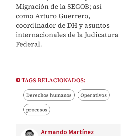
Migración de la SEGOB; así
como Arturo Guerrero,
coordinador de DH y asuntos
internacionales de la Judicatura
Federal.
TAGS RELACIONADOS:
Derechos humanos
Operativos
procesos
Armando Martínez