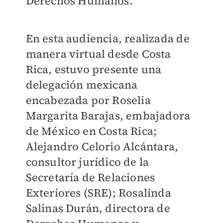
Derechos Humanos.
En esta audiencia, realizada de
manera virtual desde Costa
Rica, estuvo presente una
delegación mexicana
encabezada por Roselia
Margarita Barajas, embajadora
de México en Costa Rica;
Alejandro Celorio Alcántara,
consultor jurídico de la
Secretaría de Relaciones
Exteriores (SRE); Rosalinda
Salinas Durán, directora de