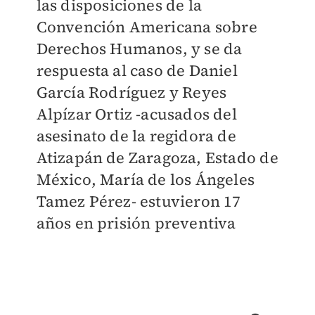
las disposiciones de la
Convención Americana sobre
Derechos Humanos, y se da
respuesta al caso de Daniel
García Rodríguez y Reyes
Alpízar Ortiz -acusados del
asesinato de la regidora de
Atizapán de Zaragoza, Estado de
México, María de los Ángeles
Tamez Pérez- estuvieron 17
años en prisión preventiva