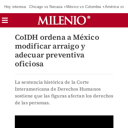
Hoy interesa:
Chicago vs Necaxa
México vs Colombia
América vs S
CoIDH ordena a México
modificar arraigo y
adecuar preventiva
oficiosa
La sentencia histórica de la Corte
Interamericana de Derechos Humanos
sostiene que las figuras afectan los derechos
de las personas.