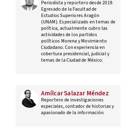
Periodista y reportero desde 2019.
Egresado de la Facultad de
Estudios Superiores Aragón
(UNAM). Especializado en temas de
política, actualmente cubro las
actividades de los partidos
políticos Morena y Movimiento
Ciudadano. Con experiencia en
cobertura presidencial, judicial y
temas de la Ciudad de México.
Amílcar Salazar Méndez
Reportero de investigaciones
especiales, contador de historias y
apasionado de la información.