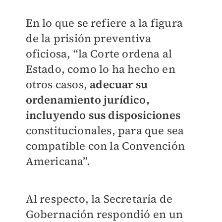
En lo que se refiere a la figura
de la prisión preventiva
oficiosa, “la Corte ordena al
Estado, como lo ha hecho en
otros casos,
adecuar su
ordenamiento jurídico,
incluyendo sus disposiciones
constitucionales, para que sea
compatible con la Convención
Americana”.
Al respecto, la Secretaría de
Gobernación respondió en un