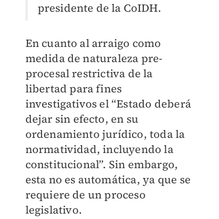
presidente de la CoIDH.
En cuanto al arraigo como
medida de naturaleza pre-
procesal restrictiva de la
libertad para fines
investigativos el “Estado deberá
dejar sin efecto, en su
ordenamiento jurídico, toda la
normatividad, incluyendo la
constitucional”. Sin embargo,
esta no es automática, ya que se
requiere de un proceso
legislativo.