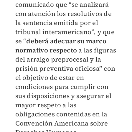
comunicado que “se analizará
con atención los resolutivos de
la sentencia emitida por el
tribunal interamericano”, y que
se “
deberá adecuar su marco
normativo respecto
a las figuras
del arraigo preprocesal y la
prisión preventiva oficiosa” con
el objetivo de estar en
condiciones para cumplir con
sus disposiciones y asegurar el
mayor respeto a las
obligaciones contenidas en la
Convención Americana sobre