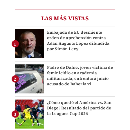
LAS MÁS VISTAS
Embajada de EU desmiente
orden de aprehensión contra
Adán Augusto López difundida
por Simón Levy
Padre de Dafne, joven víctima de
feminicidio en academia
militarizada, enfrentará juicio
acusado de haberla vi
¿Cómo quedó el América vs. San
Diego? Resultado del partido de
la Leagues Cup 2026