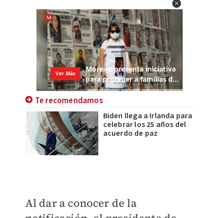
Te recomendamos
Biden llega a Irlanda para
celebrar los 25 años del
acuerdo de paz
Al dar a conocer de la