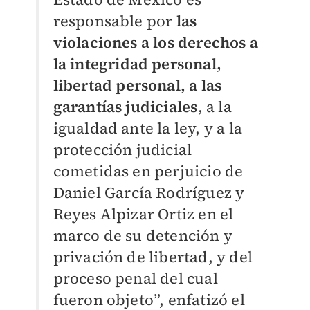
responsable por
las
violaciones a los derechos a
la integridad personal,
libertad personal, a las
garantías judiciales
, a la
igualdad ante la ley, y a la
protección judicial
cometidas en perjuicio de
Daniel García Rodríguez y
Reyes Alpizar Ortiz en el
marco de su detención y
privación de libertad, y del
proceso penal del cual
fueron objeto”, enfatizó el