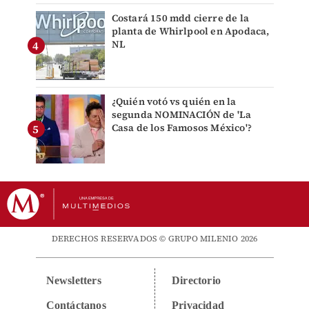
Costará 150 mdd cierre de la
planta de Whirlpool en Apodaca,
NL
¿Quién votó vs quién en la
segunda NOMINACIÓN de 'La
Casa de los Famosos México'?
DERECHOS RESERVADOS © GRUPO MILENIO 2026
Newsletters
Directorio
Contáctanos
Privacidad