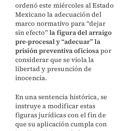
ordenó este miércoles al Estado
Mexicano la adecuación del
marco normativo para “dejar
sin efecto”
la figura del arraigo
pre-procesal y “adecuar” la
prisión preventiva oficiosa
por
considerar que se viola la
libertad y presunción de
inocencia.
En una sentencia histórica, se
instruye a modificar estas
figuras jurídicas con el fin de
que su aplicación cumpla con