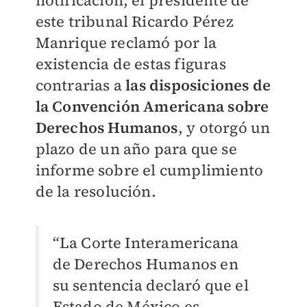
notificación, el presidente de
este tribunal Ricardo Pérez
Manrique reclamó por la
existencia de estas figuras
contrarias a
las disposiciones de
la Convención Americana sobre
Derechos Humanos
, y otorgó un
plazo de un año para que se
informe sobre el cumplimiento
de la resolución.
“La Corte Interamericana
de Derechos Humanos en
su sentencia declaró que el
Estado de México es