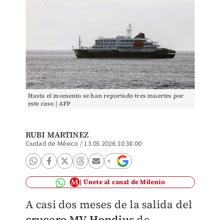
Hasta el momento se han reportado tres muertes por
este caso | AFP
RUBI MARTINEZ
Ciudad de México
/
13.05.2026 10:38:00
Únete al canal de Milenio
A casi dos meses de la salida del
crucero MV Hondius
de