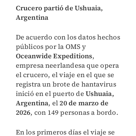
Crucero partió de Ushuaia,
Argentina
De acuerdo con los datos hechos
públicos por la OMS y
Oceanwide Expeditions
,
empresa neerlandesa que opera
el crucero, el viaje en el que se
registra un brote de hantavirus
inició en el puerto de
Ushuaia,
Argentina
, el
20 de marzo de
2026
,
con 149 personas a bordo.
En los primeros días el viaje se