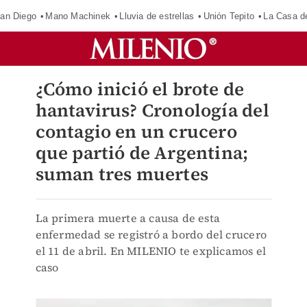
an Diego
Mano Machinek
Lluvia de estrellas
Unión Tepito
La Casa d
¿Cómo inició el brote de
hantavirus? Cronología del
contagio en un crucero
que partió de Argentina;
suman tres muertes
La primera muerte a causa de esta
enfermedad se registró a bordo del crucero
el 11 de abril. En MILENIO te explicamos el
caso