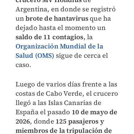
Argentina, en donde se registró
un
brote de hantavirus
que ha
dejado hasta el momento un
saldo de 11 contagios
, la
Organización Mundial de la
Salud (OMS)
sigue de cerca el
caso.
Luego de varios días frente a las
costas de Cabo Verde, el crucero
llegó a las Islas Canarias de
España el pasado
10 de mayo de
2026
, donde
125 pasajeros y
miembros de la tripulación de