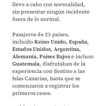
llevo a cabo con normalidad,
sin presentar ningún incidente
fuera de lo normal.
Pasajeros de 23 países,
incluido
Reino Unido, España,
Estados Unidos, Argentina,
Alemania, Países Bajos
e incluso
Guatemala
,
disfrutaban de la
experiencia con destino a las
Islas Canarias, hasta que se
comenzaron a registrar los
primeros casos.