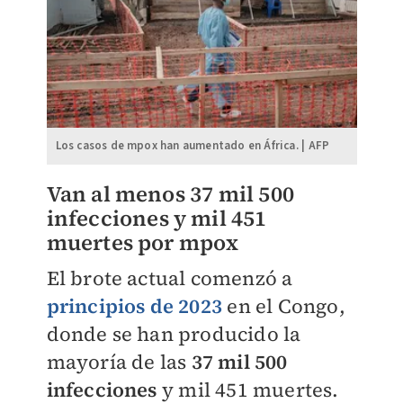
Los casos de mpox han aumentado en África. | AFP
Van al menos 37 mil 500
infecciones y mil 451
muertes por mpox
El brote actual comenzó a
principios de 2023
en el Congo,
donde se han producido la
mayoría de las
37 mil 500
infecciones
y mil 451 muertes.