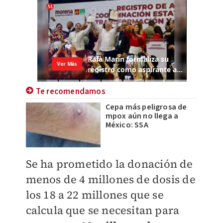
Te recomendamos
Cepa más peligrosa de
mpox aún no llega a
México: SSA
Se ha prometido la donación de
menos de 4 millones de dosis de
los 18 a 22 millones que se
calcula que se necesitan para