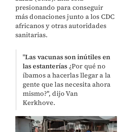
presionando para conseguir
más donaciones junto a los CDC
africanos y otras autoridades
sanitarias.
"
Las vacunas son inútiles en
las estanterías
¿Por qué no
íbamos a hacerlas llegar a la
gente que las necesita ahora
mismo?
", dijo Van
Kerkhove.