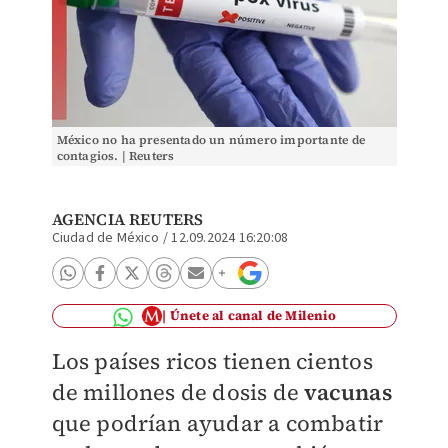
México no ha presentado un número importante de
contagios. | Reuters
AGENCIA REUTERS
Ciudad de México
/
12.09.2024 16:20:08
Únete al canal de Milenio
Los países ricos tienen cientos
de millones de dosis de
vacunas
que podrían ayudar a combatir