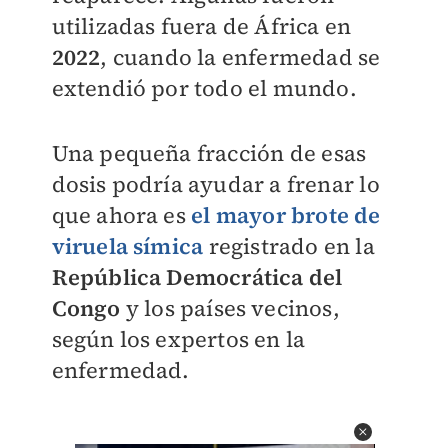
utilizadas fuera de África en
2022
, cuando la enfermedad se
extendió por todo el mundo.
Una pequeña fracción de esas
dosis podría ayudar a frenar lo
que ahora es
el mayor brote de
viruela símica
registrado en la
República Democrática del
Congo
y los países vecinos,
según los expertos en la
enfermedad.