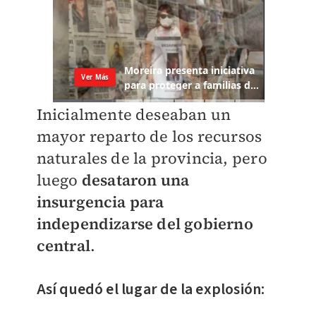
Inicialmente deseaban un
mayor reparto de los recursos
naturales de la provincia, pero
luego
desataron una
insurgencia para
independizarse del gobierno
central
.
Así quedó el lugar de la explosión: