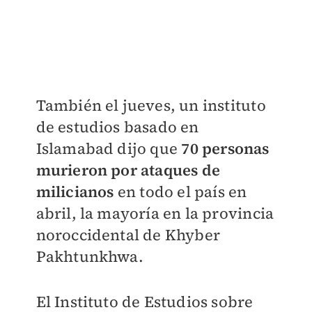
También el jueves, un instituto
de estudios basado en
Islamabad dijo que
70 personas
murieron por ataques de
milicianos
en todo el país en
abril, la mayoría en la provincia
noroccidental de Khyber
Pakhtunkhwa.
El Instituto de Estudios sobre