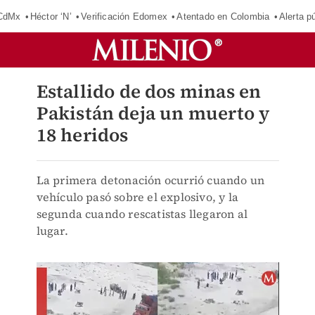
 CdMx
Héctor ‘N’
Verificación Edomex
Atentado en Colombia
Alerta 
Estallido de dos minas en
Pakistán deja un muerto y
18 heridos
La primera detonación ocurrió cuando un
vehículo pasó sobre el explosivo, y la
segunda cuando rescatistas llegaron al
lugar.