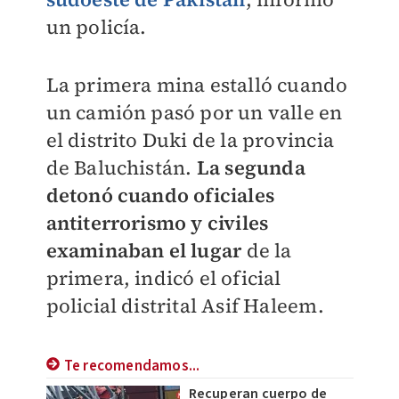
un policía.
La primera mina estalló cuando
un camión pasó por un valle en
el distrito Duki de la provincia
de Baluchistán.
La segunda
detonó cuando oficiales
antiterrorismo y civiles
examinaban el lugar
de la
primera, indicó el oficial
policial distrital Asif Haleem.
Te recomendamos...
Recuperan cuerpo de