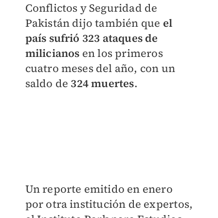
Conflictos y Seguridad de
Pakistán dijo también que
el
país sufrió 323 ataques de
milicianos
en los primeros
cuatro meses del año, con un
saldo de
324 muertes
.
Un reporte emitido en enero
por otra institución de expertos,