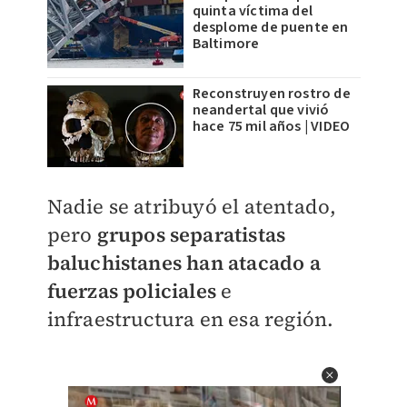
quinta víctima del
desplome de puente en
Baltimore
Reconstruyen rostro de
neandertal que vivió
hace 75 mil años | VIDEO
Nadie se atribuyó el atentado,
pero
grupos separatistas
baluchistanes han atacado a
fuerzas policiales
e
infraestructura en esa región.