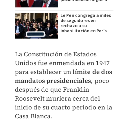
Le Pen congrega a miles
de seguidores en
rechazo a su
inhabilitación en París
La Constitución de Estados
Unidos fue enmendada en 1947
para establecer un
límite de dos
mandatos presidenciales
, poco
después de que Franklin
Roosevelt muriera cerca del
inicio de su cuarto período en la
Casa Blanca.