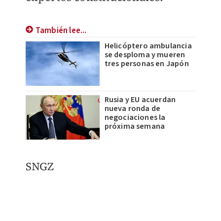
También lee...
Helicóptero ambulancia
se desploma y mueren
tres personas en Japón
Rusia y EU acuerdan
nueva ronda de
negociaciones la
próxima semana
SNGZ