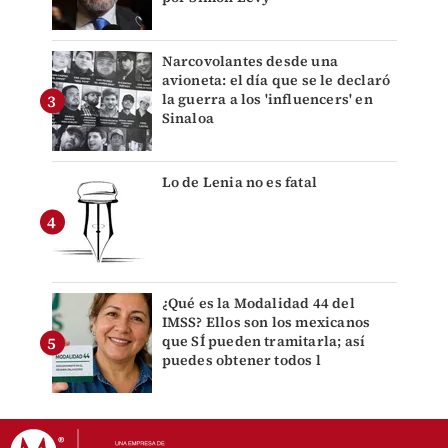
Narcovolantes desde una
avioneta: el día que se le declaró
la guerra a los 'influencers' en
Sinaloa
Lo de Lenia no es fatal
¿Qué es la Modalidad 44 del
IMSS? Ellos son los mexicanos
que SÍ pueden tramitarla; así
puedes obtener todos l