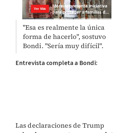
"Esa es realmente la única
forma de hacerlo", sostuvo
Bondi. "Sería muy difícil".
Entrevista completa a Bondi:
Las declaraciones de Trump