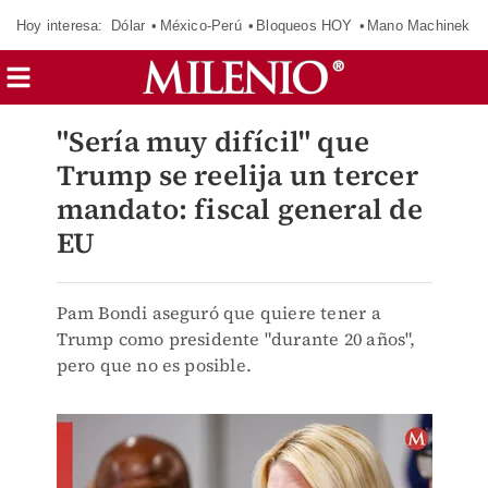
Hoy interesa:
Dólar
México-Perú
Bloqueos HOY
Mano Machinek
"Sería muy difícil" que
Trump se reelija un tercer
mandato: fiscal general de
EU
Pam Bondi aseguró que quiere tener a
Trump como presidente "durante 20 años",
pero que no es posible.