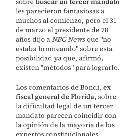
sobre
buscar un tercer mandato
les parecieron fantasiosas a
muchos al comienzo, pero el 31
de marzo el presidente de 78
años dijo a
NBC News
que "no
estaba bromeando" sobre esta
posibilidad ya que, afirmó,
existen "métodos" para lograrlo.
Los comentarios de Bondi,
ex
fiscal general de Florida
, sobre
la dificultad legal de un tercer
mandato parecen coincidir con
la opinión de la mayoría de los
expertos constitucionales.