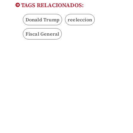
TAGS RELACIONADOS:
Donald Trump
reeleccion
Fiscal General