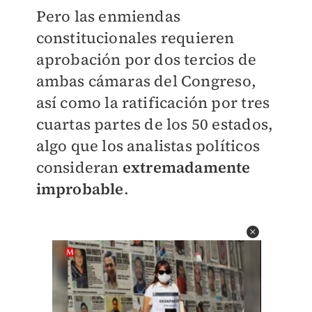
Pero las enmiendas
constitucionales requieren
aprobación por dos tercios de
ambas cámaras del Congreso,
así como la ratificación por tres
cuartas partes de los 50 estados,
algo que los analistas políticos
consideran
extremadamente
improbable
.