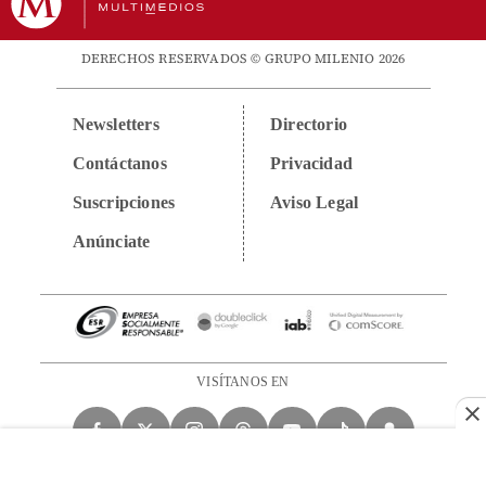
DERECHOS RESERVADOS © GRUPO MILENIO 2026
Newsletters
Directorio
Contáctanos
Privacidad
Suscripciones
Aviso Legal
Anúnciate
VISÍTANOS EN