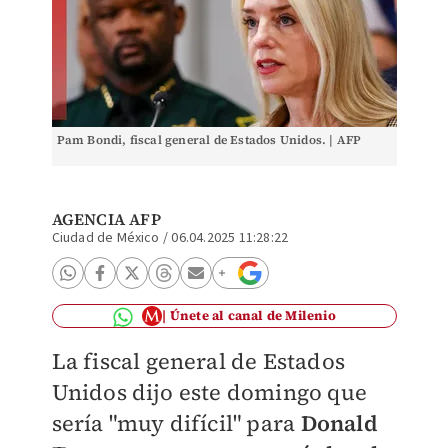
Pam Bondi, fiscal general de Estados Unidos. | AFP
AGENCIA AFP
Ciudad de México
/
06.04.2025 11:28:22
Únete al canal de Milenio
La fiscal general de Estados
Unidos dijo este domingo que
sería "muy difícil" para
Donald