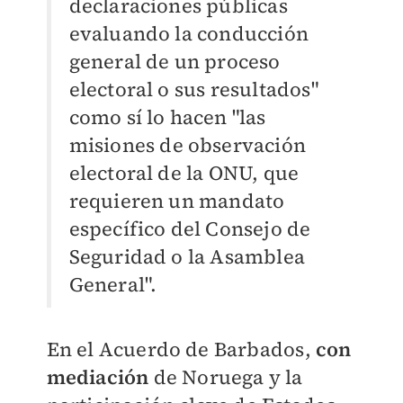
declaraciones públicas
evaluando la conducción
general de un proceso
electoral o sus resultados"
como sí lo hacen "las
misiones de observación
electoral de la ONU, que
requieren un mandato
específico del Consejo de
Seguridad o la Asamblea
General".
En el Acuerdo de Barbados,
con
mediación
de Noruega y la