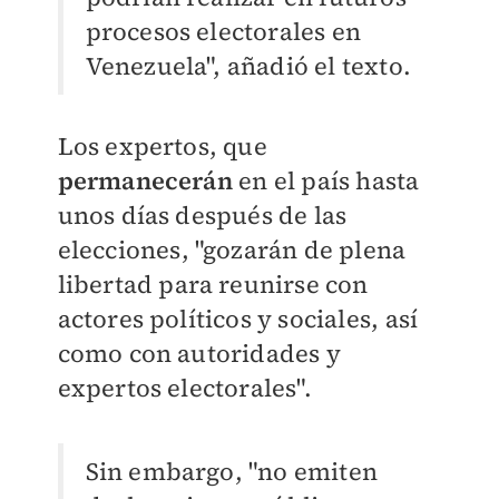
procesos electorales en
Venezuela", añadió el texto.
Los expertos, que
permanecerán
en el país hasta
unos días después de las
elecciones, "gozarán de plena
libertad para reunirse con
actores políticos y sociales, así
como con autoridades y
expertos electorales".
Sin embargo, "no emiten