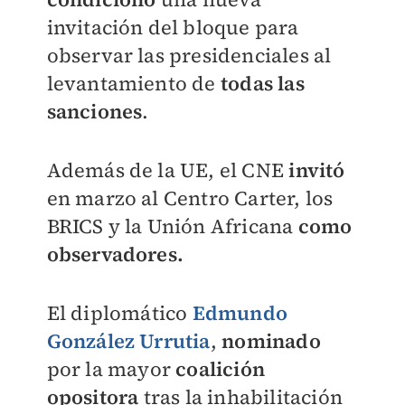
invitación del bloque para
observar las presidenciales al
levantamiento de
todas las
sanciones
.
Además de la UE, el CNE
invitó
en marzo al Centro Carter, los
BRICS y la Unión Africana
como
observadores.
El diplomático
Edmundo
González Urrutia
,
nominado
por la mayor
coalición
opositora
tras la inhabilitación