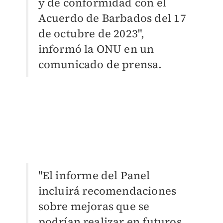
y de conformidad con el
Acuerdo de Barbados del 17
de octubre de 2023",
informó la ONU en un
comunicado de prensa.
"El informe del Panel
incluirá recomendaciones
sobre mejoras que se
podrían realizar en futuros