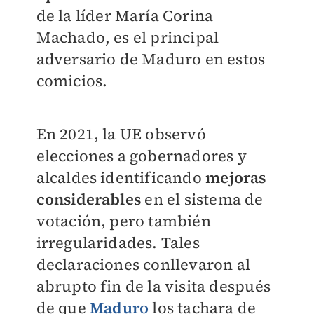
de la líder María Corina
Machado, es el principal
adversario de Maduro en estos
comicios.
En 2021, la UE observó
elecciones a gobernadores y
alcaldes identificando
mejoras
considerables
en el sistema de
votación, pero también
irregularidades. Tales
declaraciones conllevaron al
abrupto fin de la visita después
de que
Maduro
los tachara de