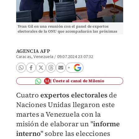
Yvan Gil en una reunión con el panel de expertos
electorales de la ONU que acompañarán las próximas
elecciones de Venezuela
AGENCIA AFP
Caracas, Venezuela
/
09.07.2024 23:07:32
Únete al canal de Milenio
Cuatro
expertos electorales
de
Naciones Unidas llegaron este
martes a Venezuela con la
misión de elaborar un "
informe
interno
" sobre las elecciones