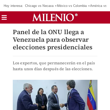
Hoy interesa:
Chicago vs Necaxa
México vs Colombia
América vs S
Panel de la ONU llega a
Venezuela para observar
elecciones presidenciales
Los expertos, que permanecerán en el país
hasta unos días después de las elecciones.