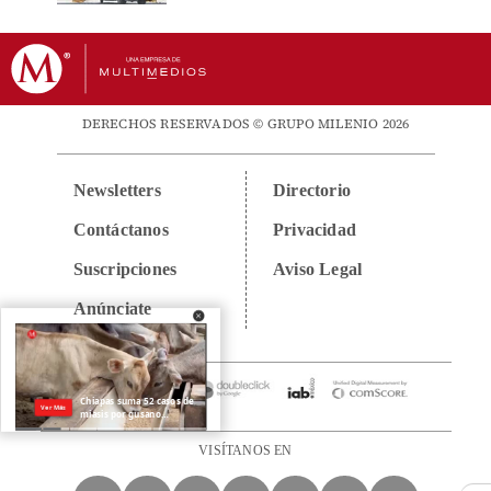
DERECHOS RESERVADOS © GRUPO MILENIO 2026
Newsletters
Directorio
Contáctanos
Privacidad
Suscripciones
Aviso Legal
Anúnciate
VISÍTANOS EN