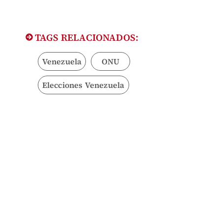
TAGS RELACIONADOS:
Venezuela
ONU
Elecciones Venezuela