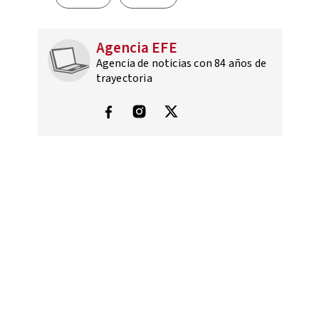
Agencia EFE
Agencia de noticias con 84 años de
trayectoria