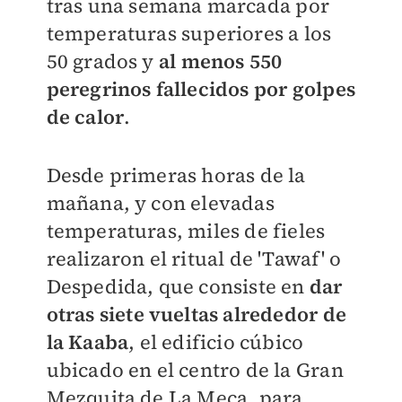
tras una semana marcada por
temperaturas superiores a los
50 grados y
al menos 550
peregrinos fallecidos por golpes
de calor
.
Desde primeras horas de la
mañana, y con elevadas
temperaturas, miles de fieles
realizaron el ritual de 'Tawaf' o
Despedida, que consiste en
dar
otras siete vueltas alrededor de
la Kaaba
, el edificio cúbico
ubicado en el centro de la Gran
Mezquita de La Meca, para