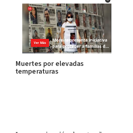
Muertes por elevadas
temperaturas