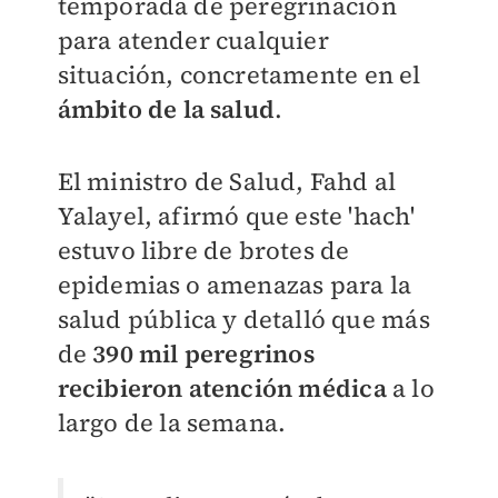
temporada de peregrinación
para atender cualquier
situación, concretamente en el
ámbito de la salud
.
El ministro de Salud, Fahd al
Yalayel, afirmó que este 'hach'
estuvo libre de brotes de
epidemias o amenazas para la
salud pública y detalló que más
de
390 mil peregrinos
recibieron atención médica
a lo
largo de la semana.