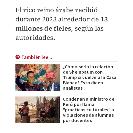
El rico reino árabe recibió
durante 2023 alrededor de
13
millones de fieles
, según las
autoridades.
También lee...
¿Cómo sería la relación
de Sheinbaum con
Trump si vuelve a la Casa
Blanca? Esto dicen
analistas
Condenan a ministro de
Perú por llamar
"practicas culturales" a
violaciones de alumnas
por docentes