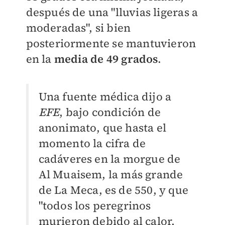
después de una "lluvias ligeras a
moderadas", si bien
posteriormente se mantuvieron
en la
media de 49 grados
.
Una fuente médica dijo a
EFE
, bajo condición de
anonimato, que hasta el
momento la cifra de
cadáveres en la morgue de
Al Muaisem, la más grande
de La Meca, es de 550, y que
"todos los peregrinos
murieron debido al calor,