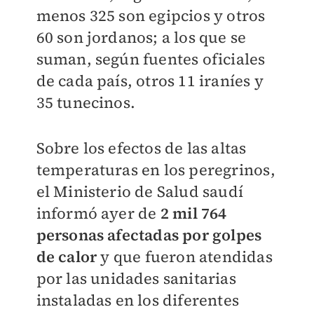
menos 325 son egipcios y otros
60 son jordanos; a los que se
suman, según fuentes oficiales
de cada país, otros 11 iraníes y
35 tunecinos.
Sobre los efectos de las altas
temperaturas en los peregrinos,
el Ministerio de Salud saudí
informó ayer de
2 mil 764
personas afectadas por golpes
de calor
y que fueron atendidas
por las unidades sanitarias
instaladas en los diferentes