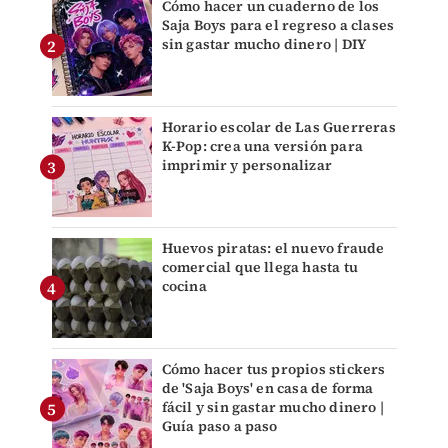
Cómo hacer un cuaderno de los
Saja Boys para el regreso a clases
sin gastar mucho dinero | DIY
Horario escolar de Las Guerreras
K-Pop: crea una versión para
imprimir y personalizar
Huevos piratas: el nuevo fraude
comercial que llega hasta tu
cocina
Cómo hacer tus propios stickers
de 'Saja Boys' en casa de forma
fácil y sin gastar mucho dinero |
Guía paso a paso