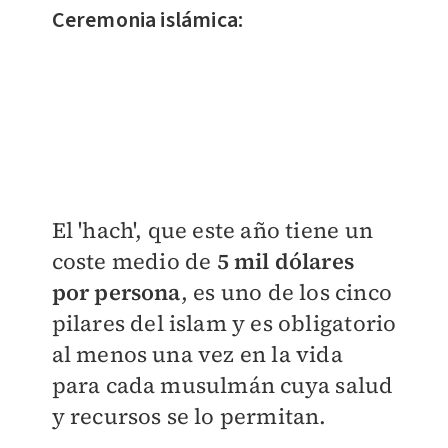
Ceremonia islámica:
El 'hach', que este año tiene un
coste medio de
5 mil dólares
por persona
, es uno de los cinco
pilares del islam y es obligatorio
al menos una vez en la vida
para cada musulmán cuya salud
y recursos se lo permitan.