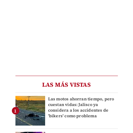
LAS MÁS VISTAS
Las motos ahorran tiempo, pero
cuestan vidas: Jalisco ya
considera a los accidentes de
'bikers' como problema