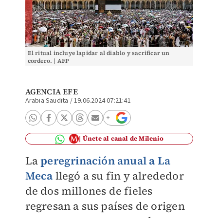
El ritual incluye lapidar al diablo y sacrificar un
cordero. | AFP
AGENCIA EFE
Arabia Saudita
/
19.06.2024 07:21:41
Únete al canal de Milenio
La
peregrinación anual a La
Meca
llegó a su fin y alrededor
de dos millones de fieles
regresan a sus países de origen