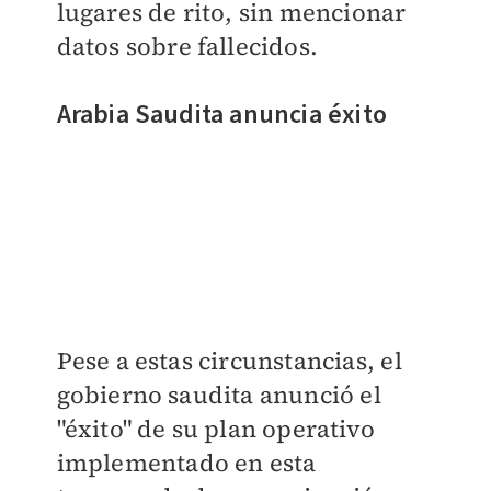
lugares de rito, sin mencionar
datos sobre fallecidos.
Arabia Saudita anuncia éxito
Pese a estas circunstancias, el
gobierno saudita anunció el
"éxito" de su plan operativo
implementado en esta