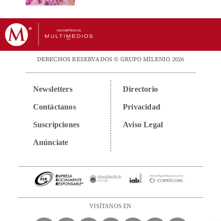
DERECHOS RESERVADOS © GRUPO MILENIO 2026
Newsletters
Directorio
Contáctanos
Privacidad
Suscripciones
Aviso Legal
Anúnciate
VISÍTANOS EN