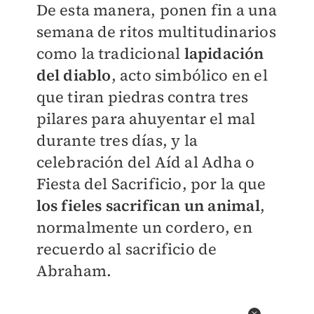
De esta manera, ponen fin a una
semana de ritos multitudinarios
como la tradicional
lapidación
del diablo
, acto simbólico en el
que tiran piedras contra tres
pilares para ahuyentar el mal
durante tres días, y la
celebración del Aíd al Adha o
Fiesta del Sacrificio, por la que
los fieles sacrifican un animal
,
normalmente un cordero, en
recuerdo al sacrificio de
Abraham.