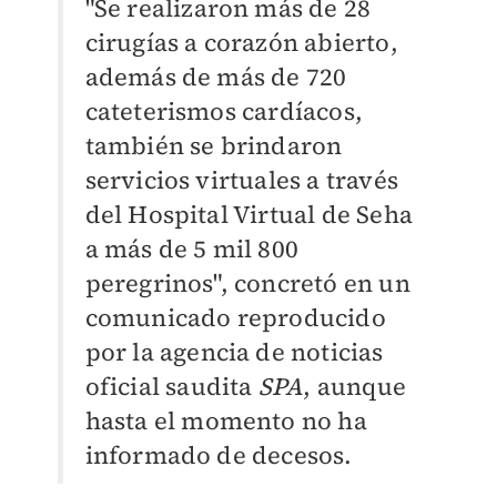
"Se realizaron más de 28
cirugías a corazón abierto,
además de más de 720
cateterismos cardíacos,
también se brindaron
servicios virtuales a través
del Hospital Virtual de Seha
a más de 5 mil 800
peregrinos", concretó en un
comunicado reproducido
por la agencia de noticias
oficial saudita
SPA
, aunque
hasta el momento no ha
informado de decesos.