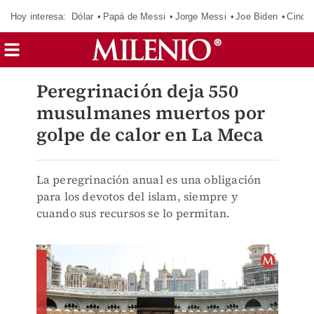
Hoy interesa:
Dólar
Papá de Messi
Jorge Messi
Joe Biden
Cinci
Peregrinación deja 550
musulmanes muertos por
golpe de calor en La Meca
La peregrinación anual es una obligación
para los devotos del islam, siempre y
cuando sus recursos se lo permitan.