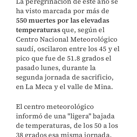
La peregrinación de este año se
ha visto marcada por más de
550 muertes por las elevadas
temperaturas
que, según el
Centro Nacional Meteorológico
saudí, oscilaron entre los 45 y el
pico que fue de 51.8 grados el
pasado lunes, durante la
segunda jornada de sacrificio,
en La Meca y el valle de Mina.
El centro meteorológico
informó de una "ligera" bajada
de temperaturas, de los 50 a los
38 grados esa misma jornada,