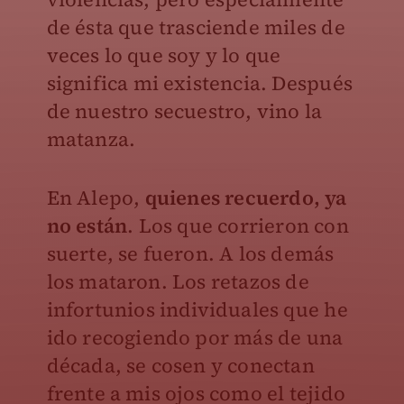
de ésta que trasciende miles de
veces lo que soy y lo que
significa mi existencia. Después
de nuestro secuestro, vino la
matanza.
En Alepo,
quienes recuerdo, ya
no están
. Los que corrieron con
suerte, se fueron. A los demás
los mataron. Los retazos de
infortunios individuales que he
ido recogiendo por más de una
década, se cosen y conectan
frente a mis ojos como el tejido