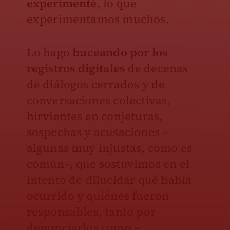
experimenté
, lo que
experimentamos muchos.
Lo hago
buceando por los
registros digitales
de decenas
de diálogos cerrados y de
conversaciones colectivas,
hirvientes en conjeturas,
sospechas y acusaciones –
algunas muy injustas, como es
común–, que sostuvimos en el
intento de dilucidar qué había
ocurrido y quiénes fueron
responsables, tanto por
denunciarlos como –