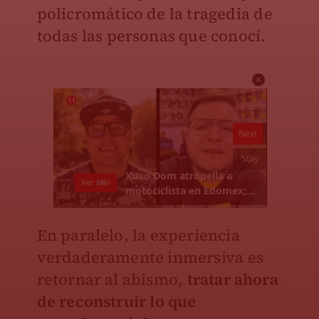
policromático de la tragedia de
todas las personas que conocí.
En paralelo, la experiencia
verdaderamente inmersiva es
retornar al abismo,
tratar ahora
de reconstruir lo que