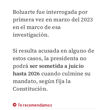
Boluarte fue interrogada por
primera vez en marzo del 2023
en el marco de esa
investigación.
Si resulta acusada en alguno de
estos casos, la presidenta no
podrá
ser sometida a juicio
hasta 2026
cuando culmine su
mandato, según fija la
Constitución.
Te recomendamos