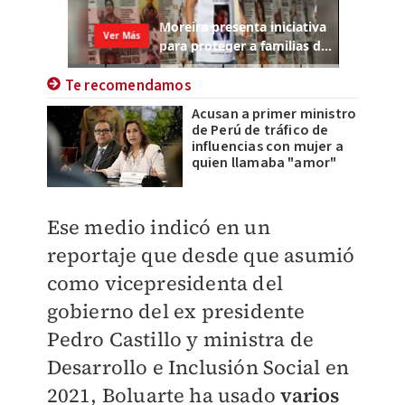
Te recomendamos
Acusan a primer ministro
de Perú de tráfico de
influencias con mujer a
quien llamaba "amor"
Ese medio indicó en un
reportaje que desde que asumió
como vicepresidenta del
gobierno del ex presidente
Pedro Castillo y ministra de
Desarrollo e Inclusión Social en
2021, Boluarte ha usado
varios