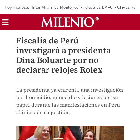
Hoy interesa:
Inter Miami vs Monterrey
Toluca vs LAFC
Chivas vs D
Fiscalía de Perú
investigará a presidenta
Dina Boluarte por no
declarar relojes Rolex
La presidenta ya enfrenta una investigación
por homicidio, genocidio y lesiones por su
papel durante las manifestaciones en Perú
al inicio de su gestión.