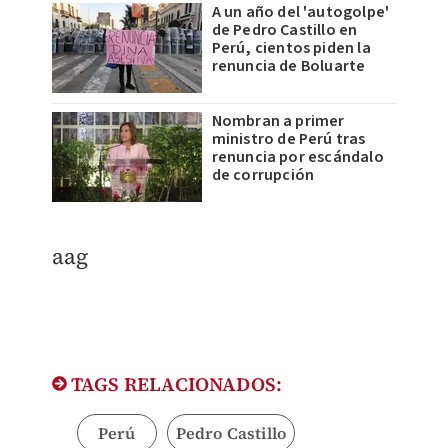
A un año del 'autogolpe'
de Pedro Castillo en
Perú, cientos piden la
renuncia de Boluarte
Nombran a primer
ministro de Perú tras
renuncia por escándalo
de corrupción
aag
TAGS RELACIONADOS:
Perú
Pedro Castillo