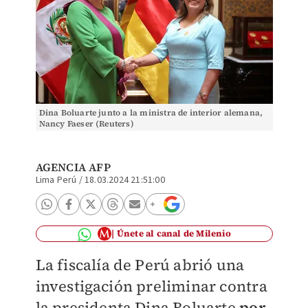
Dina Boluarte junto a la ministra de interior alemana,
Nancy Faeser (Reuters)
AGENCIA AFP
Lima Perú
/
18.03.2024 21:51:00
Únete al canal de Milenio
La fiscalía de Perú abrió una
investigación preliminar contra
la presidenta Dina Boluarte
por