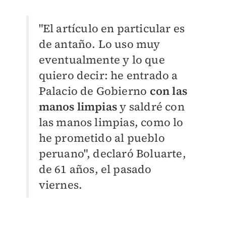
"El artículo en particular es
de antaño. Lo uso muy
eventualmente y lo que
quiero decir: he entrado a
Palacio de Gobierno
con las
manos limpias
y saldré con
las manos limpias, como lo
he prometido al pueblo
peruano", declaró Boluarte,
de 61 años, el pasado
viernes.