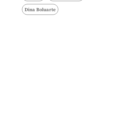
Dina Boluarte