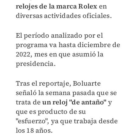
relojes de la marca Rolex
en
diversas actividades oficiales.
El período analizado por el
programa va hasta diciembre de
2022, mes en que asumió la
presidencia.
Tras el reportaje, Boluarte
señaló la semana pasada que se
trata de
un reloj "de antaño"
y
que es producto de su
"esfuerzo", ya que trabaja desde
los 18 años.