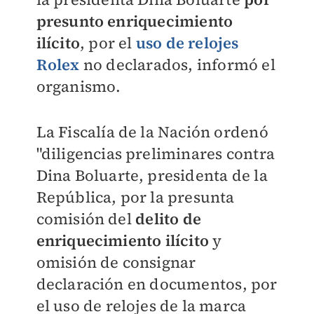
presunto enriquecimiento
ilícito
, por el
uso de relojes
Rolex
no declarados, informó el
organismo.
La Fiscalía de la Nación ordenó
"diligencias preliminares contra
Dina Boluarte, presidenta de la
República, por la presunta
comisión del
delito de
enriquecimiento ilícito
y
omisión de consignar
declaración en documentos, por
el uso de relojes de la marca