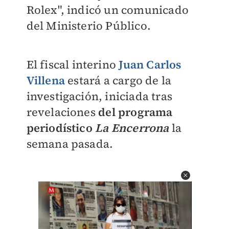
Rolex", indicó un comunicado
del Ministerio Público.
El fiscal interino
Juan Carlos
Villena
estará a cargo de la
investigación, iniciada tras
revelaciones
del programa
periodístico
La Encerrona
la
semana pasada.