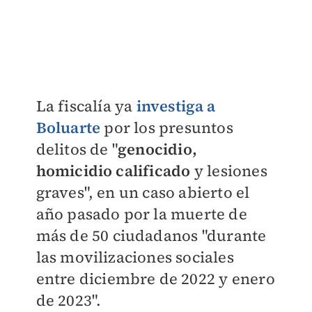
La fiscalía ya
investiga a
Boluarte
por los presuntos
delitos de "
genocidio,
homicidio calificado
y lesiones
graves", en un caso abierto el
año pasado por la muerte de
más de 50 ciudadanos "durante
las movilizaciones sociales
entre diciembre de 2022 y enero
de 2023".