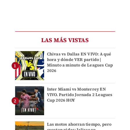
LAS MÁS VISTAS
Chivas vs Dallas EN VIVO: A qué
hora y dónde VER partido |
Minuto a minuto de Leagues Cup
2026
Inter Miami vs Monterrey EN
VIVO. Partido Jornada 2 Leagues
Cup 2026 HOY
Las motos ahorran tiempo, pero
cuestan vidas: Jalisco ya