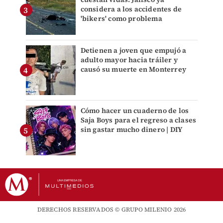
considera a los accidentes de
'bikers' como problema
Detienen a joven que empujó a
adulto mayor hacia tráiler y
causó su muerte en Monterrey
Cómo hacer un cuaderno de los
Saja Boys para el regreso a clases
sin gastar mucho dinero | DIY
DERECHOS RESERVADOS © GRUPO MILENIO 2026