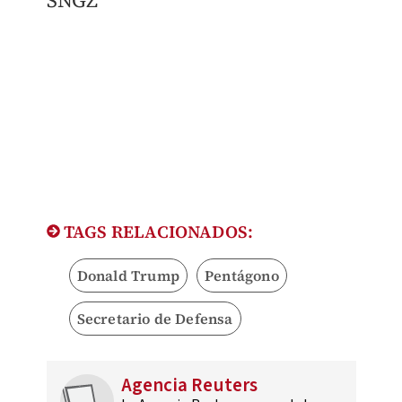
SNGZ
TAGS RELACIONADOS:
Donald Trump
Pentágono
Secretario de Defensa
Agencia Reuters