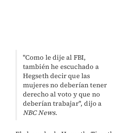
"Como le dije al FBI,
también he escuchado a
Hegseth decir que las
mujeres no deberían tener
derecho al voto y que no
deberían trabajar", dijo a
NBC News
.