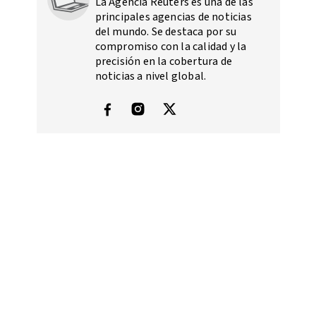
La Agencia Reuters es una de las
principales agencias de noticias
del mundo. Se destaca por su
compromiso con la calidad y la
precisión en la cobertura de
noticias a nivel global.