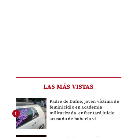
LAS MÁS VISTAS
Padre de Dafne, joven víctima de
feminicidio en academia
militarizada, enfrentará juicio
acusado de haberla vi