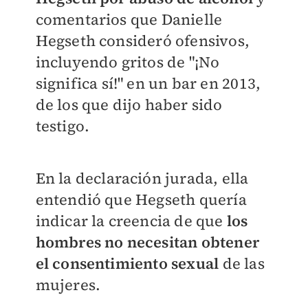
comentarios que Danielle
Hegseth consideró ofensivos,
incluyendo gritos de "¡No
significa sí!" en un bar en 2013,
de los que dijo haber sido
testigo.
En la declaración jurada, ella
entendió que Hegseth quería
indicar la creencia de que
los
hombres no necesitan obtener
el consentimiento sexual
de las
mujeres.