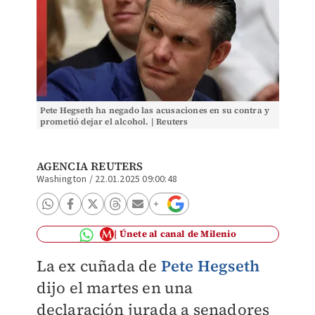
Pete Hegseth ha negado las acusaciones en su contra y
prometió dejar el alcohol. | Reuters
AGENCIA REUTERS
Washington
/
22.01.2025 09:00:48
Únete al canal de Milenio
La ex cuñada de
Pete Hegseth
dijo el martes en una
declaración jurada a senadores