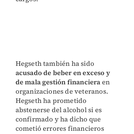
Hegseth también ha sido
acusado de beber en exceso y
de mala gestión financiera
en
organizaciones de veteranos.
Hegseth ha prometido
abstenerse del alcohol si es
confirmado y ha dicho que
cometió errores financieros