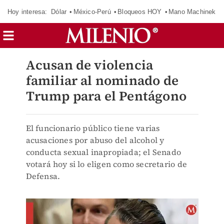
Hoy interesa:
Dólar
México-Perú
Bloqueos HOY
Mano Machinek
Acusan de violencia
familiar al nominado de
Trump para el Pentágono
El funcionario público tiene varias
acusaciones por abuso del alcohol y
conducta sexual inapropiada; el Senado
votará hoy si lo eligen como secretario de
Defensa.