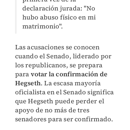
declaración jurada: "No
hubo abuso físico en mi
matrimonio".
Las acusaciones se conocen
cuando el Senado, liderado por
los republicanos, se prepara
para
votar la confirmación de
Hegseth
. La escasa mayoría
oficialista en el Senado significa
que Hegseth puede perder el
apoyo de no más de tres
senadores para ser confirmado.