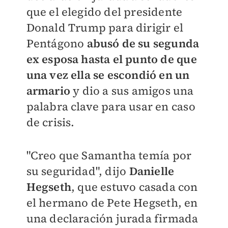
que el elegido del presidente
Donald Trump para dirigir el
Pentágono
abusó de su segunda
ex esposa hasta el punto de que
una vez ella se escondió en un
armario
y dio a sus amigos una
palabra clave para usar en caso
de crisis.
"Creo que Samantha temía por
su seguridad", dijo
Danielle
Hegseth
, que estuvo casada con
el hermano de Pete Hegseth, en
una declaración jurada firmada