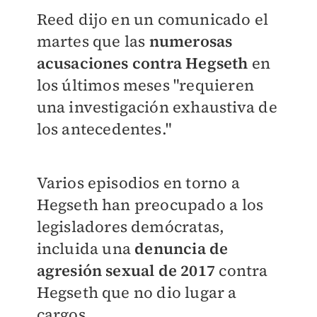
Reed dijo en un comunicado el
martes que las
numerosas
acusaciones contra Hegseth
en
los últimos meses "requieren
una investigación exhaustiva de
los antecedentes."
Varios episodios en torno a
Hegseth han preocupado a los
legisladores demócratas,
incluida una
denuncia de
agresión sexual de 2017
contra
Hegseth que no dio lugar a
cargos.