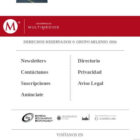
DERECHOS RESERVADOS © GRUPO MILENIO 2026
Newsletters
Directorio
Contáctanos
Privacidad
Suscripciones
Aviso Legal
Anúnciate
VISÍTANOS EN