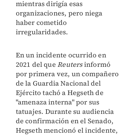
mientras dirigía esas
organizaciones, pero niega
haber cometido
irregularidades.
En un incidente ocurrido en
2021 del que
Reuters
informó
por primera vez, un compañero
de la Guardia Nacional del
Ejército tachó a Hegseth de
"amenaza interna" por sus
tatuajes. Durante su audiencia
de confirmación en el Senado,
Hegseth mencionó el incidente,