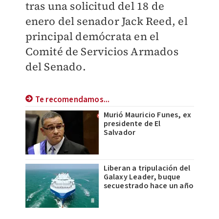
tras una solicitud del 18 de
enero del senador Jack Reed, el
principal demócrata en el
Comité de Servicios Armados
del Senado.
Te recomendamos...
Murió Mauricio Funes, ex
presidente de El
Salvador
Liberan a tripulación del
Galaxy Leader, buque
secuestrado hace un año