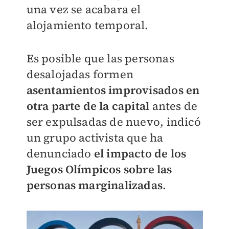
una vez se acabara el
alojamiento temporal.
Es posible que las personas
desalojadas formen
asentamientos improvisados en
otra parte de la capital
antes de
ser expulsadas de nuevo, indicó
un grupo activista que ha
denunciado
el impacto de los
Juegos Olímpicos sobre las
personas marginalizadas
.