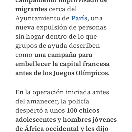
migrantes
cerca del
Ayuntamiento de
París
, una
nueva expulsión de personas
sin hogar dentro de lo que
grupos de ayuda describen
como
una campaña para
embellecer la capital francesa
antes de los Juegos Olímpicos.
En la operación iniciada antes
del amanecer, la policía
despertó a unos
100 chicos
adolescentes y hombres jóvenes
de África occidental y les dijo