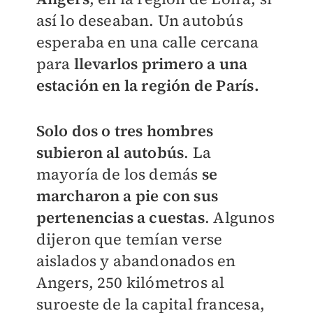
así lo deseaban. Un autobús
esperaba en una calle cercana
para
llevarlos primero a una
estación en la región de París.
Solo dos o tres hombres
subieron al autobús
. La
mayoría de los demás
se
marcharon a pie con sus
pertenencias a cuestas
. Algunos
dijeron que temían verse
aislados y abandonados en
Angers, 250 kilómetros al
suroeste de la capital francesa,