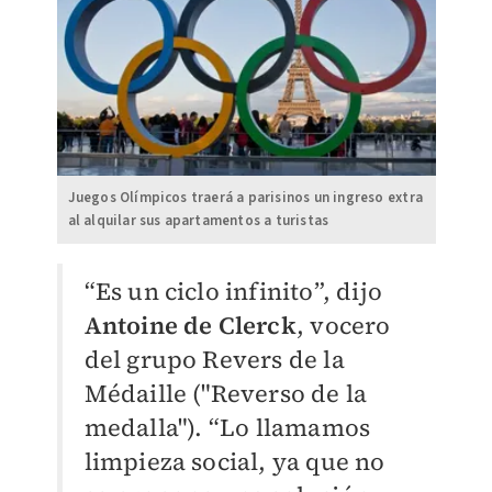
Juegos Olímpicos traerá a parisinos un ingreso extra
al alquilar sus apartamentos a turistas
“Es un ciclo infinito”, dijo
Antoine de Clerck
, vocero
del grupo Revers de la
Médaille ("Reverso de la
medalla").
“Lo llamamos
limpieza social, ya que no