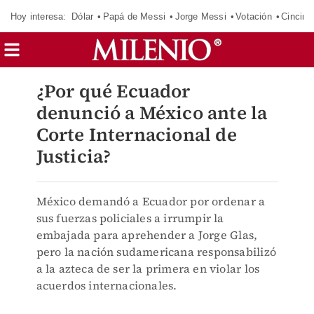
Hoy interesa:
Dólar
Papá de Messi
Jorge Messi
Votación
Cincinn
¿Por qué Ecuador
denunció a México ante la
Corte Internacional de
Justicia?
México demandó a Ecuador por ordenar a
sus fuerzas policiales a irrumpir la
embajada para aprehender a Jorge Glas,
pero la nación sudamericana responsabilizó
a la azteca de ser la primera en violar los
acuerdos internacionales.