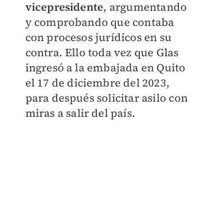
vicepresidente
, argumentando
y comprobando que contaba
con procesos jurídicos en su
contra. Ello toda vez que Glas
ingresó a la embajada en Quito
el 17 de diciembre del 2023,
para después solicitar asilo con
miras a salir del país.