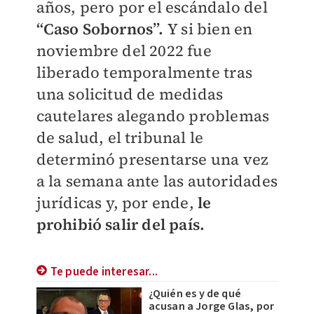
años, pero por el escándalo del
“Caso Sobornos”.
Y si bien en
noviembre del 2022 fue
liberado temporalmente tras
una solicitud de medidas
cautelares alegando problemas
de salud, el tribunal le
determinó presentarse una vez
a la semana ante las autoridades
jurídicas y, por ende,
le
prohibió salir del país.
Te puede interesar...
¿Quién es y de qué
acusan a Jorge Glas, por