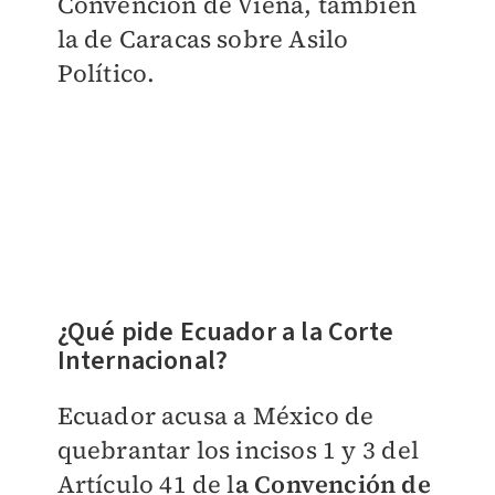
Convención de Viena, también
la de Caracas sobre Asilo
Político.
¿Qué pide Ecuador a la Corte
Internacional?
Ecuador acusa a México de
quebrantar los incisos 1 y 3 del
Artículo 41 de l
a Convención de