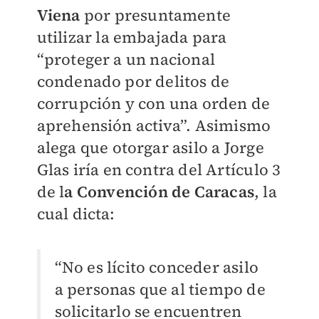
Viena
por presuntamente
utilizar la embajada para
“proteger a un nacional
condenado por delitos de
corrupción y con una orden de
aprehensión activa”. Asimismo
alega que otorgar asilo a Jorge
Glas iría en contra del Artículo 3
de l
a Convención de Caracas
, la
cual dicta:
“No es lícito conceder asilo
a personas que al tiempo de
solicitarlo se encuentren