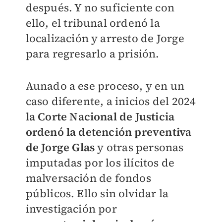
después. Y no suficiente con
ello, el tribunal ordenó la
localización y arresto de Jorge
para regresarlo a prisión.
Aunado a ese proceso, y en un
caso diferente, a inicios del 2024
la Corte Nacional de Justicia
ordenó la detención preventiva
de Jorge Glas
y otras personas
imputadas por los ilícitos de
malversación de fondos
públicos. Ello sin olvidar la
investigación por