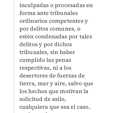
inculpadas o procesadas en
forma ante tribunales
ordinarios competentes y
por delitos comunes, o
estén condenadas por tales
delitos y por dichos
tribunales, sin haber
cumplido las penas
respectivas, ni a los
desertores de fuerzas de
tierra, mar y aire, salvo que
los hechos que motivan la
solicitud de asilo,
cualquiera que sea el caso,