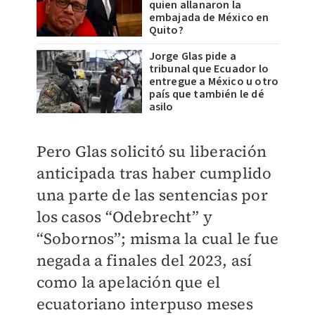
quien allanaron la
embajada de México en
Quito?
Jorge Glas pide a
tribunal que Ecuador lo
entregue a México u otro
país que también le dé
asilo
Pero Glas solicitó su liberación
anticipada tras haber cumplido
una parte de las sentencias por
los casos “Odebrecht” y
“Sobornos”; misma la cual le fue
negada a finales del 2023, así
como la apelación que el
ecuatoriano interpuso meses