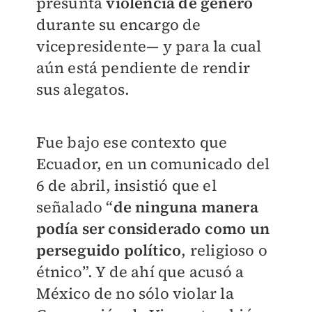
presunta
violencia de género
durante su encargo de
vicepresidente— y para la cual
aún está pendiente de rendir
sus alegatos.
Fue bajo ese contexto que
Ecuador, en un comunicado del
6 de abril, insistió que el
señalado “
de ninguna manera
podía ser considerado como un
perseguido político
, religioso o
étnico”. Y de ahí que acusó a
México de no sólo violar la