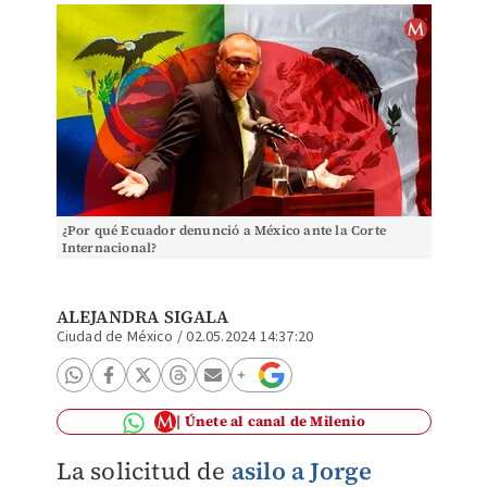
¿Por qué Ecuador denunció a México ante la Corte
Internacional?
ALEJANDRA SIGALA
Ciudad de México
/
02.05.2024 14:37:20
Únete al canal de Milenio
La solicitud de
asilo a Jorge