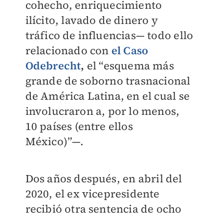
cohecho, enriquecimiento
ilícito, lavado de dinero y
tráfico de influencias— todo ello
relacionado con
el
Caso
Odebrecht
,
el “esquema más
grande de soborno trasnacional
de América Latina, en el cual se
involucraron a, por lo menos,
10 países (entre ellos
México)”—.
Dos años después, en abril del
2020, el ex vicepresidente
recibió otra sentencia de ocho