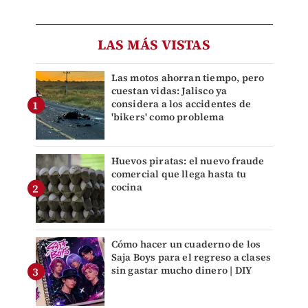
LAS MÁS VISTAS
Las motos ahorran tiempo, pero
cuestan vidas: Jalisco ya
considera a los accidentes de
'bikers' como problema
Huevos piratas: el nuevo fraude
comercial que llega hasta tu
cocina
Cómo hacer un cuaderno de los
Saja Boys para el regreso a clases
sin gastar mucho dinero | DIY