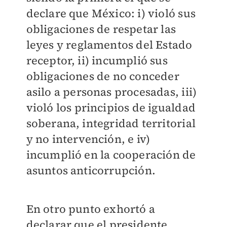
declare que México: i) violó sus
obligaciones de respetar las
leyes y reglamentos del Estado
receptor, ii) incumplió sus
obligaciones de no conceder
asilo a personas procesadas, iii)
violó los principios de igualdad
soberana, integridad territorial
y no intervención, e iv)
incumplió en la cooperación de
asuntos anticorrupción.
En otro punto exhortó a
declarar que el presidente