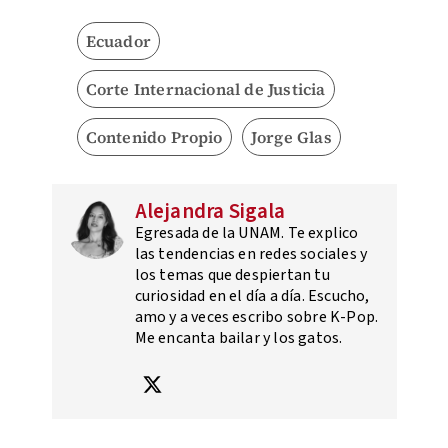
Ecuador
Corte Internacional de Justicia
Contenido Propio
Jorge Glas
Alejandra Sigala
Egresada de la UNAM. Te explico
las tendencias en redes sociales y
los temas que despiertan tu
curiosidad en el día a día. Escucho,
amo y a veces escribo sobre K-Pop.
Me encanta bailar y los gatos.