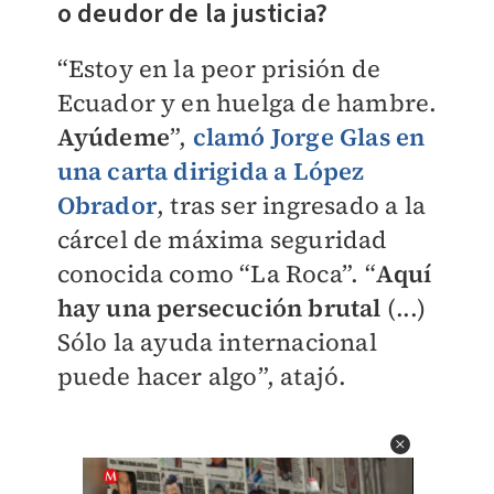
o deudor de la justicia?
“Estoy en la peor prisión de
Ecuador y en huelga de hambre.
Ayúdeme
”,
clamó Jorge Glas en
una carta dirigida a López
Obrador
, tras ser ingresado a la
cárcel de máxima seguridad
conocida como “La Roca”. “
Aquí
hay una persecución brutal
(...)
Sólo la ayuda internacional
puede hacer algo”, atajó.