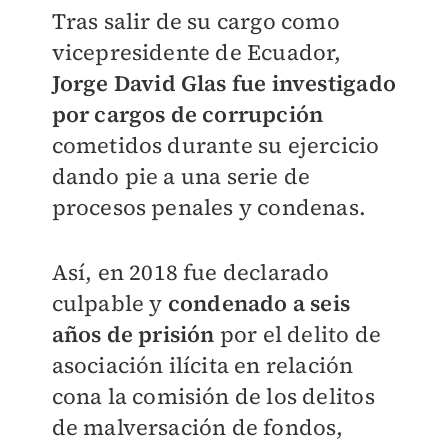
Tras salir de su cargo como
vicepresidente de Ecuador,
Jorge David Glas fue investigado
por cargos de corrupción
cometidos durante su ejercicio
dando pie a una serie de
procesos penales y condenas.
Así, en 2018 fue declarado
culpable y
condenado a seis
años
de
prisión
por el delito de
asociación ilícita en relación
cona la comisión de los delitos
de malversación de fondos,