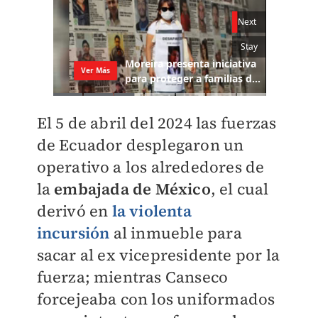
El 5 de abril del 2024 las fuerzas
de Ecuador desplegaron un
operativo a los alrededores de
la
embajada de México
, el cual
derivó en
la violenta
incursión
al inmueble para
sacar al ex vicepresidente por la
fuerza; mientras Canseco
forcejeaba con los uniformados