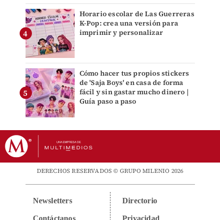
Horario escolar de Las Guerreras
K-Pop: crea una versión para
imprimir y personalizar
Cómo hacer tus propios stickers
de 'Saja Boys' en casa de forma
fácil y sin gastar mucho dinero |
Guía paso a paso
DERECHOS RESERVADOS © GRUPO MILENIO 2026
Newsletters
Directorio
Contáctanos
Privacidad