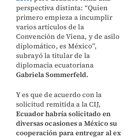
perspectiva distinta: “Quien
primero empieza a incumplir
varios artículos de la
Convención de Viena, y de asilo
diplomático, es México”,
subrayó la titular de la
diplomacia ecuatoriana
Gabriela Sommerfeld.
Y es que de acuerdo con la
solicitud remitida a la CIJ,
Ecuador habría solicitado en
diversas ocasiones a México su
cooperación para entregar al ex