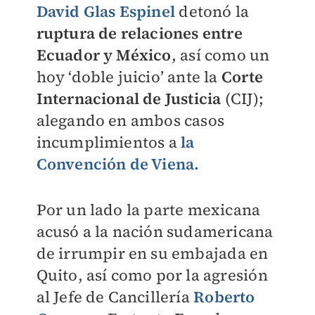
David Glas Espinel
detonó la
ruptura de relaciones entre
Ecuador y México
, así como un
hoy ‘doble juicio’ ante la
Corte
Internacional de Justicia
(CIJ);
alegando en ambos casos
incumplimientos a
la
Convención de Viena.
Por un lado la parte mexicana
acusó a la nación sudamericana
de irrumpir en su embajada en
Quito, así como por la agresión
al Jefe de Cancillería
Roberto