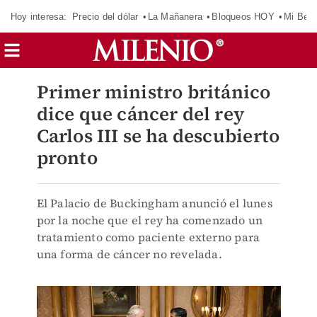
Hoy interesa:
Precio del dólar
La Mañanera
Bloqueos HOY
Mi Bec
Primer ministro británico
dice que cáncer del rey
Carlos III se ha descubierto
pronto
El Palacio de Buckingham anunció el lunes
por la noche que el rey ha comenzado un
tratamiento como paciente externo para
una forma de cáncer no revelada.