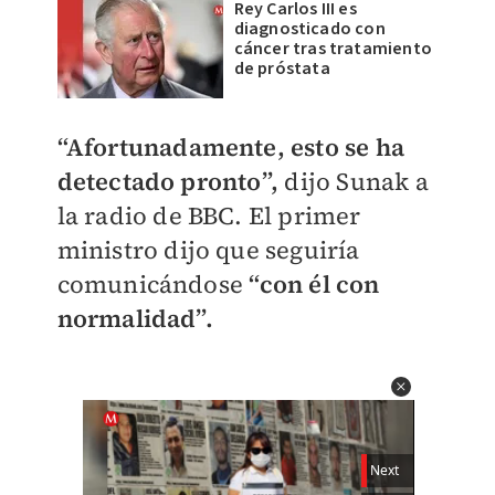
Rey Carlos III es
diagnosticado con
cáncer tras tratamiento
de próstata
“Afortunadamente, esto se ha
detectado pronto”,
dijo Sunak a
la radio de BBC. El primer
ministro dijo que seguiría
comunicándose
“con él con
normalidad”.