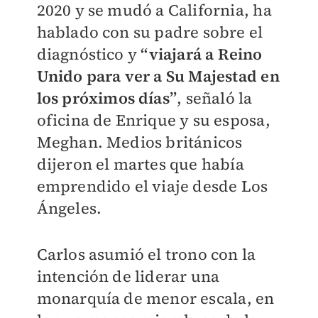
2020 y se mudó a California, ha
hablado con su padre sobre el
diagnóstico y
“viajará a Reino
Unido para ver a Su Majestad en
los próximos días”
, señaló la
oficina de Enrique y su esposa,
Meghan. Medios británicos
dijeron el martes que había
emprendido el viaje desde Los
Ángeles.
Carlos asumió el trono con la
intención de liderar una
monarquía de menor escala, en