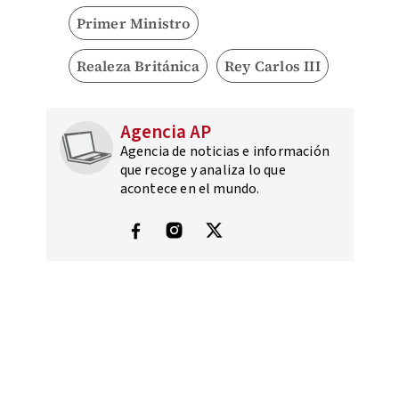
Primer Ministro
Realeza Británica
Rey Carlos III
Agencia AP
Agencia de noticias e información
que recoge y analiza lo que
acontece en el mundo.