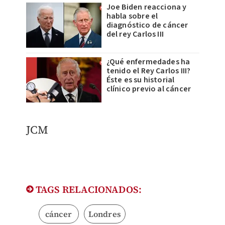
Joe Biden reacciona y
habla sobre el
diagnóstico de cáncer
del rey Carlos III
¿Qué enfermedades ha
tenido el Rey Carlos III?
Éste es su historial
clínico previo al cáncer
JCM
TAGS RELACIONADOS:
cáncer
Londres