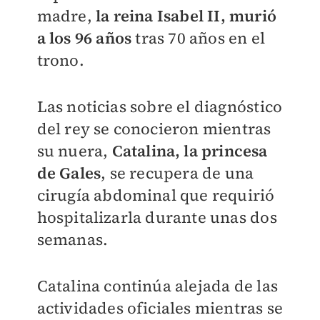
madre,
la reina Isabel II, murió
a los 96 años
tras 70 años en el
trono.
Las noticias sobre el diagnóstico
del rey se conocieron mientras
su nuera,
Catalina, la princesa
de Gales
, se recupera de una
cirugía abdominal que requirió
hospitalizarla durante unas dos
semanas.
Catalina continúa alejada de las
actividades oficiales mientras se