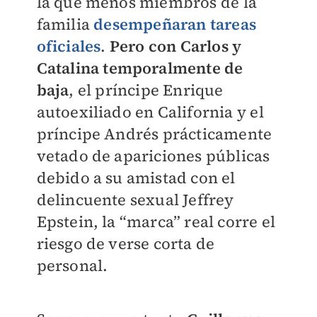
la que menos miembros de la
familia
desempeñaran tareas
oficiales
.
Pero con Carlos y
Catalina temporalmente de
baja
, el príncipe Enrique
autoexiliado en California y el
príncipe Andrés prácticamente
vetado de apariciones públicas
debido a su amistad con el
delincuente sexual Jeffrey
Epstein, la “marca” real corre el
riesgo de verse corta de
personal.