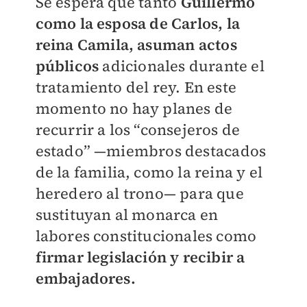
Se espera que tanto
Guillermo
como la esposa de Carlos, la
reina Camila, asuman actos
públicos
adicionales durante el
tratamiento del rey. En este
momento no hay planes de
recurrir a los “consejeros de
estado” —miembros destacados
de la familia, como la reina y el
heredero al trono— para que
sustituyan al monarca en
labores constitucionales como
firmar legislación y recibir a
embajadores.