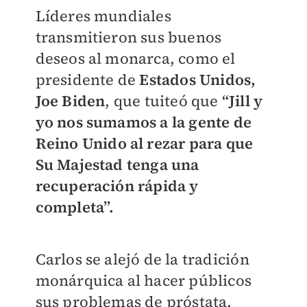
Líderes mundiales
transmitieron sus buenos
deseos al monarca, como el
presidente de
Estados Unidos,
Joe Biden
, que tuiteó que
“Jill y
yo nos sumamos a la gente de
Reino Unido al rezar para que
Su Majestad tenga una
recuperación rápida y
completa”.
Carlos se alejó de la tradición
monárquica al hacer públicos
sus problemas de próstata.