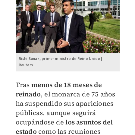
Rishi Sunak, primer ministro de Reino Unido |
Reuters
Tras
menos de 18 meses de
reinado
, el monarca de 75 años
ha suspendido sus apariciones
públicas, aunque seguirá
ocupándose de
los asuntos del
estado
como las reuniones