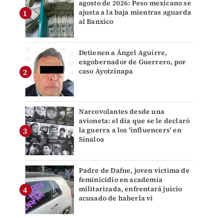
agosto de 2026: Peso mexicano se
ajusta a la baja mientras aguarda
al Banxico
Detienen a Ángel Aguirre,
exgobernador de Guerrero, por
caso Ayotzinapa
Narcovolantes desde una
avioneta: el día que se le declaró
la guerra a los 'influencers' en
Sinaloa
Padre de Dafne, joven víctima de
feminicidio en academia
militarizada, enfrentará juicio
acusado de haberla vi