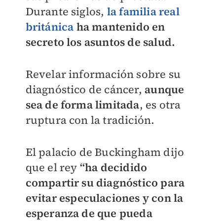
Durante siglos,
la familia real
británica
ha mantenido en
secreto los asuntos de salud.
Revelar información sobre su
diagnóstico de cáncer,
aunque
sea de forma limitada
, es otra
ruptura con la tradición.
El palacio de Buckingham dijo
que el rey
“ha decidido
compartir su diagnóstico para
evitar especulaciones y con la
esperanza de que pueda