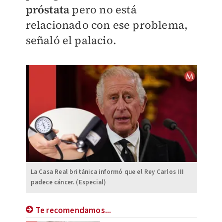
próstata
pero no está
relacionado con ese problema,
señaló el palacio.
La Casa Real británica informó que el Rey Carlos III
padece cáncer. (Especial)
Te recomendamos...