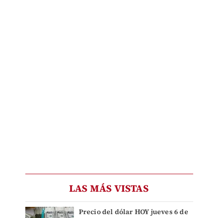
LAS MÁS VISTAS
Precio del dólar HOY jueves 6 de