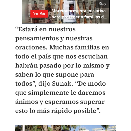
“Estará en nuestros
pensamientos y nuestras
oraciones. Muchas familias en
todo el país que nos escuchan
habrán pasado por lo mismo y
saben lo que supone para
todos”,
dijo Sunak.
“De modo
que simplemente le daremos
ánimos y esperamos superar
esto lo más rápido posible”.