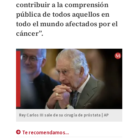
contribuir a la comprensión
pública de todos aquellos en
todo el mundo afectados por el
cáncer”.
Rey Carlos III sale de su cirugía de próstata | AP
Te recomendamos...