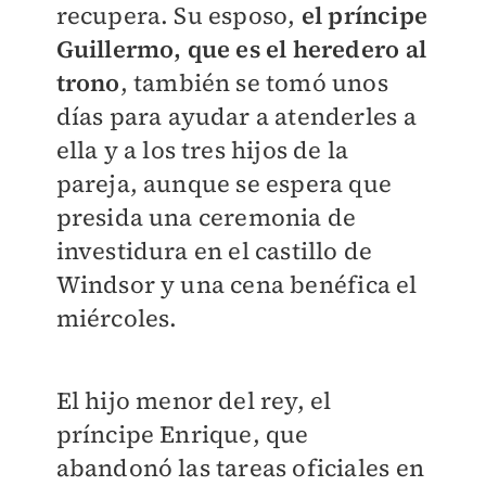
recupera. Su esposo,
el príncipe
Guillermo, que es el heredero al
trono
, también se tomó unos
días para ayudar a atenderles a
ella y a los tres hijos de la
pareja, aunque se espera que
presida una ceremonia de
investidura en el castillo de
Windsor y una cena benéfica el
miércoles.
El hijo menor del rey, el
príncipe Enrique, que
abandonó las tareas oficiales en