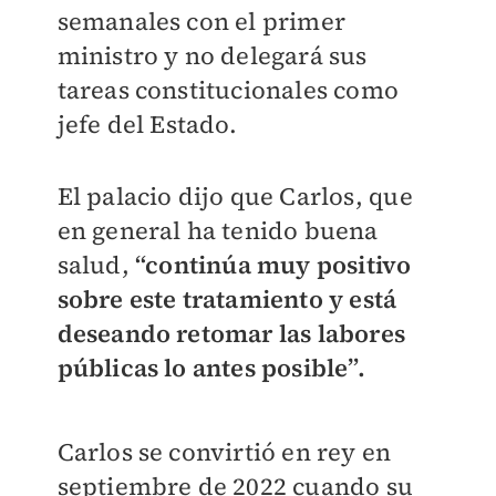
semanales con el primer
ministro y no delegará sus
tareas constitucionales como
jefe del Estado.
El palacio dijo que Carlos, que
en general ha tenido buena
salud,
“continúa muy positivo
sobre este tratamiento y está
deseando retomar las labores
públicas lo antes posible”.
Carlos se convirtió en rey en
septiembre de 2022 cuando su