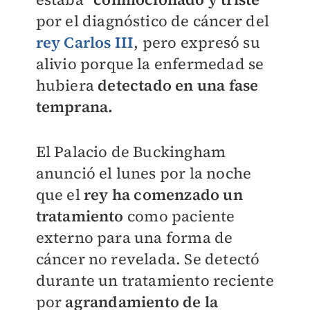
por el diagnóstico de cáncer del
rey Carlos III
, pero expresó su
alivio porque la enfermedad se
hubiera
detectado en una fase
temprana.
El Palacio de Buckingham
anunció el lunes por la noche
que el
rey ha comenzado un
tratamiento
como paciente
externo para una forma de
cáncer no revelada. Se detectó
durante un tratamiento reciente
por
agrandamiento de la