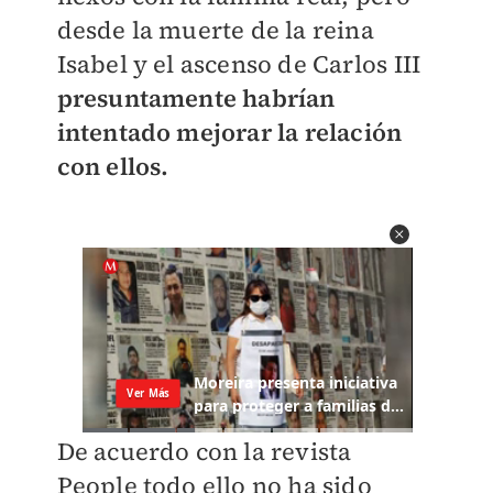
desde la muerte de la reina
Isabel y el ascenso de Carlos III
presuntamente habrían
intentado mejorar la relación
con ellos.
De acuerdo con la revista
People todo ello no ha sido