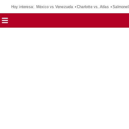
Hoy interesa:
México vs Venezuela
Charlotte vs. Atlas
Salmonel