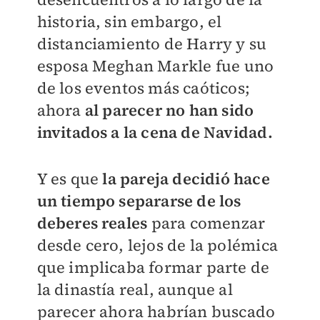
historia, sin embargo, el
distanciamiento de Harry y su
esposa Meghan Markle fue uno
de los eventos más caóticos;
ahora
al parecer no han sido
invitados a la cena de Navidad.
Y es que
la pareja decidió hace
un tiempo separarse de los
deberes reales
para comenzar
desde cero, lejos de la polémica
que implicaba formar parte de
la dinastía real, aunque al
parecer ahora habrían buscado