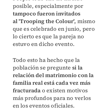
posible, especialmente por
tampoco fueron invitados
al
'Trooping the Colour',
mismo
que es celebrado en junio, pero
lo cierto es que la pareja no
estuvo en dicho evento.
Todo esto ha hecho que la
población se pregunte
si la
relación del matrimonio con la
familia real está cada vez más
fracturada
o existen motivos
más profundos para no verlos
en los eventos oficiales.