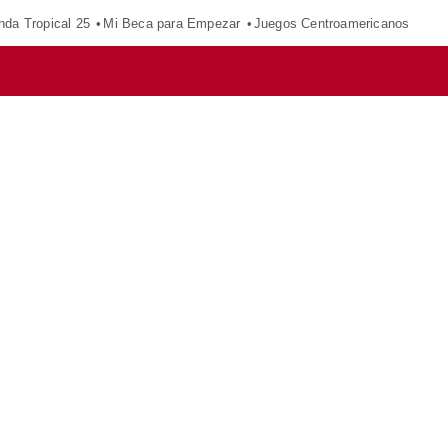
nda Tropical 25
Mi Beca para Empezar
Juegos Centroamericanos