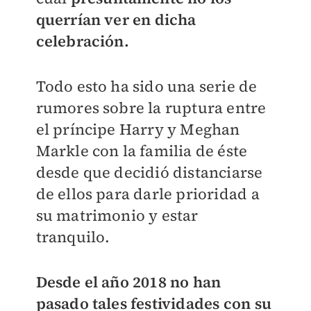
querrían ver en dicha
celebración.
Todo esto ha sido una serie de
rumores sobre la ruptura entre
el príncipe Harry y Meghan
Markle con la familia de éste
desde que decidió distanciarse
de ellos para darle prioridad a
su matrimonio y estar
tranquilo.
Desde el año 2018 no han
pasado tales festividades con su