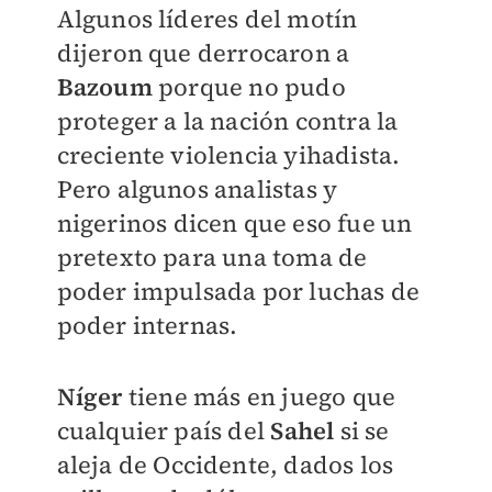
Algunos líderes del motín
dijeron que derrocaron a
Bazoum
porque no pudo
proteger a la nación contra la
creciente violencia yihadista.
Pero algunos analistas y
nigerinos dicen que eso fue un
pretexto para una toma de
poder impulsada por luchas de
poder internas.
Níger
tiene más en juego que
cualquier país del
Sahel
si se
aleja de Occidente, dados los