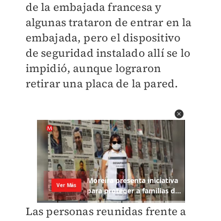
de la embajada francesa y
algunas trataron de entrar en la
embajada, pero el dispositivo
de seguridad instalado allí se lo
impidió, aunque lograron
retirar una placa de la pared.
Las personas reunidas frente a