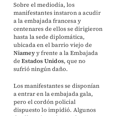
Sobre el mediodía, los
manifestantes instaron a acudir
a la embajada francesa y
centenares de ellos se dirigieron
hasta la sede diplomática,
ubicada en el barrio viejo de
Niamey
y frente a la Embajada
de
Estados Unidos
, que no
sufrió ningún daño.
Los manifestantes se disponían
a entrar en la embajada gala,
pero el cordón policial
dispuesto lo impidió. Algunos