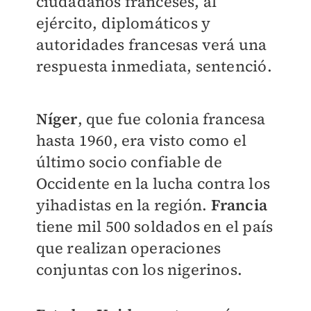
ciudadanos franceses, al
ejército, diplomáticos y
autoridades francesas verá una
respuesta inmediata, sentenció.
Níger
, que fue colonia francesa
hasta 1960, era visto como el
último socio confiable de
Occidente en la lucha contra los
yihadistas en la región.
Francia
tiene mil 500 soldados en el país
que realizan operaciones
conjuntas con los nigerinos.