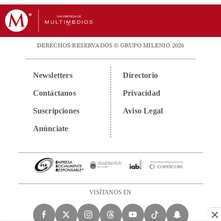
DERECHOS RESERVADOS © GRUPO MILENIO 2026
Newsletters
Directorio
Contáctanos
Privacidad
Suscripciones
Aviso Legal
Anúnciate
VISÍTANOS EN