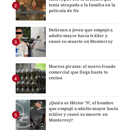
tenía atrapada a la familia en la
película de Ne
Detienen a joven que empujó a
adulto mayor hacia tráiler y
causó su muerte en Monterrey
Huevos piratas: el nuevo fraude
comercial que llega hasta tu
cocina
¿Quién es Héctor 'N', el hombre
que empujó a adulto mayor hacia
tráiler y causó su muerte en
Monterrey?