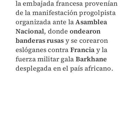
la embajada francesa provenían
de la manifestación progolpista
organizada ante la
Asamblea
Nacional
, donde
ondearon
banderas rusas
y se corearon
eslóganes contra
Francia
y la
fuerza militar gala
Barkhane
desplegada en el país africano.