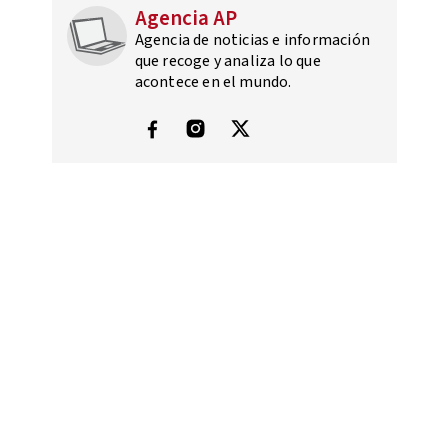
Agencia AP
Agencia de noticias e información
que recoge y analiza lo que
acontece en el mundo.