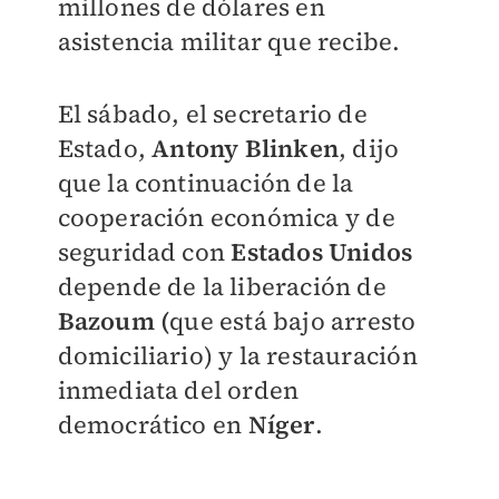
millones de dólares en
asistencia militar que recibe.
El sábado, el secretario de
Estado,
Antony Blinken
, dijo
que la continuación de la
cooperación económica y de
seguridad con
Estados Unidos
depende de la liberación de
Bazoum (
que está bajo arresto
domiciliario) y la restauración
inmediata del orden
democrático en
Níger
.