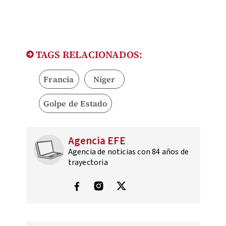
TAGS RELACIONADOS:
Francia
Níger
Golpe de Estado
Agencia EFE
Agencia de noticias con 84 años de
trayectoria