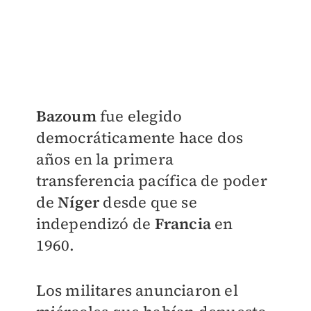
Bazoum
fue elegido
democráticamente hace dos
años en la primera
transferencia pacífica de poder
de
Níger
desde que se
independizó de
Francia
en
1960.
Los militares anunciaron el