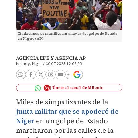
Ciudadanos se manifiestan a favor del golpe de Estado
en Níger. (AP).
AGENCIA EFE
Y
AGENCIA AP
Niamey, Níger
/
30.07.2023 12:07:26
Únete al canal de Milenio
Miles de simpatizantes de la
junta militar que se apoderó de
Níger
en un golpe de Estado
marcharon por las calles de la