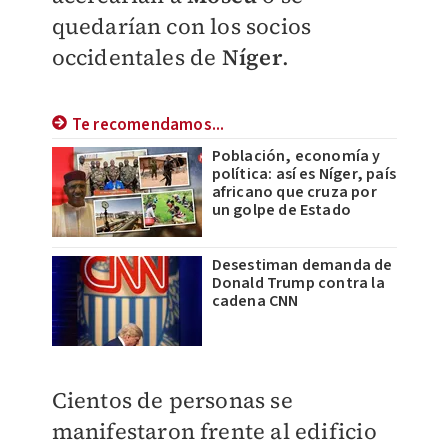
quedarían con los socios
occidentales de
Níger
.
Te recomendamos...
Población, economía y
política: así es Níger, país
africano que cruza por
un golpe de Estado
Desestiman demanda de
Donald Trump contra la
cadena CNN
Cientos de personas se
manifestaron frente al edificio