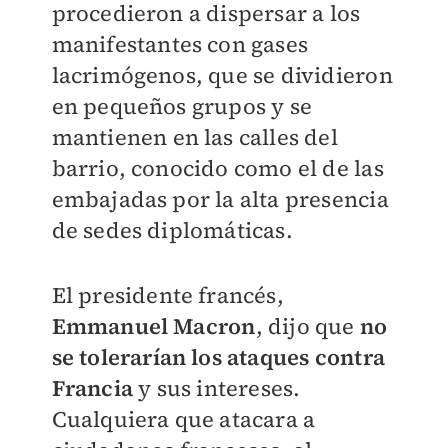
procedieron a dispersar a los
manifestantes con gases
lacrimógenos, que se dividieron
en pequeños grupos y se
mantienen en las calles del
barrio, conocido como el de las
embajadas por la alta presencia
de sedes diplomáticas.
El presidente francés,
Emmanuel Macron
, dijo que
no
se tolerarían los ataques contra
Francia
y sus intereses.
Cualquiera que atacara a