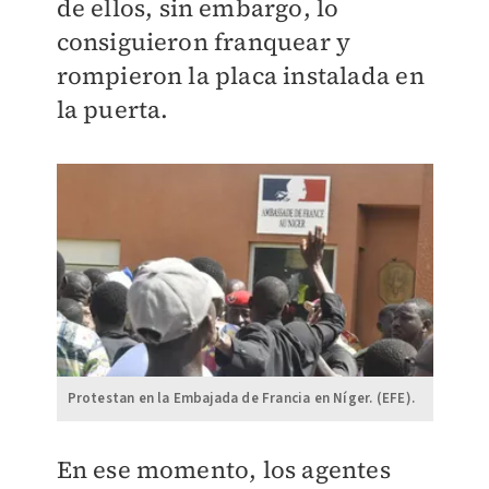
de ellos, sin embargo, lo
consiguieron franquear y
rompieron la placa instalada en
la puerta.
Protestan en la Embajada de Francia en Níger. (EFE).
En ese momento, los agentes