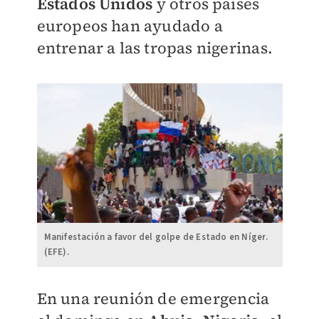
Estados Unidos
y otros países
europeos han ayudado a
entrenar a las tropas nigerinas.
Manifestación a favor del golpe de Estado en Níger.
(EFE).
En una reunión de emergencia