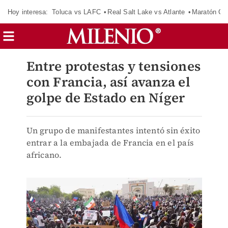
Hoy interesa:
Toluca vs LAFC
Real Salt Lake vs Atlante
Maratón C
Entre protestas y tensiones
con Francia, así avanza el
golpe de Estado en Níger
Un grupo de manifestantes intentó sin éxito
entrar a la embajada de Francia en el país
africano.