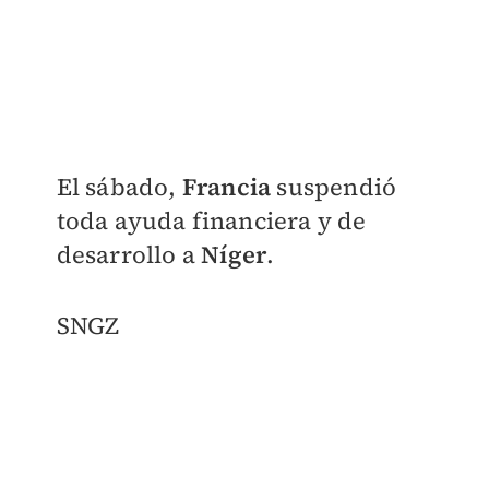
El sábado,
Francia
suspendió
toda ayuda financiera y de
desarrollo a
Níger
.
SNGZ