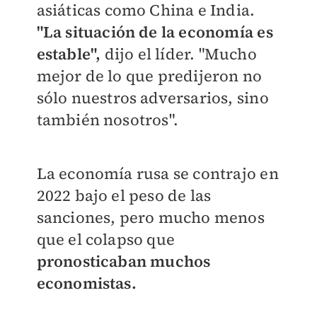
asiáticas como China e India.
"La situación de la economía es
estable",
dijo el líder. "Mucho
mejor de lo que predijeron no
sólo nuestros adversarios, sino
también nosotros".
La economía rusa se contrajo en
2022 bajo el peso de las
sanciones, pero mucho menos
que el colapso que
pronosticaban muchos
economistas.