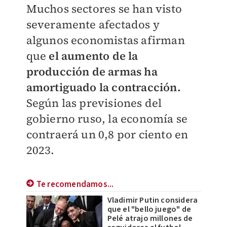
Muchos sectores se han visto
severamente afectados y
algunos economistas afirman
que
el aumento de la
producción de armas ha
amortiguado la contracción.
Según las previsiones del
gobierno ruso, la economía se
contraerá un 0,8 por ciento en
2023.
Te recomendamos...
Vladimir Putin considera
que el "bello juego" de
Pelé atrajo millones de