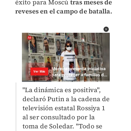
éxito para Moscú
tras meses de
reveses en el campo de batalla.
"La dinámica es positiva",
declaró Putin a la cadena de
televisión estatal Rossiya 1
al ser consultado por la
toma de Soledar. "Todo se