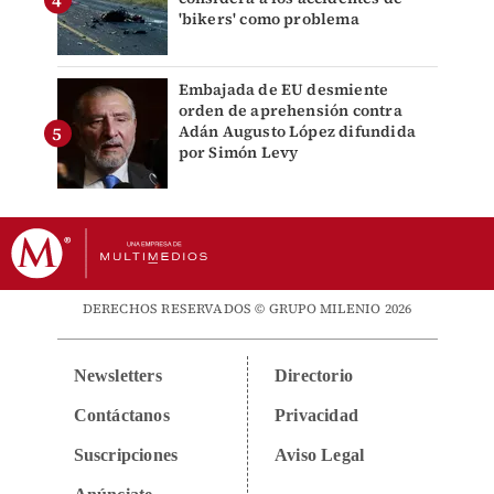
'bikers' como problema
Embajada de EU desmiente
orden de aprehensión contra
Adán Augusto López difundida
por Simón Levy
DERECHOS RESERVADOS © GRUPO MILENIO 2026
Newsletters
Directorio
Contáctanos
Privacidad
Suscripciones
Aviso Legal