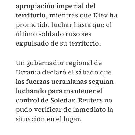
apropiación imperial del
territorio
, mientras que Kiev ha
prometido luchar hasta que el
último soldado ruso sea
expulsado de su territorio.
Un gobernador regional de
Ucrania declaró el sábado que
las fuerzas ucranianas seguían
luchando para mantener el
control de Soledar.
Reuters no
pudo verificar de inmediato la
situación en el lugar.