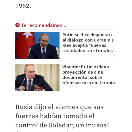
1962.
Te recomendamos...
Putin se dice dispuesto
al diálogo con Ucrania si
Kiev acepta "nuevas
realidades territoriales"
Vladimir Putin ordena
proyección de cine
documental sobre
ofensiva rusa en Ucrania
Rusia dijo el viernes que sus
fuerzas habían tomado el
control de Soledar, un inusual