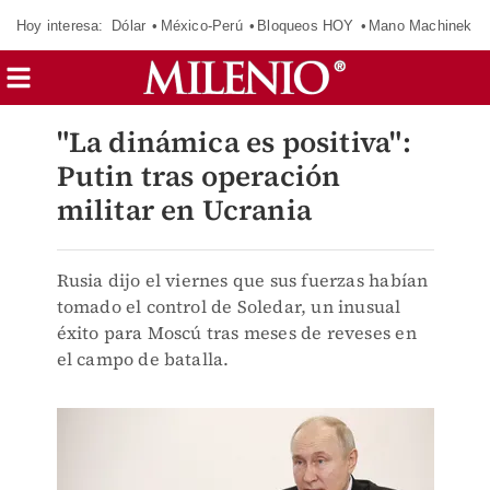
Hoy interesa:
Dólar
México-Perú
Bloqueos HOY
Mano Machinek
"La dinámica es positiva":
Putin tras operación
militar en Ucrania
Rusia dijo el viernes que sus fuerzas habían
tomado el control de Soledar, un inusual
éxito para Moscú tras meses de reveses en
el campo de batalla.