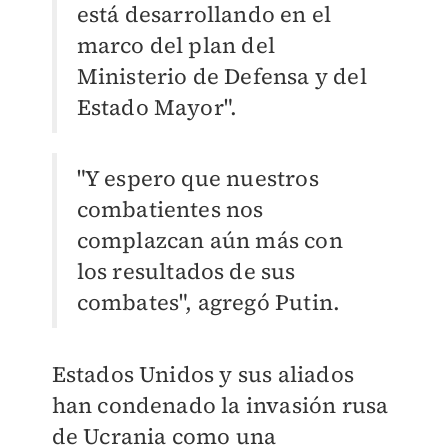
está desarrollando en el
marco del plan del
Ministerio de Defensa y del
Estado Mayor".
"Y espero que nuestros
combatientes nos
complazcan aún más con
los resultados de sus
combates", agregó Putin.
Estados Unidos y sus aliados
han condenado la invasión rusa
de Ucrania como una