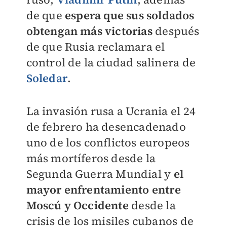
de que
espera que sus soldados
obtengan más victorias
después
de que Rusia reclamara el
control de la ciudad salinera de
Soledar
.
La invasión rusa a Ucrania el 24
de febrero ha desencadenado
uno de los conflictos europeos
más mortíferos desde la
Segunda Guerra Mundial y
el
mayor enfrentamiento entre
Moscú y Occidente
desde la
crisis de los misiles cubanos de