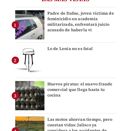
Padre de Dafne, joven víctima de
feminicidio en academia
militarizada, enfrentará juicio
acusado de haberla vi
Lo de Lenia no es fatal
Huevos piratas: el nuevo fraude
comercial que llega hasta tu
cocina
Las motos ahorran tiempo, pero
cuestan vidas: Jalisco ya
considera a los accidentes de