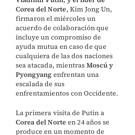
Corea del Norte
, Kim Jong Un,
firmaron el miércoles un
acuerdo de colaboración que
incluye un compromiso de
ayuda mutua en caso de que
cualquiera de las dos naciones
sea atacada, mientras
Moscú y
Pyongyang
enfrentan una
escalada de sus
enfrentamientos con Occidente.
La primera visita de Putin a
Corea del Norte
en 24 años se
produce en un momento de