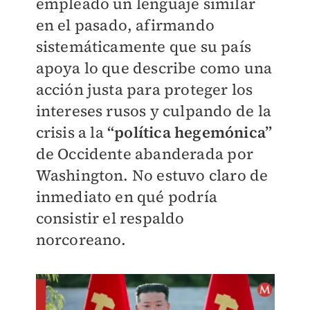
empleado un lenguaje similar
en el pasado, afirmando
sistemáticamente que su país
apoya lo que describe como una
acción justa para proteger los
intereses rusos y culpando de la
crisis a la
“política hegemónica”
de Occidente abanderada por
Washington. No estuvo claro de
inmediato en qué podría
consistir el respaldo
norcoreano.