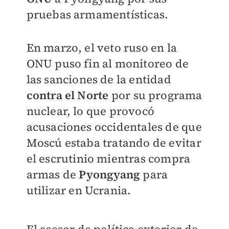
pruebas armamentísticas.
En marzo, el veto ruso en la
ONU puso fin al monitoreo de
las sanciones de la entidad
contra el Norte
por su programa
nuclear, lo que provocó
acusaciones occidentales de que
Moscú estaba tratando de evitar
el escrutinio mientras compra
armas de
Pyongyang
para
utilizar en Ucrania.