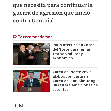
que necesita para continuar la
guerra de agresión que inició
contra Ucrania”
.
Te recomendamos
Putin aterriza en Corea
del Norte para firmar
tratado militar y
económico
Corea del Norte envía
globos con basura a
Corea del Sur, Kim Jong
Un reitera ambiciones de
satélites
JCM