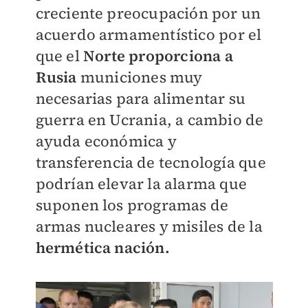
creciente preocupación por un
acuerdo armamentístico por el
que el
Norte proporciona a
Rusia
municiones muy
necesarias para alimentar su
guerra en Ucrania, a cambio de
ayuda económica y
transferencia de tecnología que
podrían elevar la alarma que
suponen los programas de
armas nucleares y misiles de la
hermética nación.