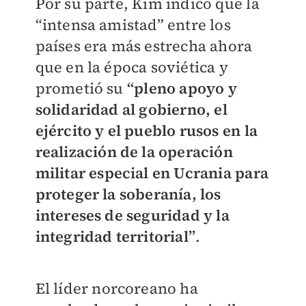
Por su parte, Kim indicó que la
“intensa amistad” entre los
países era más estrecha ahora
que en la época soviética y
prometió su
“pleno apoyo y
solidaridad al gobierno, el
ejército y el pueblo rusos en la
realización de la operación
militar especial en Ucrania para
proteger la soberanía, los
intereses de seguridad y la
integridad territorial”
.
El líder norcoreano ha