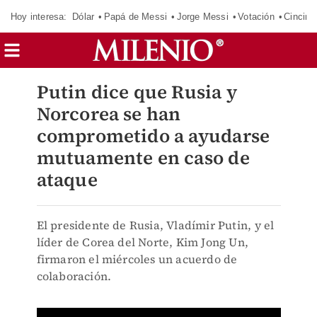
Hoy interesa:
Dólar
Papá de Messi
Jorge Messi
Votación
Cincinn
Putin dice que Rusia y
Norcorea se han
comprometido a ayudarse
mutuamente en caso de
ataque
El presidente de Rusia, Vladímir Putin, y el
líder de Corea del Norte, Kim Jong Un,
firmaron el miércoles un acuerdo de
colaboración.