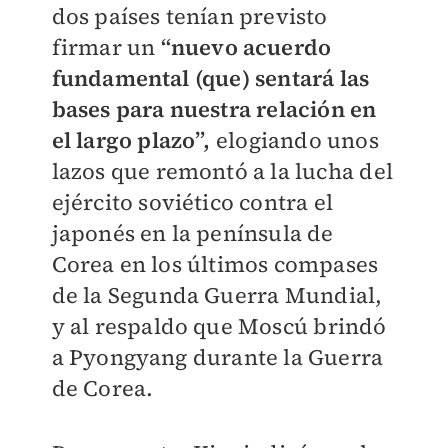
dos países tenían previsto
firmar un
“nuevo acuerdo
fundamental (que) sentará las
bases para nuestra relación en
el largo plazo”,
elogiando unos
lazos que remontó a la lucha del
ejército soviético contra el
japonés en la península de
Corea en los últimos compases
de la Segunda Guerra Mundial,
y al respaldo que Moscú brindó
a Pyongyang durante la Guerra
de Corea.