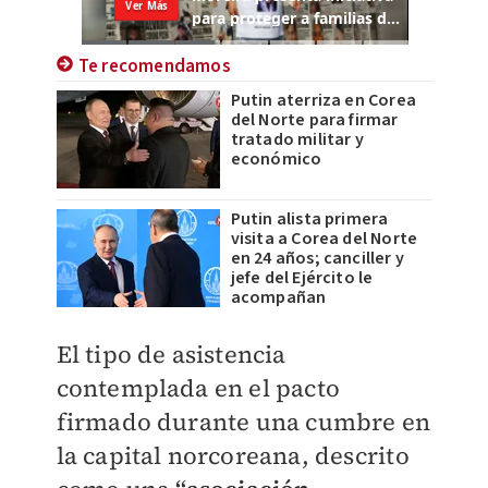
Te recomendamos
Putin aterriza en Corea
del Norte para firmar
tratado militar y
económico
Putin alista primera
visita a Corea del Norte
en 24 años; canciller y
jefe del Ejército le
acompañan
El tipo de asistencia
contemplada en el pacto
firmado durante una cumbre en
la capital norcoreana, descrito