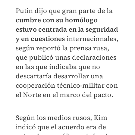
Putin dijo que gran parte de la
cumbre con su homólogo
estuvo centrada en la seguridad
y en cuestiones
internacionales,
según reportó la prensa rusa,
que publicó unas declaraciones
en las que indicaba que no
descartaría desarrollar una
cooperación técnico-militar con
el Norte en el marco del pacto.
Según los medios rusos, Kim
indicó que el acuerdo era de