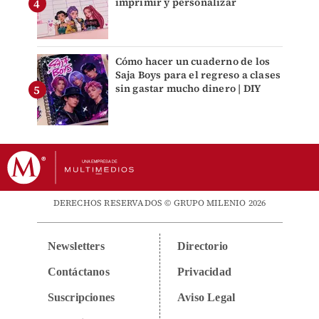
imprimir y personalizar
Cómo hacer un cuaderno de los
Saja Boys para el regreso a clases
sin gastar mucho dinero | DIY
DERECHOS RESERVADOS © GRUPO MILENIO 2026
Newsletters
Directorio
Contáctanos
Privacidad
Suscripciones
Aviso Legal