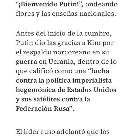
“¡Bienvenido Putin!”,
ondeando
flores y las enseñas nacionales.
Antes del inicio de la cumbre,
Putin dio las gracias a Kim por
el respaldo norcoreano en su
guerra en Ucrania, dentro de lo
que calificó como una
“lucha
contra la política imperialista
hegemónica de Estados Unidos
y sus satélites contra la
Federación Rusa”
.
El líder ruso adelantó que los