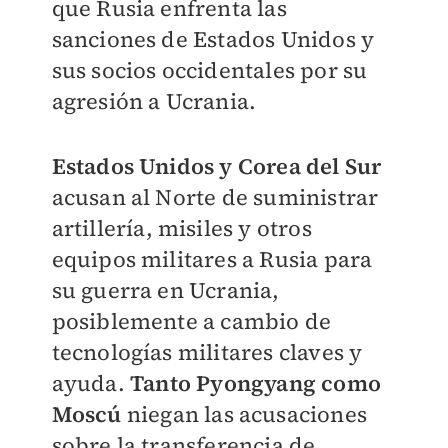
que Rusia enfrenta las
sanciones de Estados Unidos y
sus socios occidentales por su
agresión a Ucrania.
Estados Unidos y Corea del Sur
acusan al Norte de suministrar
artillería, misiles y otros
equipos militares a Rusia para
su guerra en Ucrania,
posiblemente a cambio de
tecnologías militares claves y
ayuda.
Tanto Pyongyang como
Moscú
niegan las acusaciones
sobre la transferencia de