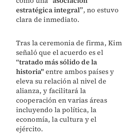
como una
“asociación
estratégica integral”
, no estuvo
clara de inmediato.
Tras la ceremonia de firma, Kim
señaló que el acuerdo es el
“tratado más sólido de la
historia"
entre ambos países y
eleva su relación al nivel de
alianza, y facilitará la
cooperación en varias áreas
incluyendo la política, la
economía, la cultura y el
ejército.