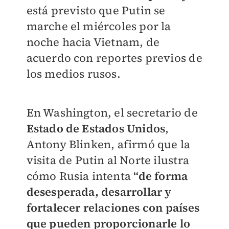
está previsto que Putin se
marche el miércoles por la
noche hacia Vietnam, de
acuerdo con reportes previos de
los medios rusos.
En Washington, el secretario de
Estado de Estados Unidos
,
Antony Blinken, afirmó que la
visita de Putin al Norte ilustra
cómo Rusia intenta
“de forma
desesperada, desarrollar y
fortalecer relaciones con países
que pueden proporcionarle lo