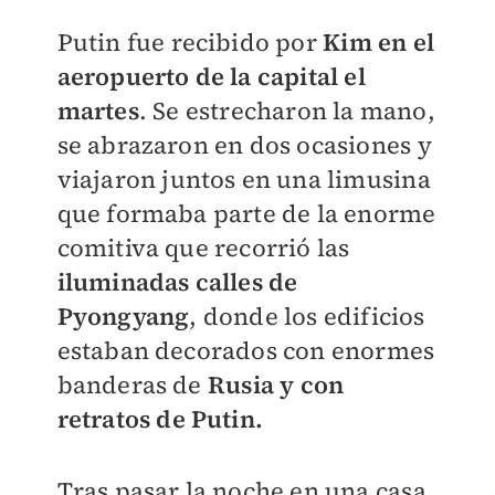
Putin fue recibido por
Kim en el
aeropuerto de la capital el
martes
. Se estrecharon la mano,
se abrazaron en dos ocasiones y
viajaron juntos en una limusina
que formaba parte de la enorme
comitiva que recorrió las
iluminadas calles de
Pyongyang
, donde los edificios
estaban decorados con enormes
banderas de
Rusia y con
retratos de Putin.
Tras pasar la noche en una casa