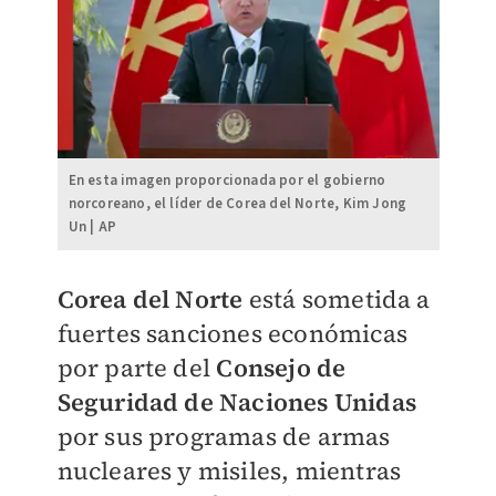
En esta imagen proporcionada por el gobierno
norcoreano, el líder de Corea del Norte, Kim Jong
Un | AP
Corea del Norte
está sometida a
fuertes sanciones económicas
por parte del
Consejo de
Seguridad de Naciones Unidas
por sus programas de armas
nucleares y misiles, mientras