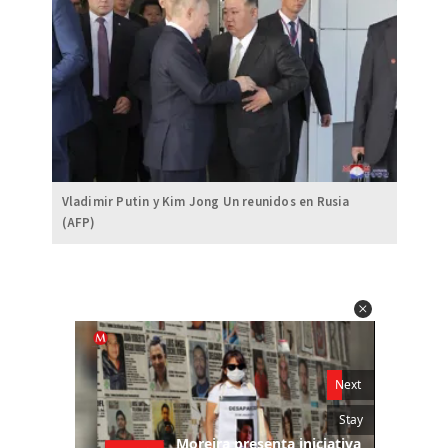
Vladimir Putin y Kim Jong Un reunidos en Rusia
(AFP)