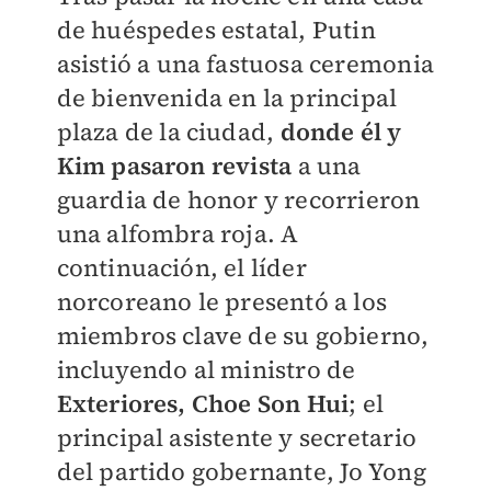
de huéspedes estatal, Putin
asistió a una fastuosa ceremonia
de bienvenida en la principal
plaza de la ciudad,
donde él y
Kim pasaron revista
a una
guardia de honor y recorrieron
una alfombra roja. A
continuación, el líder
norcoreano le presentó a los
miembros clave de su gobierno,
incluyendo al ministro de
Exteriores, Choe Son Hui
; el
principal asistente y secretario
del partido gobernante, Jo Yong