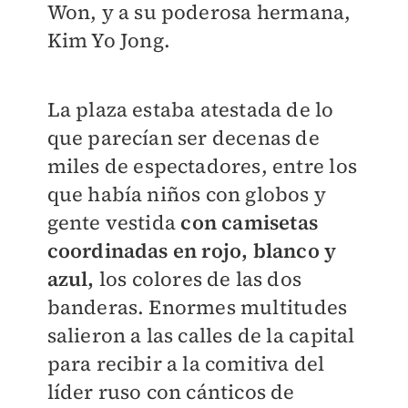
Won, y a su poderosa hermana,
Kim Yo Jong.
La plaza estaba atestada de lo
que parecían ser decenas de
miles de espectadores, entre los
que había niños con globos y
gente vestida
con camisetas
coordinadas en rojo, blanco y
azul,
los colores de las dos
banderas. Enormes multitudes
salieron a las calles de la capital
para recibir a la comitiva del
líder ruso con cánticos de