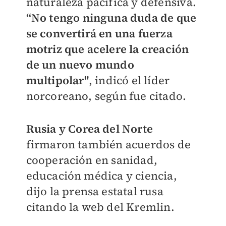
naturaleza pacífica y defensiva.
“No tengo ninguna duda de que
se convertirá en una fuerza
motriz que acelere la creación
de un nuevo mundo
multipolar"
, indicó el líder
norcoreano, según fue citado.
Rusia y Corea del Norte
firmaron también acuerdos de
cooperación en sanidad,
educación médica y ciencia,
dijo la prensa estatal rusa
citando la web del Kremlin.