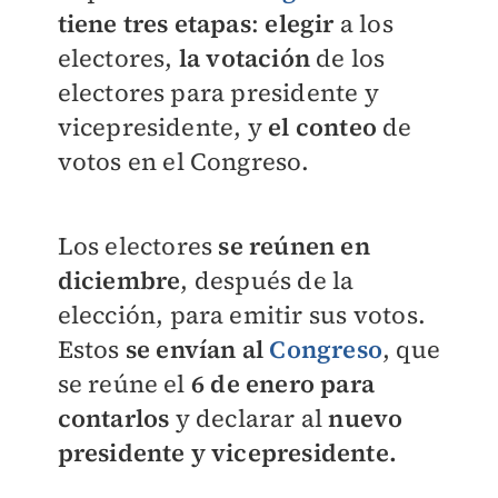
tiene tres etapas
:
elegir
a los
electores,
la votación
de los
electores para presidente y
vicepresidente, y
el
conteo
de
votos en el Congreso.
Los electores
se reúnen en
diciembre
, después de la
elección, para emitir sus votos.
Estos
se envían al
Congreso
, que
se reúne el
6 de enero para
contarlos
y declarar al
nuevo
presidente y vicepresidente.