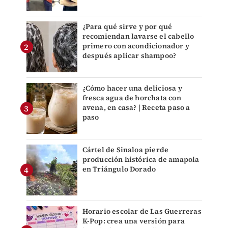
¿Para qué sirve y por qué
recomiendan lavarse el cabello
primero con acondicionador y
después aplicar shampoo?
¿Cómo hacer una deliciosa y
fresca agua de horchata con
avena, en casa? | Receta paso a
paso
Cártel de Sinaloa pierde
producción histórica de amapola
en Triángulo Dorado
Horario escolar de Las Guerreras
K-Pop: crea una versión para