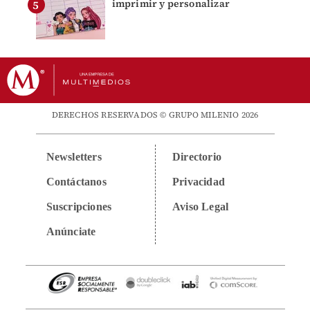
imprimir y personalizar
DERECHOS RESERVADOS © GRUPO MILENIO 2026
Newsletters
Directorio
Contáctanos
Privacidad
Suscripciones
Aviso Legal
Anúnciate