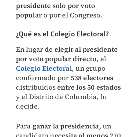
presidente solo por voto
popular
o por el Congreso.
¿Qué es el Colegio Electoral?
En lugar de
elegir al presidente
por voto popular directo
, el
Colegio Electoral
, un grupo
conformado por
538 electores
distribuidos
entre los 50 estados
y el Distrito de Columbia, lo
decide.
Para
ganar la presidencia
, un
candidato n
ecesita al menos 270