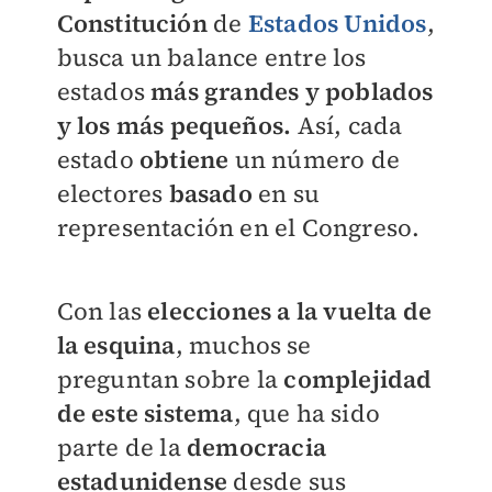
Constitución
de
Estados Unidos
,
busca un balance entre los
estados
más grandes y poblados
y los más pequeños.
Así, cada
estado
obtiene
un número de
electores
basado
en su
representación en el Congreso.
Con las
elecciones a la vuelta de
la esquina
, muchos se
preguntan sobre la
complejidad
de este sistema
, que ha sido
parte de la
democracia
estadunidense
desde sus