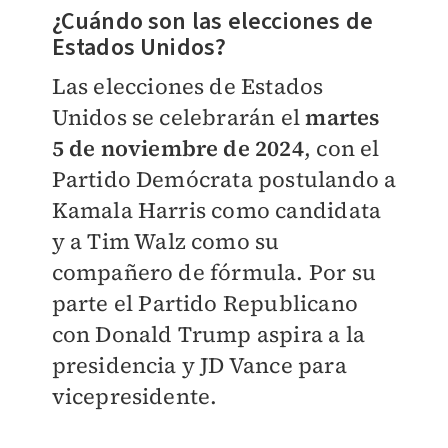
¿Cuándo son las elecciones de
Estados Unidos?
Las elecciones de Estados
Unidos se celebrarán el
martes
5 de noviembre de 2024
, con el
Partido Demócrata postulando a
Kamala Harris como candidata
y a Tim Walz como su
compañero de fórmula.
Por su
parte el Partido Republicano
con Donald Trump aspira a la
presidencia y JD Vance para
vicepresidente.