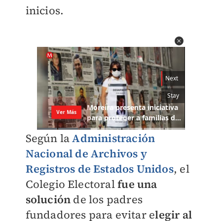
inicios.
Según la
Administración
Nacional de Archivos y
Registros de Estados Unidos
, el
Colegio Electoral
fue una
solución
de los padres
fundadores para evitar e
legir al