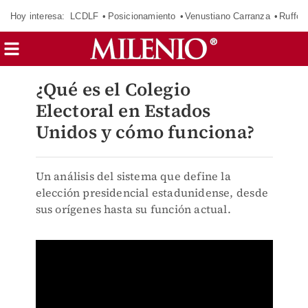
Hoy interesa:
LCDLF
Posicionamiento
Venustiano Carranza
Ruffo 
¿Qué es el Colegio
Electoral en Estados
Unidos y cómo funciona?
Un análisis del sistema que define la
elección presidencial estadunidense, desde
sus orígenes hasta su función actual.