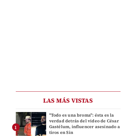
LAS MÁS VISTAS
"Todo es una broma": ésta es la
verdad detrás del video de César
Gastélum, influencer asesinado a
tiros en Sin