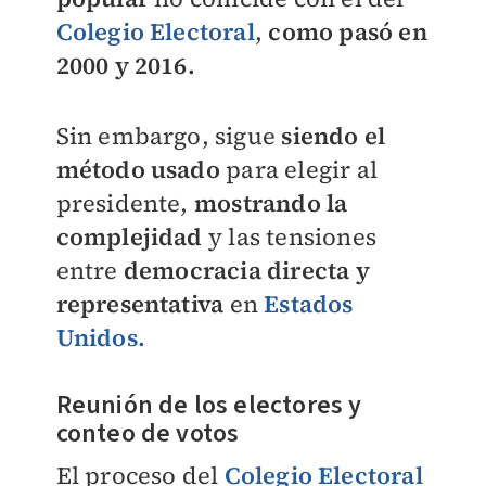
Colegio Electoral
,
como pasó en
2000 y 2016.
Sin embargo, sigue
siendo el
método usado
para elegir al
presidente,
mostrando la
complejidad
y las tensiones
entre
democracia directa y
representativa
en
Estados
Unidos.
Reunión de los electores y
conteo de votos
El proceso del
Colegio Electoral