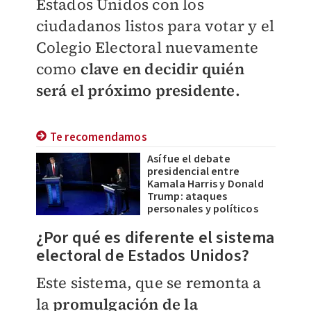
Estados Unidos con los
ciudadanos listos para votar y el
Colegio Electoral nuevamente
como
clave en decidir quién
será el próximo presidente.
Te recomendamos
Así fue el debate
presidencial entre
Kamala Harris y Donald
Trump: ataques
personales y políticos
¿Por qué es diferente el sistema
electoral de Estados Unidos?
Este sistema, que se remonta a
la
promulgación de la