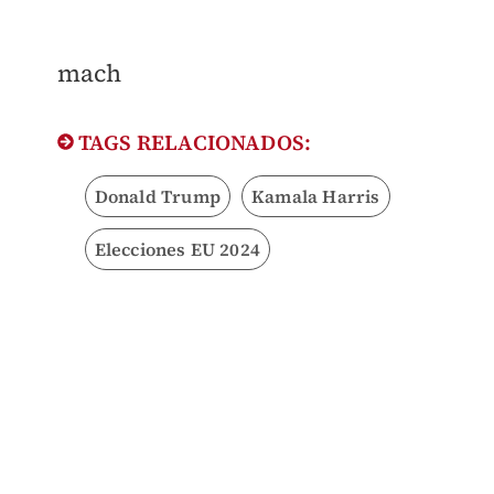
mach
TAGS RELACIONADOS:
Donald Trump
Kamala Harris
Elecciones EU 2024