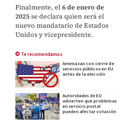
Finalmente, el
6 de enero de
2025
se declara quien será el
nuevo mandatario de Estados
Unidos y vicepresidente.
Te recomendamos
Amenazan con cierre de
servicios públicos en EU
antes de la elección
Autoridades de EU
advierten que problemas
en servicio postal
pueden afectar votación