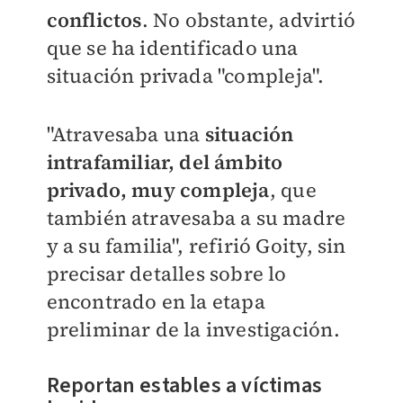
conflictos
. No obstante, advirtió
que se ha identificado una
situación privada "compleja".
"Atravesaba una
situación
intrafamiliar, del ámbito
privado, muy compleja
, que
también atravesaba a su madre
y a su familia", refirió Goity, sin
precisar detalles sobre lo
encontrado en la etapa
preliminar de la investigación.
Reportan estables a víctimas