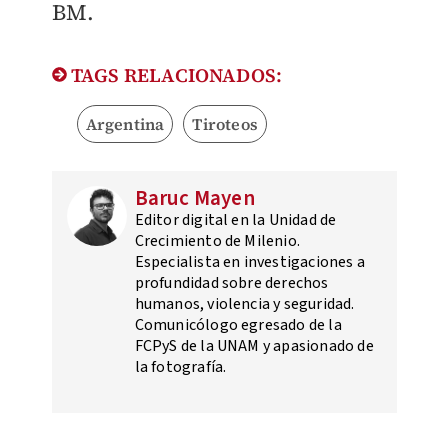
BM.
TAGS RELACIONADOS:
Argentina
Tiroteos
Baruc Mayen
Editor digital en la Unidad de
Crecimiento de Milenio.
Especialista en investigaciones a
profundidad sobre derechos
humanos, violencia y seguridad.
Comunicólogo egresado de la
FCPyS de la UNAM y apasionado de
la fotografía.