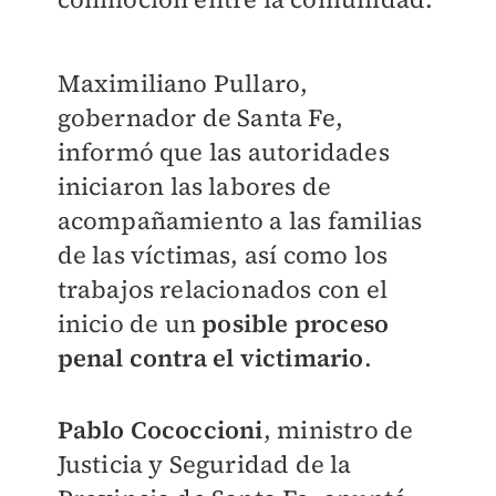
Maximiliano Pullaro,
gobernador de Santa Fe,
informó que las autoridades
iniciaron las labores de
acompañamiento a las familias
de las víctimas, así como los
trabajos relacionados con el
inicio de un
posible proceso
penal contra el victimario
.
Pablo Cococcioni
, ministro de
Justicia y Seguridad de la