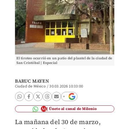
El tiroteo ocurrió en un patio del plantel de la ciudad de
San Cristóbal | Especial
BARUC MAYEN
Ciudad de México
/
30.03.2026 10:33:00
Únete al canal de Milenio
La mañana del 30 de marzo,