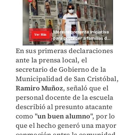
En sus primeras declaraciones
ante la prensa local, el
secretario de Gobierno de la
Municipalidad de San Cristóbal,
Ramiro Muñoz
, señaló que el
personal docente de la escuela
describió al presunto atacante
como "
un buen alumno
", por lo
que el hecho generó una mayor
conmoción entre la comunidad.