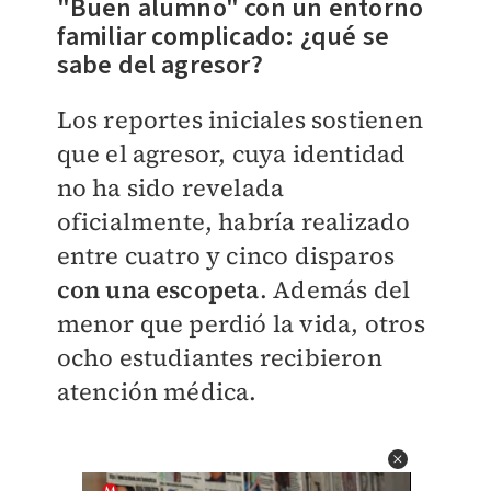
"Buen alumno" con un entorno
familiar complicado: ¿qué se
sabe del agresor?
Los reportes iniciales sostienen
que el agresor, cuya identidad
no ha sido revelada
oficialmente, habría realizado
entre cuatro y cinco disparos
con una escopeta
. Además del
menor que perdió la vida, otros
ocho estudiantes recibieron
atención médica.