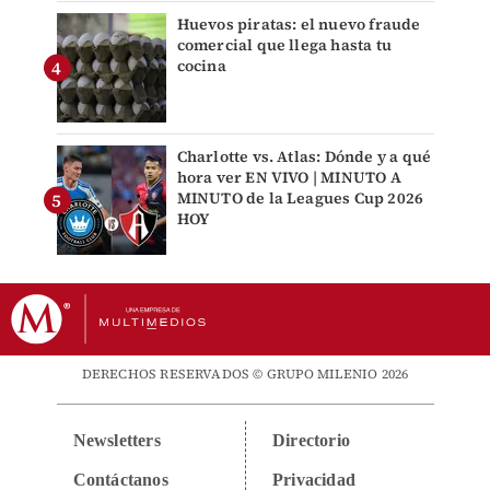
Huevos piratas: el nuevo fraude
comercial que llega hasta tu
cocina
Charlotte vs. Atlas: Dónde y a qué
hora ver EN VIVO | MINUTO A
MINUTO de la Leagues Cup 2026
HOY
DERECHOS RESERVADOS © GRUPO MILENIO 2026
Newsletters
Directorio
Contáctanos
Privacidad