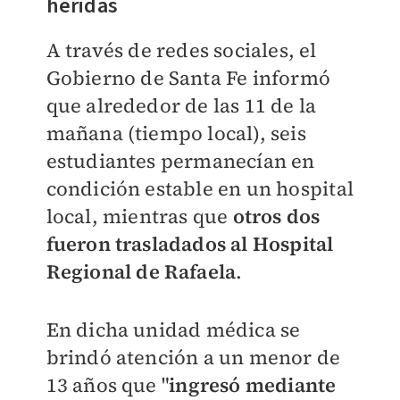
heridas
A
través de redes sociales, el
Gobierno de Santa Fe informó
que alrededor de las 11 de la
mañana (tiempo local), seis
estudiantes permanecían en
condición estable en un hospital
local, mientras que
otros dos
fueron trasladados al Hospital
Regional de Rafaela
.
En dicha unidad médica se
brindó atención a un menor de
13 años que "
ingresó mediante