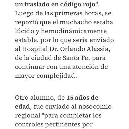
un traslado en código rojo
".
Luego de las primeras horas, se
reportó que el muchacho estaba
lúcido y hemodinámicamente
estable, por lo que sería enviado
al Hospital Dr. Orlando Alassia,
de la ciudad de Santa Fe, para
continuar con una atención de
mayor complejidad.
Otro alumno, de
15 años de
edad
, fue enviado al nosocomio
regional "para completar los
controles pertinentes por