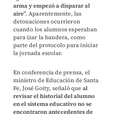
arma y empezó a disparar al
aire
". Aparentemente, las
detonaciones ocurrieron
cuando los alumnos esperaban
para izar la bandera, como
parte del protocolo para iniciar
la jornada escolar.
En conferencia de prensa, el
ministro de Educación de Santa
Fe, José Goity, señaló que
al
revisar el historial del alumno
en el sistema educativo no se
encontraron antecedentes de