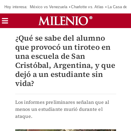
Hoy interesa:
México vs Venezuela
Charlotte vs. Atlas
La Casa de 
¿Qué se sabe del alumno
que provocó un tiroteo en
una escuela de San
Cristóbal, Argentina, y que
dejó a un estudiante sin
vida?
Los informes preliminares señalan que al
menos un estudiante murió durante el
ataque.