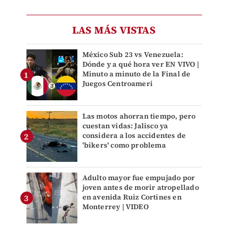
LAS MÁS VISTAS
México Sub 23 vs Venezuela:
Dónde y a qué hora ver EN VIVO |
Minuto a minuto de la Final de
Juegos Centroameri
Las motos ahorran tiempo, pero
cuestan vidas: Jalisco ya
considera a los accidentes de
'bikers' como problema
Adulto mayor fue empujado por
joven antes de morir atropellado
en avenida Ruiz Cortines en
Monterrey | VIDEO