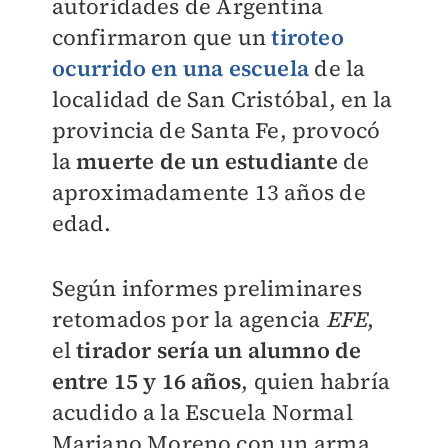
autoridades de Argentina
confirmaron que un
tiroteo
ocurrido en una escuela
de la
localidad de San Cristóbal, en la
provincia de Santa Fe, provocó
la
muerte de un estudiante
de
aproximadamente 13 años de
edad.
Según informes preliminares
retomados por la agencia
EFE
,
el
tirador sería un alumno de
entre 15 y 16 años
, quien habría
acudido a la Escuela Normal
Mariano Moreno con un arma