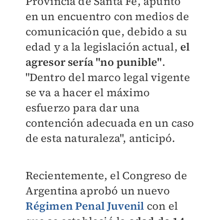
Provincia de Santa Fe, apuntó
en un encuentro con medios de
comunicación que, debido a su
edad y a la legislación actual,
el
agresor sería "no punible"
.
"Dentro del marco legal vigente
se va a hacer el máximo
esfuerzo para dar una
contención adecuada en un caso
de esta naturaleza", anticipó.
Recientemente, el Congreso de
Argentina aprobó un nuevo
Régimen Penal Juvenil
con el