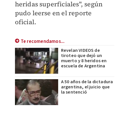
heridas superficiales", según
pudo leerse en el reporte
oficial.
Te recomendamos...
Revelan VIDEOS de
tiroteo que dejó un
muerto y 8 heridos en
escuela de Argentina
A 50 años de la dictadura
argentina, el juicio que
la sentenció