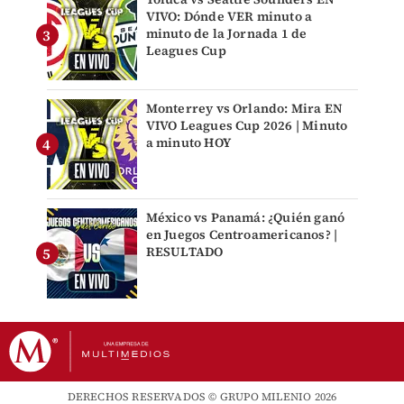
VIVO: Dónde VER minuto a
minuto de la Jornada 1 de
Leagues Cup
Monterrey vs Orlando: Mira EN
VIVO Leagues Cup 2026 | Minuto
a minuto HOY
México vs Panamá: ¿Quién ganó
en Juegos Centroamericanos? |
RESULTADO
DERECHOS RESERVADOS © GRUPO MILENIO 2026