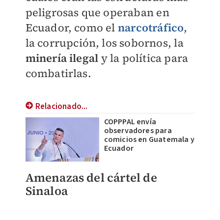
peligrosas que operaban en
Ecuador, como el
narcotráfico
,
la corrupción, los sobornos, la
minería ilegal
y la política para
combatirlas.
Relacionado...
COPPPAL envía
observadores para
comicios en Guatemala y
Ecuador
Amenazas del cártel de
Sinaloa