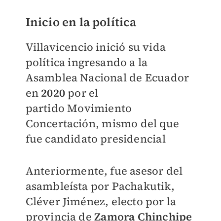
Inicio en la política
Villavicencio inició su vida
política ingresando a la
Asamblea Nacional de Ecuador
en
2020
por el
partido
Movimiento
Concertación
, mismo del que
fue candidato presidencial
Anteriormente, fue asesor del
asambleísta por Pachakutik,
Cléver Jiménez, electo por la
provincia de
Zamora Chinchipe