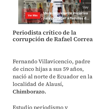
Periodista crítico de la
corrupción de Rafael Correa
Fernando Villavicencio, padre
de cinco hijas a sus 59 años,
nació al norte de Ecuador en la
localidad de Alausí,
Chimborazo.
Estudio periodismo y