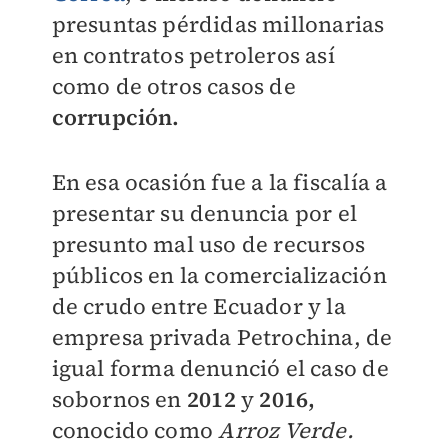
presuntas pérdidas millonarias
en contratos petroleros así
como de otros casos de
corrupción.
En esa ocasión fue a la fiscalía a
presentar su denuncia por el
presunto mal uso de recursos
públicos en la comercialización
de crudo entre Ecuador y la
empresa privada Petrochina, de
igual forma denunció el caso de
sobornos en
2012
y
2016,
conocido como
Arroz Verde.