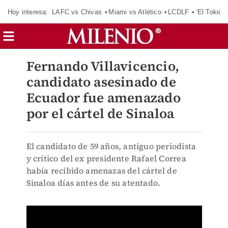
Hoy interesa:
LAFC vs Chivas
Miami vs Atlético
LCDLF
‘El Tokio’
Fernando Villavicencio,
candidato asesinado de
Ecuador fue amenazado
por el cártel de Sinaloa
El candidato de 59 años, antiguo periodista
y crítico del ex presidente Rafael Correa
había recibido amenazas del cártel de
Sinaloa días antes de su atentado.