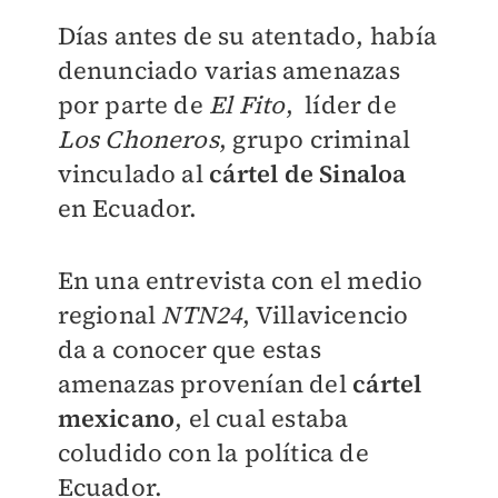
Días antes de su atentado, había
denunciado varias amenazas
por parte de
El
Fito
, líder de
Los Choneros
, grupo criminal
vinculado al
cártel de Sinaloa
en Ecuador.
En una entrevista con el medio
regional
NTN24
, Villavicencio
da a conocer que estas
amenazas provenían del
cártel
mexicano
, el cual estaba
coludido con la política de
Ecuador.