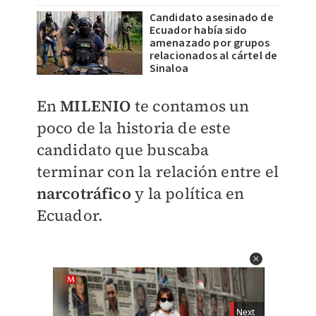
Candidato asesinado de
Ecuador había sido
amenazado por grupos
relacionados al cártel de
Sinaloa
En
MILENIO
te contamos un
poco de la historia de este
candidato que buscaba
terminar con la relación entre el
narcotráfico
y la política en
Ecuador.