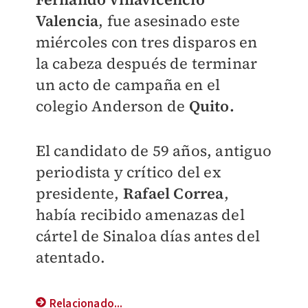
Valencia
, fue asesinado este
miércoles
con tres disparos en
la cabeza
después de terminar
un acto de campaña en el
colegio Anderson de
Quito.
El candidato de 59 años, antiguo
periodista y crítico del ex
presidente,
Rafael Correa
,
había recibido amenazas del
cártel de Sinaloa días antes del
atentado.
Relacionado...