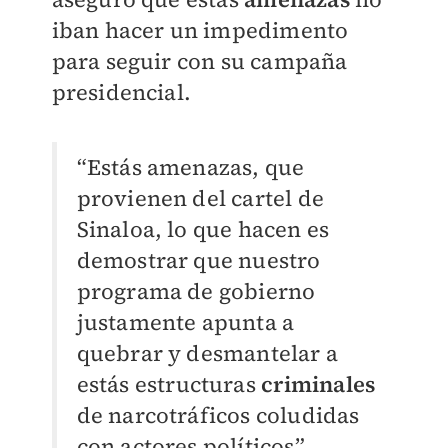
iban hacer un impedimento
para seguir con su campaña
presidencial.
“Estás amenazas, que
provienen del cartel de
Sinaloa, lo que hacen es
demostrar que nuestro
programa de gobierno
justamente apunta a
quebrar y desmantelar a
estás estructuras
criminales
de narcotráficos coludidas
con actores políticos”,