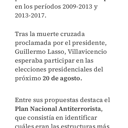
en los períodos 2009-2013 y
2013-2017.
Tras la muerte cruzada
proclamada por el presidente,
Guillermo Lasso, Villavicencio
esperaba participar en las
elecciones presidenciales del
próximo
20 de agosto.
Entre sus propuestas destaca el
Plan Nacional Antiterrorista
,
que consistía en identificar
cuáles eran las estructuras más