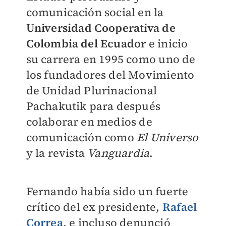
comunicación social en la
Universidad Cooperativa de
Colombia del Ecuador
e inicio
su carrera en 1995 como uno de
los fundadores del Movimiento
de Unidad Plurinacional
Pachakutik para después
colaborar en medios de
comunicación como
El Universo
y la revista
Vanguardia
.
Fernando había sido un fuerte
crítico del ex presidente,
Rafael
Correa
, e incluso denunció