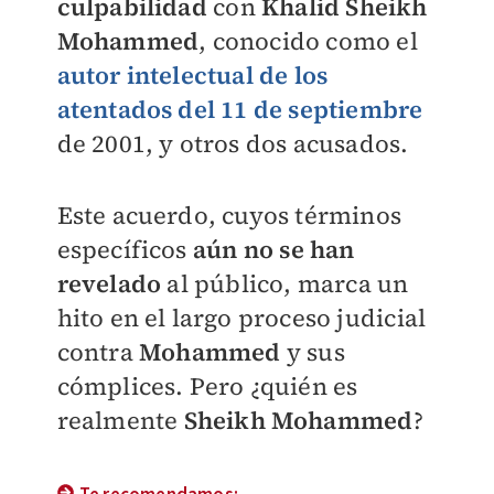
culpabilidad
con
Khalid Sheikh
Mohammed
, conocido como el
autor intelectual de los
atentados del 11 de septiembre
de 2001, y otros dos acusados.
Este acuerdo, cuyos términos
específicos
aún no se han
revelado
al público, marca un
hito en el largo proceso judicial
contra
Mohammed
y sus
cómplices. Pero ¿quién es
realmente
Sheikh Mohammed
?