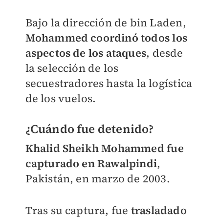
Bajo la dirección de bin Laden,
Mohammed coordinó todos los
aspectos de los ataques
, desde
la selección de los
secuestradores hasta la logística
de los vuelos.
¿Cuándo fue detenido?
Khalid Sheikh Mohammed fue
capturado en Rawalpindi
,
Pakistán, en marzo de 2003.
Tras su captura, fue
trasladado