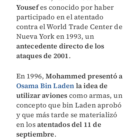
Yousef
es conocido por haber
participado en el atentado
contra el World Trade Center de
Nueva York en 1993, un
antecedente directo de los
ataques de 2001
.
En 1996,
Mohammed presentó a
Osama Bin Laden
la idea de
utilizar aviones
como armas, un
concepto que bin Laden aprobó
y que más tarde se materializó
en los
atentados del 11 de
septiembre
.