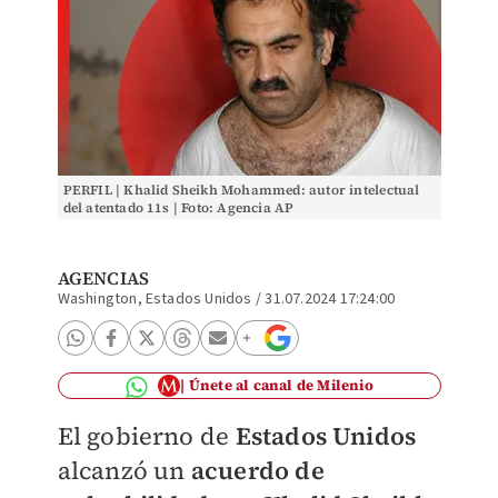
PERFIL | Khalid Sheikh Mohammed: autor intelectual
del atentado 11s | Foto: Agencia AP
AGENCIAS
Washington, Estados Unidos
/
31.07.2024 17:24:00
Únete al canal de Milenio
El gobierno de
Estados Unidos
alcanzó un
acuerdo de