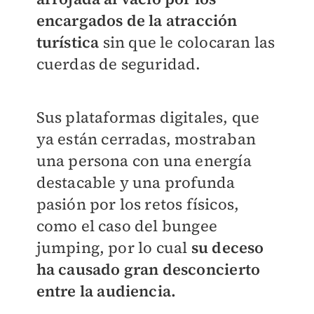
encargados de la atracción
turística
sin que le colocaran las
cuerdas de seguridad.
Sus plataformas digitales, que
ya están cerradas, mostraban
una persona con una energía
destacable y una profunda
pasión por los retos físicos,
como el caso del bungee
jumping, por lo cual
su deceso
ha causado gran desconcierto
entre la audiencia.