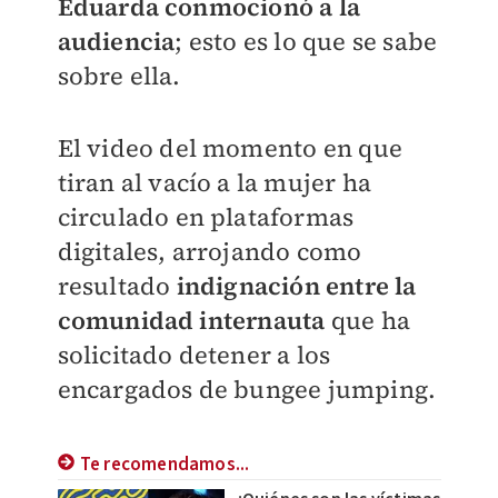
Eduarda conmocionó a la
audiencia
; esto es lo que se sabe
sobre ella.
El video del momento en que
tiran al vacío a la mujer ha
circulado en plataformas
digitales, arrojando como
resultado
indignación entre la
comunidad internauta
que ha
solicitado detener a los
encargados de bungee jumping.
Te recomendamos...