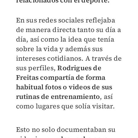
relacionados con el deporte.
En sus redes sociales reflejaba
de manera directa tanto su día a
día, así como la idea que tenía
sobre la vida y además sus
intereses cotidianos. A través de
sus perfiles,
Rodrigues de
Freitas compartía de forma
habitual fotos o videos de sus
rutinas de entrenamiento
, así
como lugares que solía visitar.
Esto no solo documentaban su