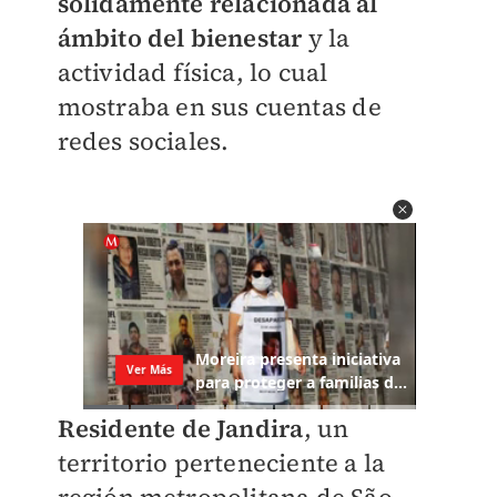
sólidamente relacionada al
ámbito del bienestar
y la
actividad física, lo cual
mostraba en sus cuentas de
redes sociales.
Residente de Jandira
, un
territorio perteneciente a la