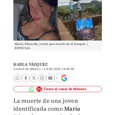
María Eduarda, joven que murió en el bungee. |
ESPECIAL
KARLA VÁZQUEZ
Ciudad de México
/
14.06.2026 14:46:00
Únete al canal de Milenio
La muerte de una joven
identificada como
María