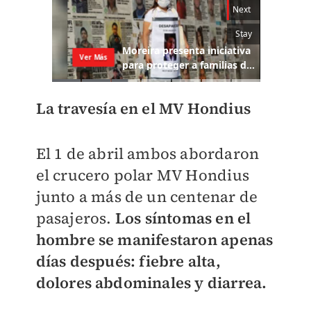
La travesía en el MV Hondius
El 1 de abril ambos abordaron
el crucero polar MV Hondius
junto a más de un centenar de
pasajeros.
Los síntomas en el
hombre se manifestaron apenas
días después:
fiebre alta,
dolores abdominales y diarrea.