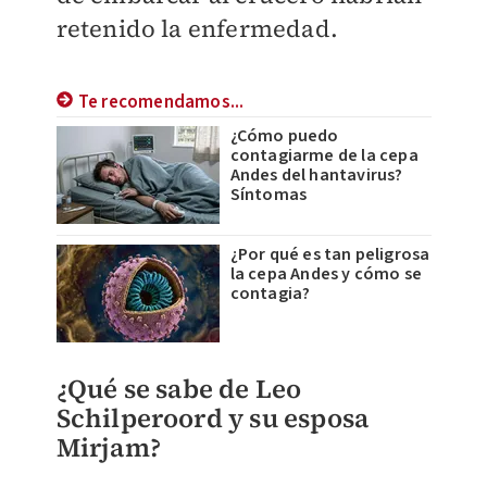
retenido la enfermedad.
Te recomendamos...
¿Cómo puedo
contagiarme de la cepa
Andes del hantavirus?
Síntomas
¿Por qué es tan peligrosa
la cepa Andes y cómo se
contagia?
¿Qué se sabe de Leo
Schilperoord y su esposa
Mirjam?