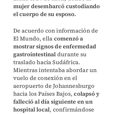
mujer desembarcó custodiando
el cuerpo de su esposo.
De acuerdo con información de
El Mundo, ella
comenzó a
mostrar signos de enfermedad
gastrointestinal
durante su
traslado hacia Sudáfrica.
Mientras intentaba abordar un
vuelo de conexión en el
aeropuerto de Johannesburgo
hacia los Países Bajos,
colapsó y
falleció al día siguiente en un
hospital local
, confirmándose