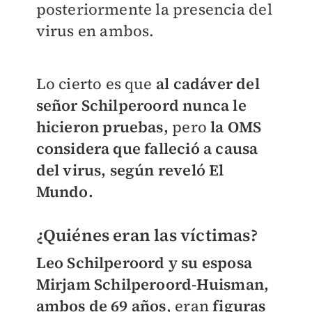
posteriormente la presencia del
virus en ambos.
Lo cierto es que
al cadáver del
señor Schilperoord nunca le
hicieron pruebas,
pero
la OMS
considera que falleció a causa
del virus, según reveló El
Mundo.
¿Quiénes eran las víctimas?
Leo Schilperoord y su esposa
Mirjam Schilperoord-Huisman,
ambos de 69 años
, eran
figuras