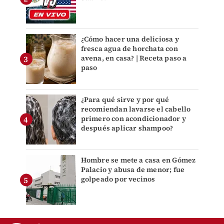
¿Cómo hacer una deliciosa y
fresca agua de horchata con
avena, en casa? | Receta paso a
paso
¿Para qué sirve y por qué
recomiendan lavarse el cabello
primero con acondicionador y
después aplicar shampoo?
Hombre se mete a casa en Gómez
Palacio y abusa de menor; fue
golpeado por vecinos