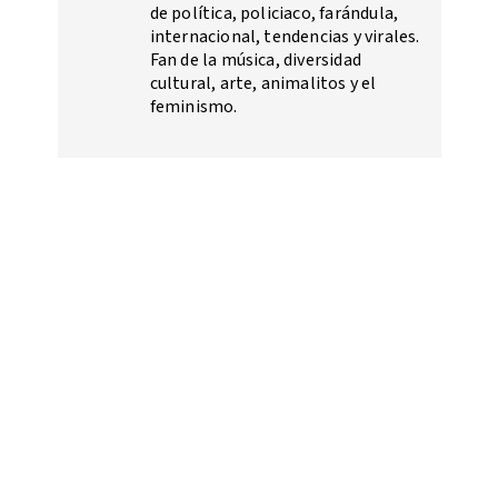
de política, policiaco, farándula,
internacional, tendencias y virales.
Fan de la música, diversidad
cultural, arte, animalitos y el
feminismo.