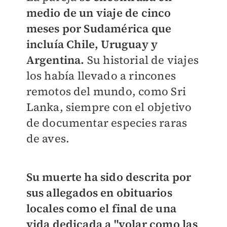
medio de un viaje de cinco
meses por Sudamérica que
incluía Chile, Uruguay y
Argentina.
Su historial de viajes
los había llevado a rincones
remotos del mundo, como Sri
Lanka, siempre con el objetivo
de documentar especies raras
de aves.
Su muerte ha sido descrita por
sus allegados en obituarios
locales como el final de una
vida dedicada a "volar como las