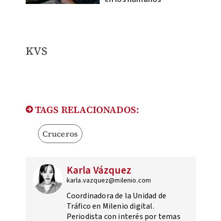
KVS
TAGS RELACIONADOS:
Cruceros
Karla Vázquez
karla.vazquez@milenio.com
Coordinadora de la Unidad de
Tráfico en Milenio digital.
Periodista con interés por temas