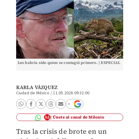
Leo habría sido quien se contagió primero. | ESPECIAL
KARLA VÁZQUEZ
Ciudad de México
/
11.05.2026 09:32:00
Únete al canal de Milenio
Tras la crisis de brote en un