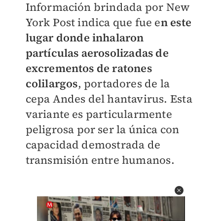
Información brindada por New
York Post indica que fue e
n este
lugar donde inhalaron
partículas aerosolizadas de
excrementos de ratones
colilargos
, portadores de la
cepa Andes del hantavirus. Esta
variante es particularmente
peligrosa por ser la única con
capacidad demostrada de
transmisión entre humanos.