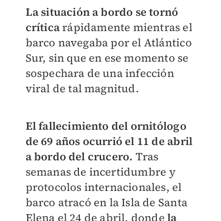
La situación a bordo se tornó
crítica
rápidamente mientras el
barco navegaba por el Atlántico
Sur, sin que en ese momento se
sospechara de una infección
viral de tal magnitud.
El fallecimiento del ornitólogo
de 69 años ocurrió el 11 de abril
a bordo del crucero.
Tras
semanas de incertidumbre y
protocolos internacionales, el
barco atracó en la Isla de Santa
Elena el 24 de abril, donde
la