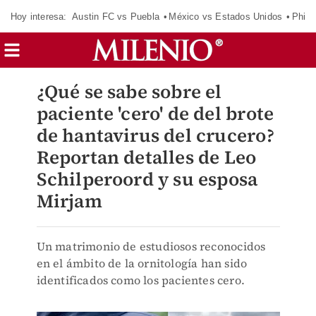
Hoy interesa:
Austin FC vs Puebla
México vs Estados Unidos
Phila
¿Qué se sabe sobre el
paciente 'cero' de del brote
de hantavirus del crucero?
Reportan detalles de Leo
Schilperoord y su esposa
Mirjam
Un matrimonio de estudiosos reconocidos
en el ámbito de la ornitología han sido
identificados como los pacientes cero.