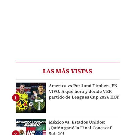
LAS MÁS VISTAS
América vs Portland Timbers EN
VIVO: A qué hora y dónde VER
partido de Leagues Cup 2026 HOY
México vs. Estados Unidos:
¿Quién ganó la Final Concacaf
Sub 20?