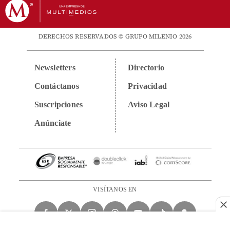
DERECHOS RESERVADOS © GRUPO MILENIO 2026
Newsletters
Directorio
Contáctanos
Privacidad
Suscripciones
Aviso Legal
Anúnciate
VISÍTANOS EN