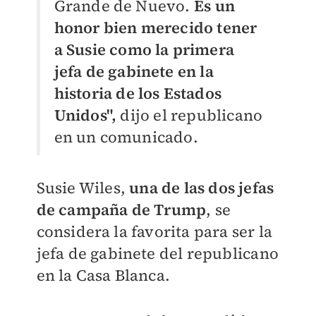
Grande de Nuevo.
Es un
honor bien merecido tener
a Susie como la primera
jefa de gabinete en la
historia de los Estados
Unidos",
dijo el republicano
en un comunicado.
Susie Wiles,
una de las dos jefas
de campaña de Trump
, se
considera la favorita para ser la
jefa de gabinete del republicano
en la Casa Blanca.