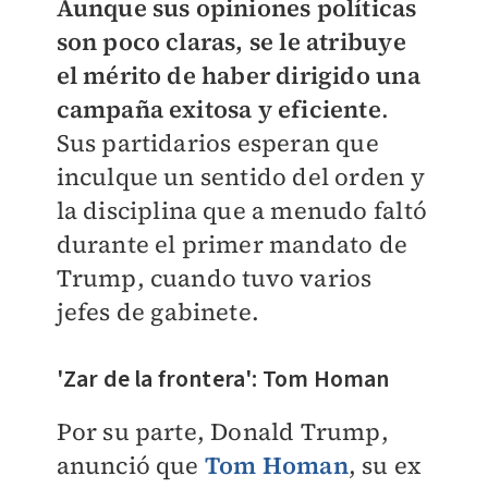
Aunque sus opiniones políticas
son poco claras, se le atribuye
el mérito de haber dirigido una
campaña exitosa y eficiente
.
Sus partidarios esperan que
inculque un sentido del orden y
la disciplina que a menudo faltó
durante el primer mandato de
Trump, cuando tuvo varios
jefes de gabinete.
'Zar de la frontera': Tom Homan​
Por su parte, Donald Trump,
anunció que
Tom Homan
, su ex