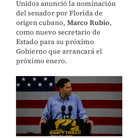
Unidos anunció la nominación
del senador por Florida de
origen cubano,
Marco Rubio
,
como nuevo secretario de
Estado para su próximo
Gobierno que arrancará el
próximo enero.