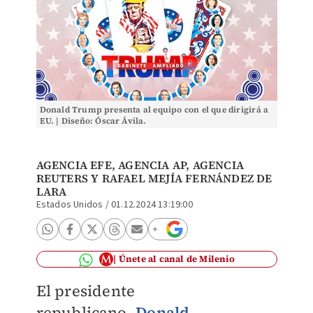
Donald Trump presenta al equipo con el que dirigirá a
EU. | Diseño: Óscar Ávila.
AGENCIA EFE
,
AGENCIA AP
,
AGENCIA
REUTERS
Y
RAFAEL MEJÍA FERNÁNDEZ DE
LARA
Estados Unidos
/
01.12.2024 13:19:00
Únete al canal de Milenio
El presidente
republicano,
Donald