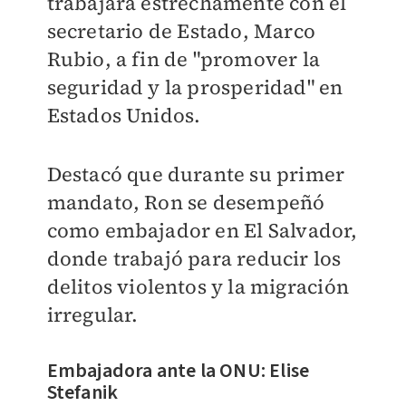
trabajará estrechamente con el
s
ecretario de Estado, Marco
Rubio, a fin de "promover la
seguridad y la prosperidad" en
Estados Unidos.
Destacó que durante su primer
mandato, Ron se desempeñó
como embajador en El Salvador,
donde trabajó para reducir los
delitos violentos y la migración
irregular.
Embajadora ante la ONU: Elise
Stefanik