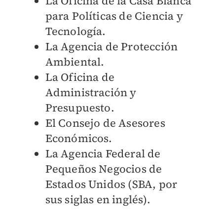
La Oficina de la Casa Blanca
para Políticas de Ciencia y
Tecnología.
La Agencia de Protección
Ambiental.
La Oficina de
Administración y
Presupuesto.
El Consejo de Asesores
Económicos.
La Agencia Federal de
Pequeños Negocios de
Estados Unidos (SBA, por
sus siglas en inglés).