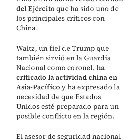
del Ejército
que ha sido uno de
los principales críticos con
China.
Waltz, un fiel de Trump que
también sirvió en la Guardia
Nacional como coronel,
ha
criticado la actividad china en
Asia-Pacífico
y ha expresado la
necesidad de que Estados
Unidos esté preparado para un
posible conflicto en la región.
El asesor de seguridad nacional