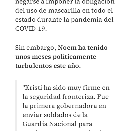
negarse a imponer la obligación
del uso de mascarilla en todo el
estado durante la pandemia del
COVID-19.
Sin embargo,
Noem ha tenido
unos meses políticamente
turbulentos este año.
"Kristi ha sido muy firme en
la seguridad fronteriza. Fue
la primera gobernadora en
enviar soldados de la
Guardia Nacional para