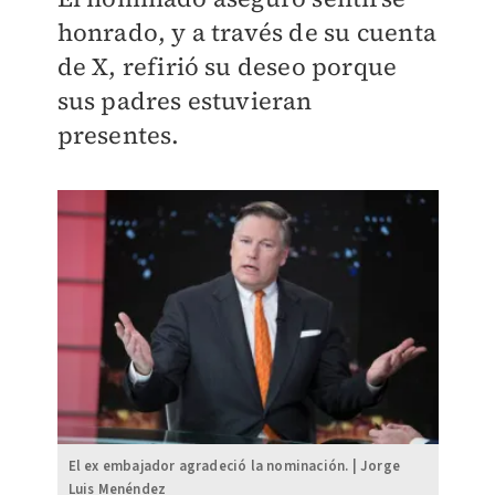
honrado, y a través de su cuenta
de X, refirió su deseo porque
sus padres estuvieran
presentes.
El ex embajador agradeció la nominación. | Jorge
Luis Menéndez