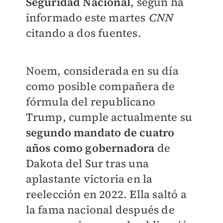
Seguridad Nacional
, según ha
informado este martes
CNN
citando a dos fuentes.
Noem, considerada en su día
como posible compañera de
fórmula del republicano
Trump, cumple actualmente su
segundo mandato de cuatro
años como gobernadora
de
Dakota del Sur tras una
aplastante victoria en la
reelección en 2022. Ella saltó a
la fama nacional después de