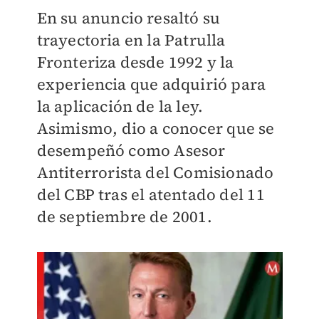
En su anuncio resaltó su
trayectoria en la Patrulla
Fronteriza desde 1992 y la
experiencia que adquirió para
la aplicación de la ley.
Asimismo, dio a conocer que se
desempeñó como Asesor
Antiterrorista del Comisionado
del CBP tras el atentado del 11
de septiembre de 2001.