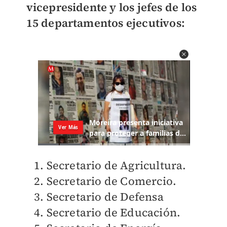
vicepresidente y los jefes de los
15 departamentos ejecutivos:
Secretario de Agricultura.
Secretario de
Comercio.
Secretario de
Defensa
Secretario de Educación.