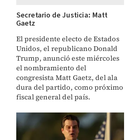
Secretario de Justicia: Matt
Gaetz
El presidente electo de Estados
Unidos, el republicano Donald
Trump, anunció este miércoles
el nombramiento del
congresista Matt Gaetz, del ala
dura del partido, como próximo
fiscal general del país.