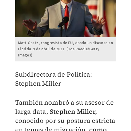
Matt Gaetz, congresista de EU, dando un discurso en
Florida. 9 de abril de 2021. (Joe Raedle/Getty
Images)
Subdirectora de Política:
Stephen Miller
También nombró a su asesor de
larga data,
Stephen Miller,
conocido por su postura estricta
en temas de migración,
como