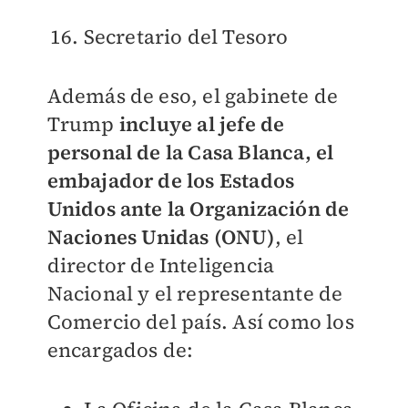
Secretario del Tesoro
Además de eso, el gabinete de
Trump
incluye al jefe de
personal de la Casa Blanca, el
embajador de los Estados
Unidos ante la Organización de
Naciones Unidas (ONU)
, el
director de Inteligencia
Nacional y el representante de
Comercio del país.
Así como los
encargados de: