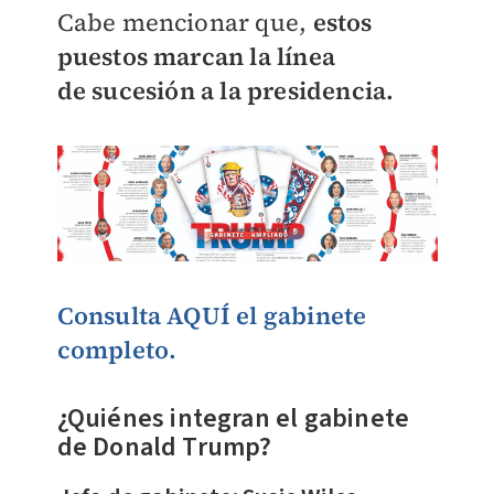
Cabe mencionar que,
estos
puestos marcan la línea
de
sucesión a la presidencia.
Consulta AQUÍ el gabinete
completo.
¿Quiénes integran el gabinete
de Donald Trump?