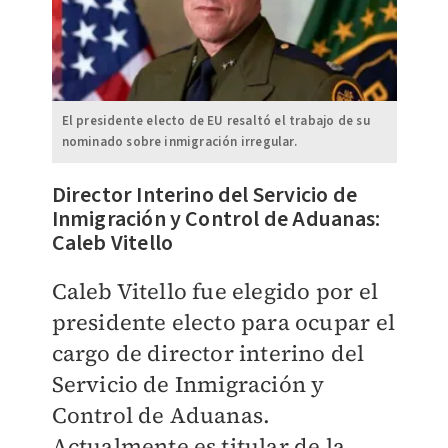
El presidente electo de EU resaltó el trabajo de su
nominado sobre inmigración irregular.
Director Interino del Servicio de
Inmigración y Control de Aduanas:
Caleb Vitello
Caleb Vitello fue elegido por el
presidente electo para ocupar el
cargo de director interino del
Servicio de Inmigración y
Control de Aduanas.
Actualmente es titular de la