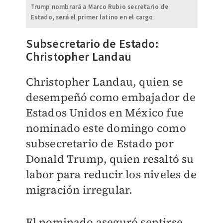
Trump nombrará a Marco Rubio secretario de
Estado, será el primer latino en el cargo
Subsecretario de Estado:
Christopher Landau
Christopher Landau, quien se
desempeñó como embajador de
Estados Unidos en México fue
nominado este domingo como
subsecretario de Estado por
Donald Trump, quien
resaltó su
labor para reducir los niveles de
migración irregular.
El nominado aseguró sentirse