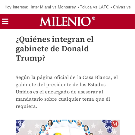
Hoy interesa:
Inter Miami vs Monterrey
Toluca vs LAFC
Chivas vs D
¿Quiénes integran el
gabinete de Donald
Trump?
Según la página oficial de la Casa Blanca, el
gabinete del presidente de los Estados
Unidos es el encargado de asesorar al
mandatario sobre cualquier tema que él
requiera.