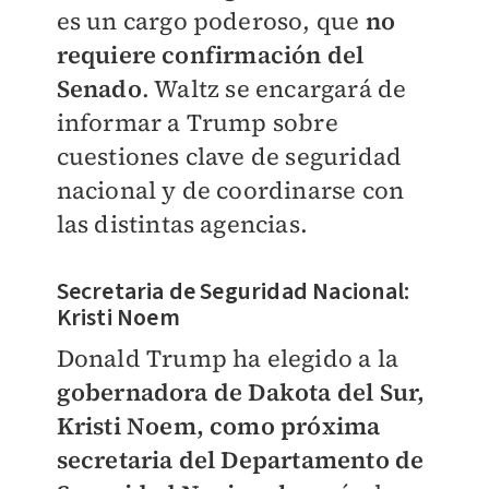
es un cargo poderoso, que
no
requiere confirmación del
Senado
. Waltz se encargará de
informar a Trump sobre
cuestiones clave de seguridad
nacional y de coordinarse con
las distintas agencias.
Secretaria de Seguridad Nacional:
Kristi Noem
Donald Trump ha elegido a la
gobernadora de Dakota del Sur,
Kristi Noem, como próxima
secretaria del Departamento de