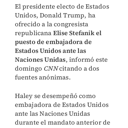
El presidente electo de Estados
Unidos, Donald Trump, ha
ofrecido a la congresista
republicana
Elise Stefanik el
puesto de embajadora de
Estados Unidos ante las
Naciones Unidas
, informó este
domingo
CNN
citando a dos
fuentes anónimas.
Haley se desempeñó como
embajadora de Estados Unidos
ante las Naciones Unidas
durante el mandato anterior de