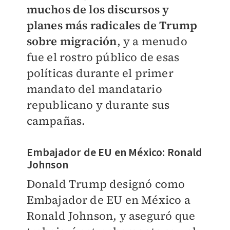
muchos de los discursos y
planes más radicales de Trump
sobre migración
, y a menudo
fue el rostro público de esas
políticas durante el primer
mandato del mandatario
republicano y durante sus
campañas.
Embajador de EU en México:
Ronald
Johnson
Donald Trump designó como
Embajador de EU en México a
Ronald Johnson, y aseguró que