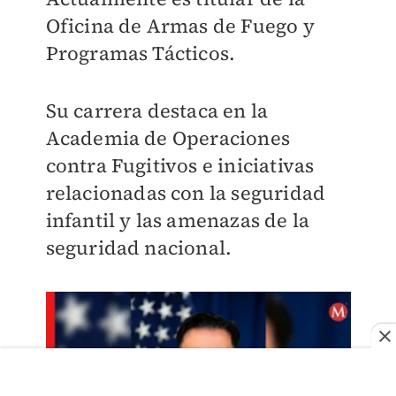
Oficina de Armas de Fuego y
Programas Tácticos.
Su carrera destaca en la
Academia de Operaciones
contra Fugitivos e iniciativas
relacionadas con la seguridad
infantil y las amenazas de la
seguridad nacional.