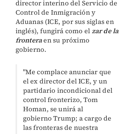
director interino del Servicio de
Control de Inmigración y
Aduanas (ICE, por sus siglas en
inglés), fungirá como el
zar de la
frontera
en su próximo
gobierno.
"Me complace anunciar que
el ex director del ICE, y un
partidario incondicional del
control fronterizo, Tom
Homan, se unirá al
gobierno Trump; a cargo de
las fronteras de nuestra