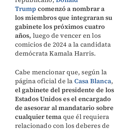
Trump
comenzó a nombrar a
los miembros que integraran su
gabinete los próximos cuatro
años,
luego de vencer en los
comicios de 2024 a la candidata
demócrata Kamala Harris.
Cabe mencionar que, según la
página oficial de la
Casa Blanca
,
el gabinete del presidente de los
Estados Unidos es el encargado
de asesorar al mandatario sobre
cualquier tema
que él requiera
relacionado con los deberes de