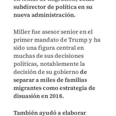
subdirector de política en su
nueva administración.
Miller fue asesor senior en el
primer mandato de Trump y ha
sido una figura central en
muchas de sus decisiones
políticas, notablemente la
decisión de su gobierno
de
separar a miles de familias
migrantes como estrategia de
disuasión en 2018.
También ayudó a elaborar