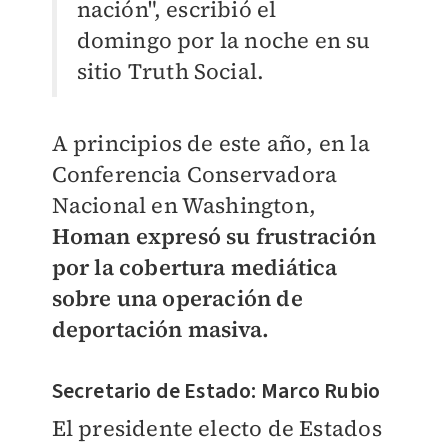
nación", escribió el
domingo por la noche en su
sitio Truth Social.
A principios de este año, en la
Conferencia Conservadora
Nacional en Washington,
Homan expresó su frustración
por la cobertura mediática
sobre una operación de
deportación masiva.
Secretario de Estado: Marco Rubio
El presidente electo de Estados