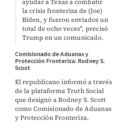
ayudar a Texas a combatir
la crisis fronteriza de (Joe)
Biden, y fueron enviados un
total de ocho veces", precisó
Trump en un comunicado.
Comisionado de Aduanas y
Protección Fronteriza: Rodney S.
Scoot
El republicano informó a través
de la plataforma Truth Social
que designó a Rodney S. Scott
como Comisionado de Aduanas
y Protección Fronteriza.