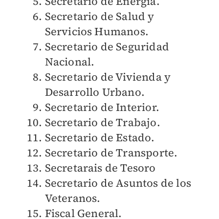
Secretario de Energía.
Secretario de Salud y
Servicios Humanos.
Secretario de Seguridad
Nacional.
Secretario de Vivienda y
Desarrollo Urbano.
Secretario de Interior.
Secretario de Trabajo.
Secretario de Estado.
Secretario de Transporte.
Secretarais de Tesoro
Secretario de Asuntos de los
Veteranos.
Fiscal General.