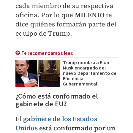
cada miembro de su respectiva
oficina. Por lo que
MILENIO
te
dice quiénes formarán parte del
equipo de Trump.
Te recomendamos leer...
Trump nombra a Elon
Musk encargado del
nuevo Departamento de
Eficiencia
Gubernamental
¿Cómo está conformado el
gabinete de EU?
El
gabinete de los Estados
Unidos
está conformado por un