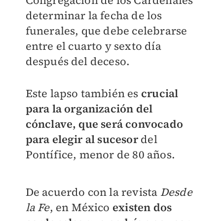
determinar la fecha de los
funerales, que debe celebrarse
entre el cuarto y sexto día
después del deceso.
Este lapso también es
crucial
para la organización del
cónclave, que será convocado
para elegir al sucesor
del
Pontífice, menor de 80 años.
De acuerdo con la revista
Desde
la Fe
, en México
existen dos