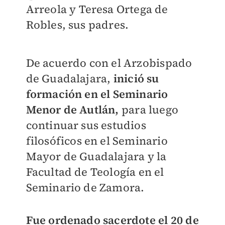
Arreola y Teresa Ortega de
Robles, sus padres.
De acuerdo con el Arzobispado
de Guadalajara,
inició su
formación en el Seminario
Menor de Autlán,
para luego
continuar sus estudios
filosóficos en el Seminario
Mayor de Guadalajara y la
Facultad de Teología en el
Seminario de Zamora.
Fue ordenado sacerdote el 20 de