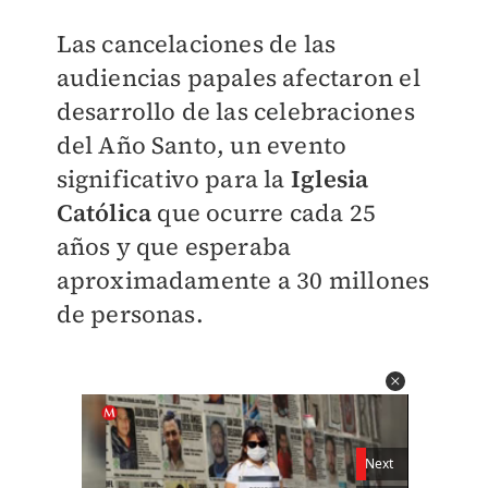
Las cancelaciones de las
audiencias papales afectaron el
desarrollo de las celebraciones
del Año Santo, un evento
significativo para la
Iglesia
Católica
que ocurre cada 25
años y que esperaba
aproximadamente a 30 millones
de personas.