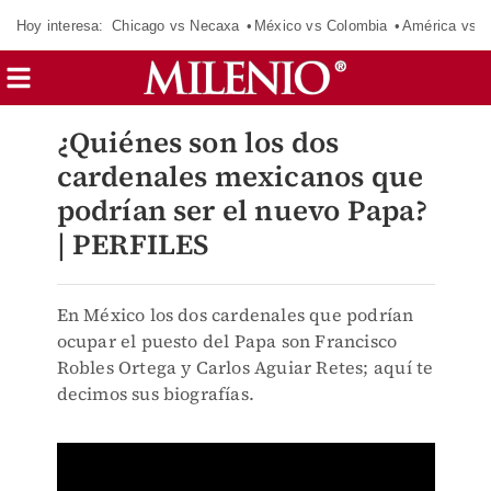
Hoy interesa:
Chicago vs Necaxa
México vs Colombia
América vs S
¿Quiénes son los dos
cardenales mexicanos que
podrían ser el nuevo Papa?
| PERFILES
En México los dos cardenales que podrían
ocupar el puesto del Papa son Francisco
Robles Ortega y Carlos Aguiar Retes; aquí te
decimos sus biografías.