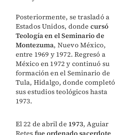
Posteriormente, se trasladó a
Estados Unidos, donde
cursó
Teología en el Seminario de
Montezuma
, Nuevo México,
entre 1969 y 1972. Regresó a
México en 1972 y continuó su
formación en el Seminario de
Tula, Hidalgo, donde completó
sus estudios teológicos hasta
1973.
El 22 de abril de
1973
, Aguiar
Retes
fue ordenado sacerdote