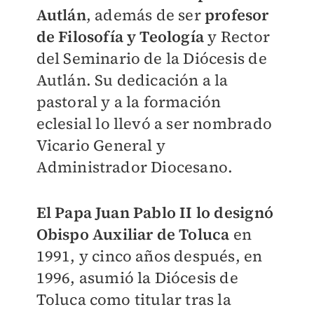
Autlán
, además de ser
profesor
de Filosofía y Teología
y Rector
del Seminario de la Diócesis de
Autlán. Su dedicación a la
pastoral y a la formación
eclesial lo llevó a ser nombrado
Vicario General y
Administrador Diocesano.
El Papa Juan Pablo II lo designó
Obispo Auxiliar de Toluca
en
1991, y cinco años después, en
1996, asumió la Diócesis de
Toluca como titular tras la