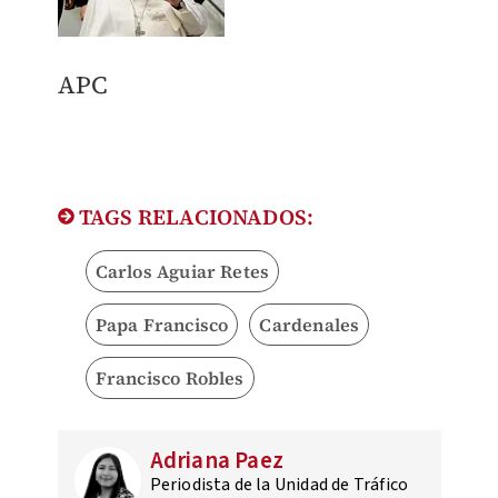
APC
TAGS RELACIONADOS:
Carlos Aguiar Retes
Papa Francisco
Cardenales
Francisco Robles
Adriana Paez
Periodista de la Unidad de Tráfico