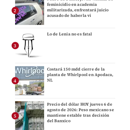
feminicidio en academia
militarizada, enfrentará juicio
acusado de haberla vi
Lo de Lenia no es fatal
Costará 150 mdd cierre de la
planta de Whirlpool en Apodaca,
NL
Precio del dólar HOY jueves 6 de
agosto de 2026: Peso mexicano se
mantiene estable tras decisión
del Banxico