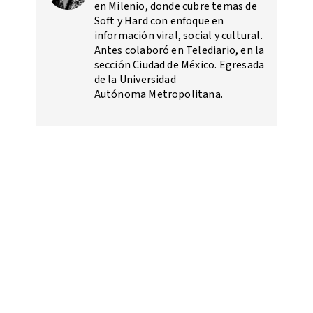
en Milenio, donde cubre temas de
Soft y Hard con enfoque en
información viral, social y cultural.
Antes colaboró en Telediario, en la
sección Ciudad de México. Egresada
de la Universidad
Autónoma Metropolitana.