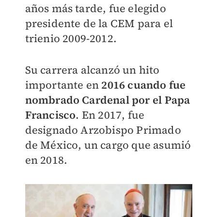
años más tarde, fue elegido
presidente de la CEM para el
trienio 2009-2012.
Su carrera alcanzó un hito
importante en
2016 cuando fue
nombrado Cardenal por el Papa
Francisco
. En 2017, fue
designado Arzobispo Primado
de México, un cargo que asumió
en 2018.