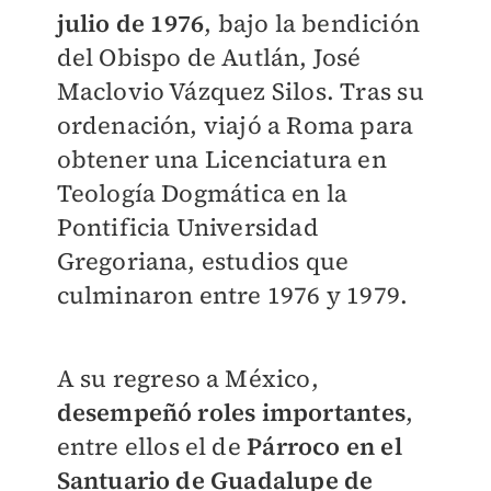
julio de 1976
, bajo la bendición
del Obispo de Autlán, José
Maclovio Vázquez Silos. Tras su
ordenación, viajó a Roma para
obtener una Licenciatura en
Teología Dogmática en la
Pontificia Universidad
Gregoriana, estudios que
culminaron entre 1976 y 1979.
A su regreso a México,
desempeñó roles importantes
,
entre ellos el de
Párroco en el
Santuario de Guadalupe de