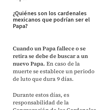
¿Quiénes son los cardenales
mexicanos que podrían ser el
Papa?
Cuando un Papa fallece o se
retira se debe de buscar a un
nuevo Papa.
En caso de la
muerte se establece un periodo
de luto que dura 9 días.
Durante estos días, es
responsabilidad de la
Congregación de los Cardenales