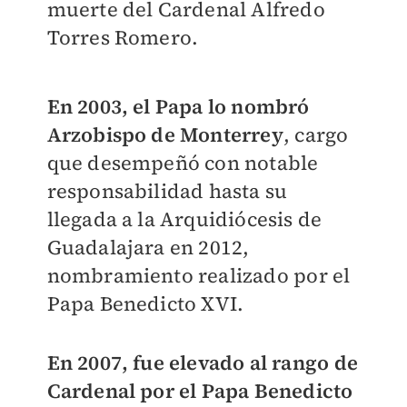
muerte del Cardenal Alfredo
Torres Romero.
En 2003, el Papa lo nombró
Arzobispo de Monterrey
, cargo
que desempeñó con notable
responsabilidad hasta su
llegada a la Arquidiócesis de
Guadalajara en 2012,
nombramiento realizado por el
Papa Benedicto XVI.
En 2007, fue elevado al rango de
Cardenal por el Papa Benedicto