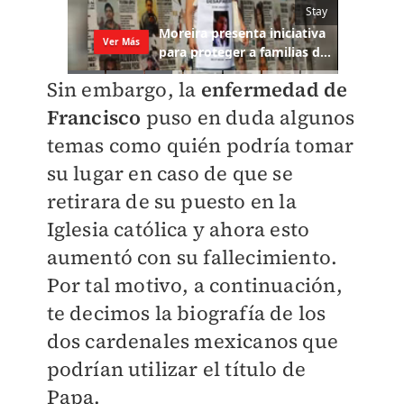
Sin embargo, la
enfermedad de
Francisco
puso en duda algunos
temas como quién podría tomar
su lugar
en caso de que
se
retirara de su puesto en la
Iglesia católica y ahora esto
aumentó con su fallecimiento.
Por tal motivo, a continuación,
te decimos la biografía de
los
dos cardenales mexicanos que
podrían utilizar el título de
Papa.