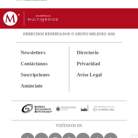
DERECHOS RESERVADOS © GRUPO MILENIO 2026
Newsletters
Directorio
Contáctanos
Privacidad
Suscripciones
Aviso Legal
Anúnciate
VISÍTANOS EN