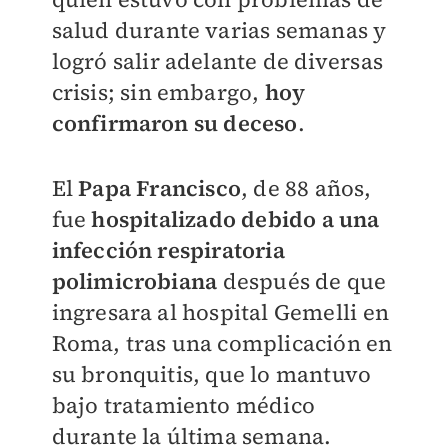
salud durante varias semanas y
logró salir adelante de diversas
crisis; sin embargo,
hoy
confirmaron su deceso
.
El
P
apa Francisco
, de 88 años,
fue
hospitalizado debido a una
infección respiratoria
polimicrobiana
después de que
ingresara al hospital Gemelli en
Roma, tras una complicación en
su bronquitis, que lo mantuvo
bajo tratamiento médico
durante la última semana.