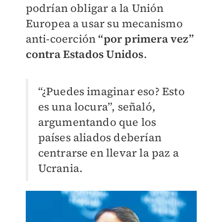
podrían obligar a la Unión
Europea a usar su mecanismo
anti-coerción
“por primera vez”
contra Estados Unidos
.
“¿Puedes imaginar eso? Esto
es una locura”, señaló,
argumentando que los
países aliados deberían
centrarse en llevar la paz a
Ucrania.