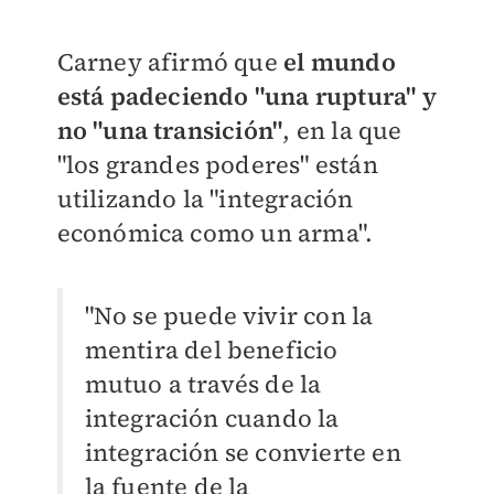
Carney afirmó que
el mundo
está padeciendo "una ruptura" y
no "una transición"
, en la que
"los grandes poderes" están
utilizando la "integración
económica como un arma".
"No se puede vivir con la
mentira del beneficio
mutuo a través de la
integración cuando la
integración se convierte en
la fuente de la