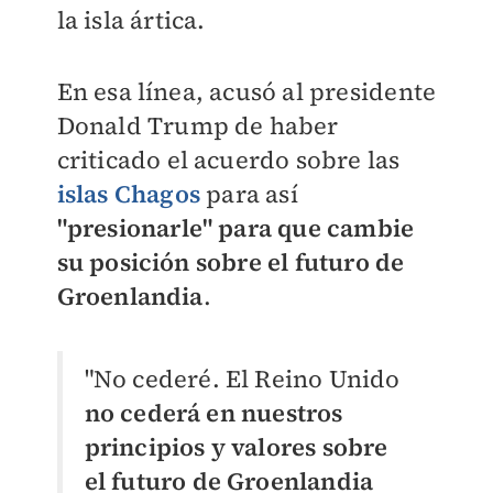
la isla ártica.
En esa línea, acusó al presidente
Donald Trump de haber
criticado el acuerdo sobre las
islas Chagos
para así
"presionarle" para que cambie
su posición sobre el futuro de
Groenlandia
.
"No cederé. El Reino Unido
no cederá en nuestros
principios y valores sobre
el futuro de Groenlandia