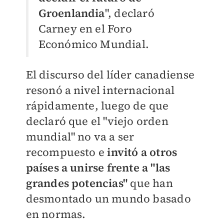
Groenlandia
", declaró
Carney en el Foro
Económico Mundial.
El discurso del líder canadiense
resonó a nivel internacional
rápidamente, luego de que
declaró que el "viejo orden
mundial" no va a ser
recompuesto e
invitó a otros
países a unirse frente a "las
grandes potencias"
que han
desmontado un mundo basado
en normas.