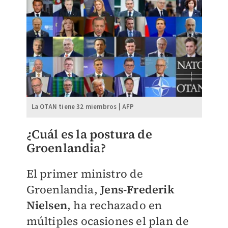
La OTAN tiene 32 miembros | AFP
¿Cuál es la postura de
Groenlandia?
El primer ministro de
Groenlandia,
Jens-Frederik
Nielsen
, ha rechazado en
múltiples ocasiones el plan de