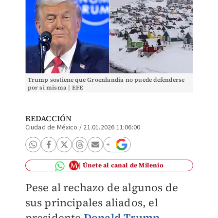
Trump sostiene que Groenlandia no puede defenderse
por si misma | EFE
REDACCIÓN
Ciudad de México
/
21.01.2026 11:06:00
Únete al canal de Milenio
Pese al rechazo de algunos de
sus principales aliados, el
presidente
Donald Trump