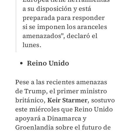
a su disposición y está
preparada para responder
si se imponen los aranceles
amenazados", declaró el
lunes.
Reino Unido
Pese a las recientes amenazas
de Trump, el primer ministro
británico,
Keir Starmer
, sostuvo
este miércoles que Reino Unido
apoyará a Dinamarca y
Groenlandia sobre el futuro de