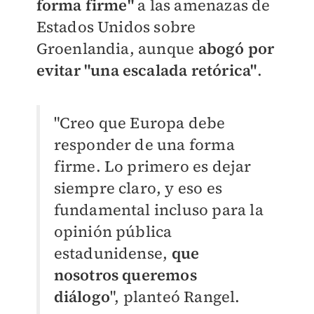
forma firme"
a las amenazas de
Estados Unidos sobre
Groenlandia, aunque
abogó por
evitar "una escalada retórica"
.
"Creo que Europa debe
responder de una forma
firme. Lo primero es dejar
siempre claro, y eso es
fundamental incluso para la
opinión pública
estadunidense,
que
nosotros queremos
diálogo
", planteó Rangel.