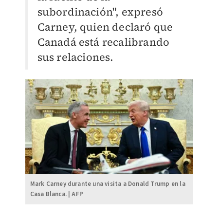
subordinación", expresó
Carney, quien declaró que
Canadá está recalibrando
sus relaciones.
Mark Carney durante una visita a Donald Trump en la
Casa Blanca. | AFP