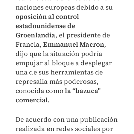
naciones europeas debido a su
oposición al control
estadounidense de
Groenlandia
, el presidente de
Francia,
Emmanuel Macron
,
dijo que la situación podría
empujar al bloque a desplegar
una de sus herramientas de
represalia más poderosas,
conocida como
la “bazuca"
comercial
.
De acuerdo con una publicación
realizada en redes sociales por