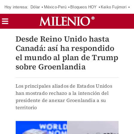
Hoy interesa:
Dólar
México-Perú
Bloqueos HOY
Keiko Fujimori
E
Desde Reino Unido hasta
Canadá: así ha respondido
el mundo al plan de Trump
sobre Groenlandia
Los principales aliados de Estados Unidos
han mostrado rechazo a la intención del
presidente de anexar Groenlandia a su
territorio