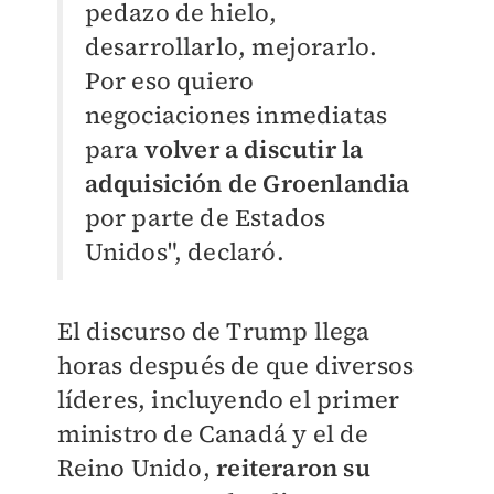
pedazo de hielo,
desarrollarlo, mejorarlo.
Por eso quiero
negociaciones inmediatas
para
volver a discutir la
adquisición de Groenlandia
por parte de Estados
Unidos", declaró.
El discurso de Trump llega
horas después de que diversos
líderes, incluyendo el primer
ministro de Canadá y el de
Reino Unido,
reiteraron su