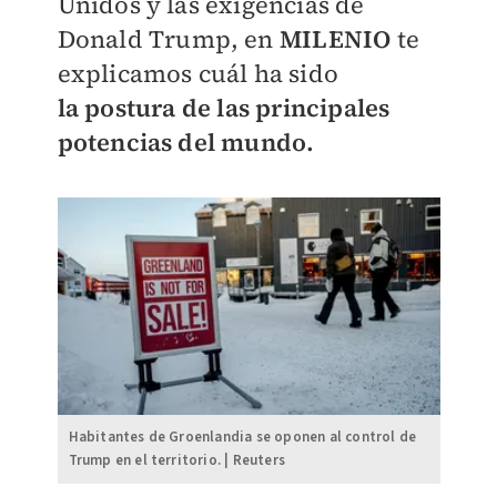
Unidos y las exigencias de
Donald Trump, en
MILENIO
te
explicamos cuál ha sido
la
postura de las principales
potencias del mundo.
Habitantes de Groenlandia se oponen al control de
Trump en el territorio. | Reuters