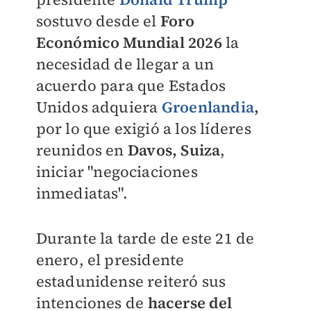
sostuvo desde el
Foro
Económico Mundial 2026
la
necesidad de llegar a un
acuerdo para que Estados
Unidos adquiera
Groenlandia
,
por lo que exigió a los líderes
reunidos en
Davos, Suiza
,
iniciar "negociaciones
inmediatas".
Durante la tarde de este 21 de
enero, el presidente
estadunidense reiteró sus
intenciones de
hacerse del