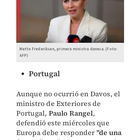
Mette Frederiksen, primera ministra danesa. (Foto:
AFP)
Portugal
Aunque no ocurrió en Davos, el
ministro de Exteriores de
Portugal,
Paulo Rangel
,
defendió este miércoles que
Europa debe responder
"de una