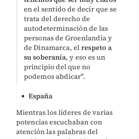
en el sentido de decir que se
trata del derecho de
autodeterminación de las
personas de Groenlandia y
de Dinamarca, el
respeto a
su soberanía
, y eso es un
principio del que no
podemos abdicar".
España
Mientras los líderes de varias
potencias escuchaban con
atención las palabras del