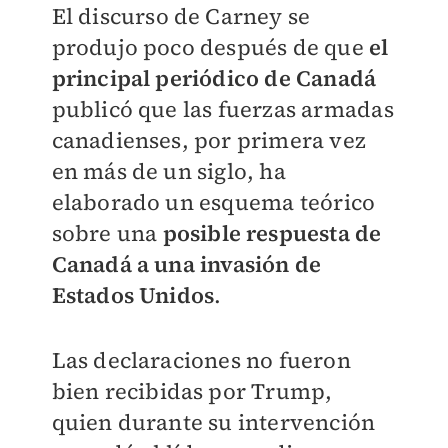
​El discurso de Carney se
produjo poco después de que
el
principal periódico de Canadá
publicó que las fuerzas armadas
canadienses, por primera vez
en más de un siglo, ha
elaborado un esquema teórico
sobre una
posible respuesta de
Canadá a una invasión de
Estados Unidos
.
Las declaraciones no fueron
bien recibidas por Trump,
quien durante su intervención