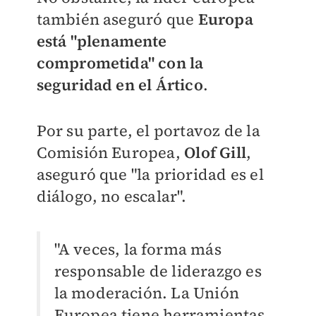
también aseguró que
Europa
está "plenamente
comprometida" con la
seguridad en el Ártico
.
Por su parte, el portavoz de la
Comisión Europea,
Olof Gill
,
aseguró que "la prioridad es el
diálogo, no escalar".
"A veces, la forma más
responsable de liderazgo es
la moderación. La Unión
Europea tiene herramientas