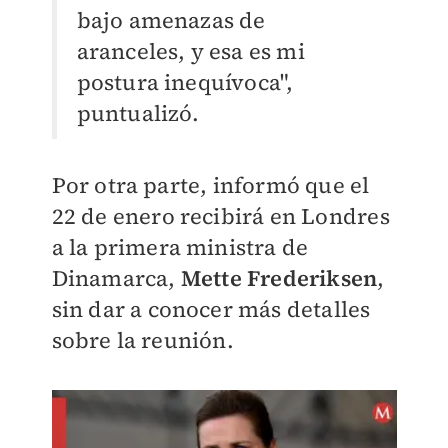
bajo amenazas de
aranceles, y esa es mi
postura inequívoca",
puntualizó.
Por otra parte, informó que el
22 de enero recibirá en Londres
a la primera ministra de
Dinamarca,
Mette Frederiksen
,
sin dar a conocer más detalles
sobre la reunión.