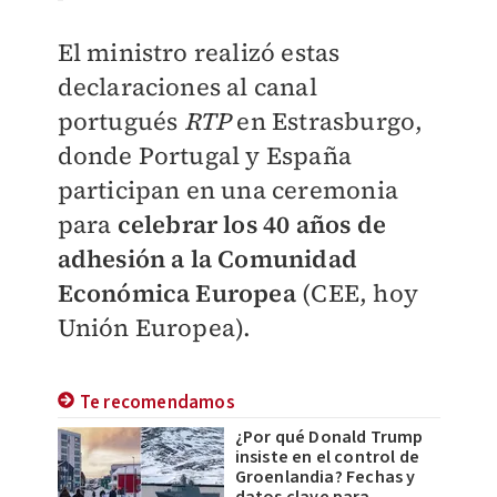
El ministro realizó estas
declaraciones al canal
portugués
RTP
en Estrasburgo,
donde Portugal y España
participan en una ceremonia
para
celebrar los 40 años de
adhesión a la Comunidad
Económica Europea
(CEE, hoy
Unión Europea).
Te recomendamos
¿Por qué Donald Trump
insiste en el control de
Groenlandia? Fechas y