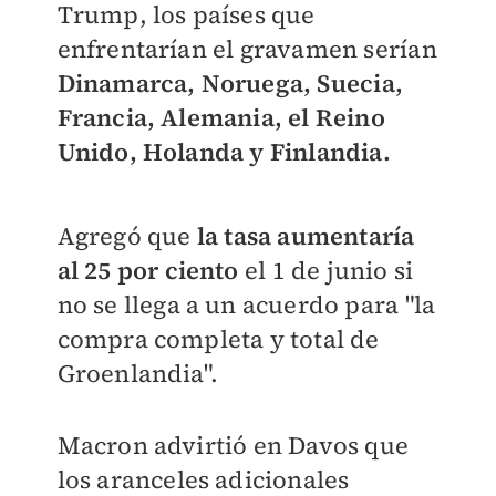
Trump, los países que
enfrentarían el gravamen serían
Dinamarca, Noruega, Suecia,
Francia, Alemania, el Reino
Unido, Holanda y Finlandia.
Agregó que
la tasa aumentaría
al 25 por ciento
el 1 de junio si
no se llega a un acuerdo para "la
compra completa y total de
Groenlandia".
Macron advirtió en Davos que
los aranceles adicionales