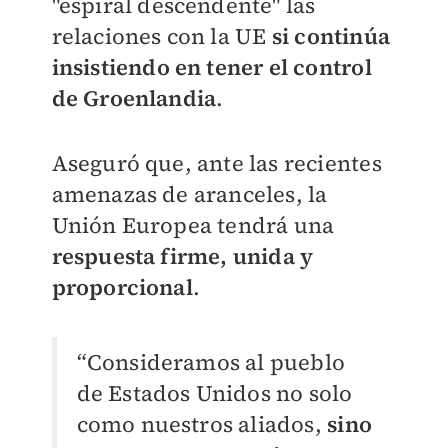
"espiral descendente" las
relaciones con la UE
si continúa
insistiendo en tener el control
de Groenlandia
.
Aseguró que, ante las recientes
amenazas de aranceles, la
Unión Europea tendrá una
respuesta firme, unida y
proporcional
.
“Consideramos al pueblo
de Estados Unidos no solo
como nuestros aliados,
sino