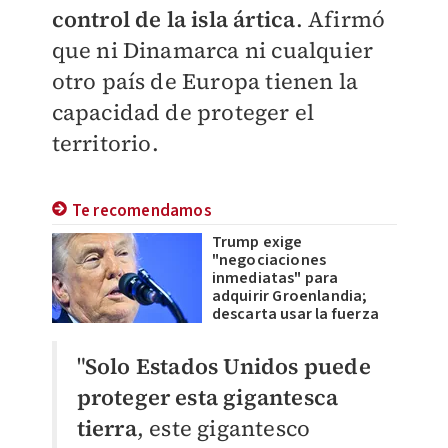
control de la isla ártica
. Afirmó
que ni Dinamarca ni cualquier
otro país de Europa tienen la
capacidad de proteger el
territorio.
Te recomendamos
Trump exige
"negociaciones
inmediatas" para
adquirir Groenlandia;
descarta usar la fuerza
"
Solo Estados Unidos puede
proteger esta gigantesca
tierra
, este gigantesco