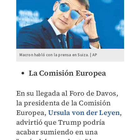
Macron habló con la prensa en Suiza. | AP
La Comisión Europea
En su llegada al Foro de Davos,
la presidenta de la Comisión
Europea,
Ursula von der Leyen
,
advirtió que Trump podría
acabar sumiendo en una