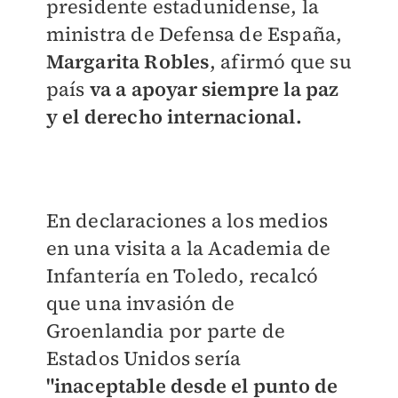
presidente estadunidense, la
ministra de Defensa de España,
Margarita Robles
, afirmó que su
país
va a apoyar siempre la paz
y el derecho internacional.
En declaraciones a los medios
en una visita a la Academia de
Infantería en Toledo, recalcó
que una invasión de
Groenlandia por parte de
Estados Unidos sería
"inaceptable desde el punto de