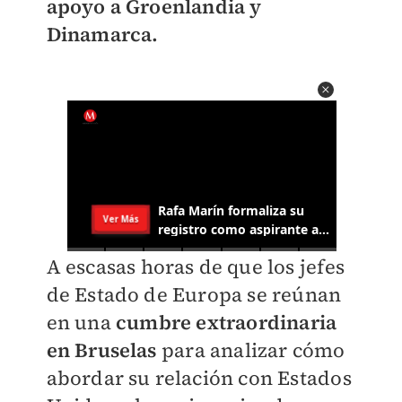
apoyo a Groenlandia y
Dinamarca.
A escasas horas de que los jefes
de Estado de Europa se reúnan
en una
cumbre extraordinaria
en Bruselas
para analizar cómo
abordar su relación con Estados