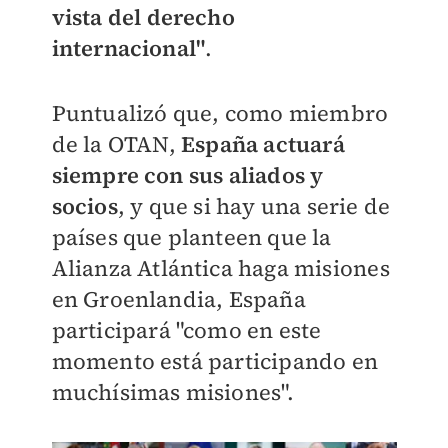
vista del derecho
internacional"
.
Puntualizó que, como miembro
de la OTAN,
España actuará
siempre con sus aliados y
socios
, y que si hay una serie de
países que planteen que la
Alianza Atlántica haga misiones
en Groenlandia, España
participará "como en este
momento está participando en
muchísimas misiones".