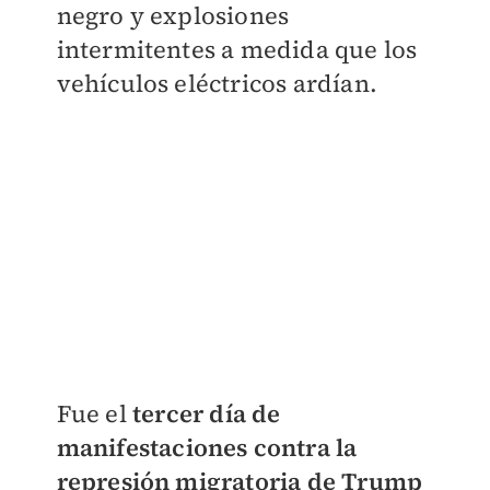
negro y explosiones
intermitentes a medida que los
vehículos eléctricos ardían.
Fue el
tercer día de
manifestaciones contra la
represión migratoria de Trump