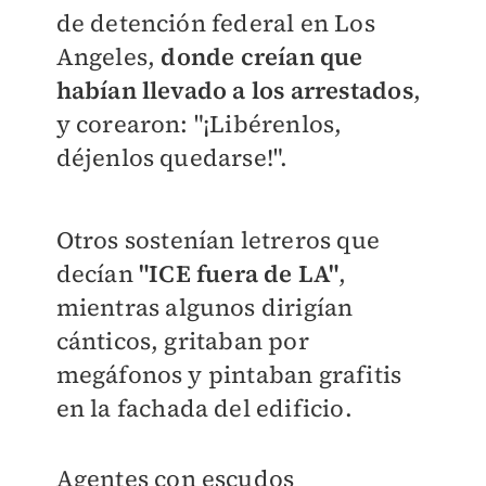
de detención federal en Los
Angeles,
donde creían que
habían llevado a los arrestados
,
y corearon: "¡Libérenlos,
déjenlos quedarse!".
Otros sostenían letreros que
decían
"ICE fuera de LA"
,
mientras algunos dirigían
cánticos, gritaban por
megáfonos y pintaban grafitis
en la fachada del edificio.
Agentes con escudos