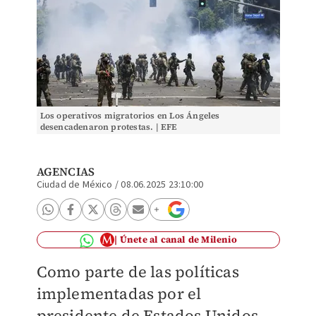
Los operativos migratorios en Los Ángeles
desencadenaron protestas. | EFE
AGENCIAS
Ciudad de México
/
08.06.2025 23:10:00
Únete al canal de Milenio
Como parte de las políticas
implementadas por el
presidente de Estados Unidos,