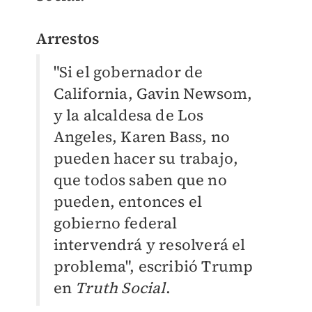
Arrestos
"Si el gobernador de
California, Gavin Newsom,
y la alcaldesa de Los
Angeles, Karen Bass, no
pueden hacer su trabajo,
que todos saben que no
pueden, entonces el
gobierno federal
intervendrá y resolverá el
problema", escribió Trump
en
Truth Social
.