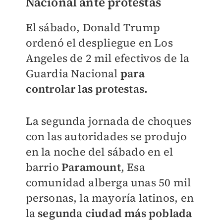
Nacional ante protestas
El sábado, Donald Trump
ordenó el despliegue en Los
Angeles de 2 mil efectivos de la
Guardia Nacional
para
controlar las protestas.
La segunda jornada de choques
con las autoridades se produjo
en la noche del sábado en el
barrio
Paramount
, Esa
comunidad alberga unas 50 mil
personas, la mayoría latinos, en
la
segunda ciudad más poblada