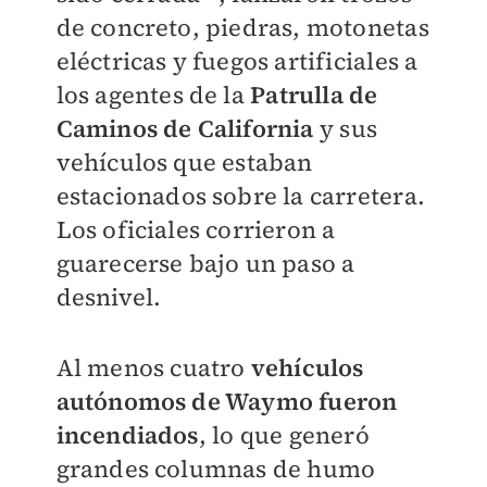
de concreto, piedras, motonetas
eléctricas y fuegos artificiales a
los agentes de la
Patrulla de
Caminos de California
y sus
vehículos que estaban
estacionados sobre la carretera.
Los oficiales corrieron a
guarecerse bajo un paso a
desnivel.
Al menos cuatro
vehículos
autónomos de Waymo fueron
incendiados
, lo que generó
grandes columnas de humo