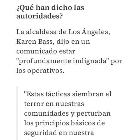
¿Qué han dicho las
autoridades?
La alcaldesa de Los Ángeles,
Karen Bass, dijo en un
comunicado estar
"profundamente indignada" por
los operativos.
"Estas tácticas siembran el
terror en nuestras
comunidades y perturban
los principios básicos de
seguridad en nuestra