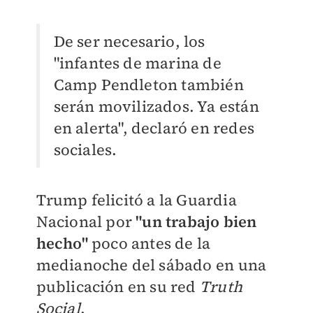
De ser necesario, los
"infantes de marina de
Camp Pendleton también
serán movilizados. Ya están
en alerta", declaró en redes
sociales.
Trump felicitó a la Guardia
Nacional por
"un trabajo bien
hecho"
poco antes de la
medianoche del sábado en una
publicación en su red
Truth
Social
.