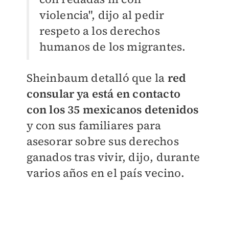
violencia", dijo al pedir
respeto a los derechos
humanos de los migrantes.
Sheinbaum detalló que la
red
consular ya está en contacto
con los 35 mexicanos detenidos
y con sus familiares para
asesorar sobre sus derechos
ganados tras vivir, dijo, durante
varios años en el país vecino.