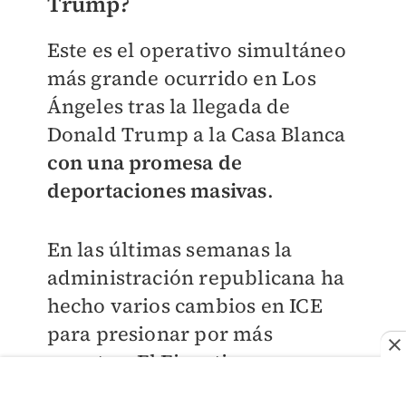
Trump?
Este es el operativo simultáneo
más grande ocurrido en Los
Ángeles tras la llegada de
Donald Trump a la Casa Blanca
con una promesa de
deportaciones masivas
.
En las últimas semanas la
administración republicana ha
hecho varios cambios en ICE
para presionar por más
arrestos. El Ejecutivo
estadunidense tiene como