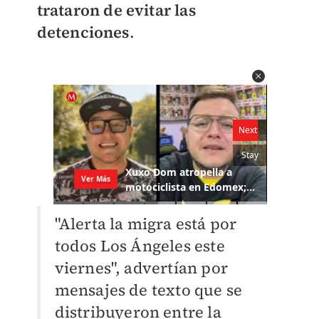
trataron de evitar las
detenciones
.
"Alerta la migra está por
todos Los Ángeles este
viernes", advertían por
mensajes de texto que se
distribuyeron entre la