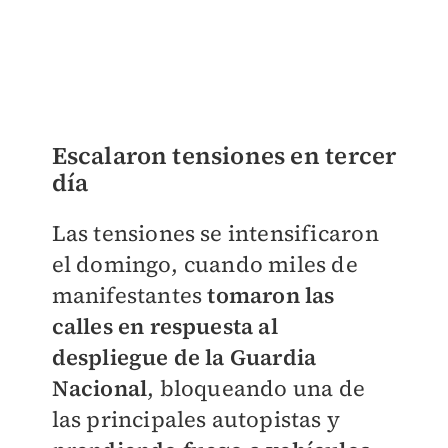
Escalaron tensiones en tercer
día
Las tensiones se intensificaron
el domingo, cuando miles de
manifestantes
tomaron las
calles en respuesta al
despliegue de la Guardia
Nacional
, bloqueando una de
las principales autopistas y