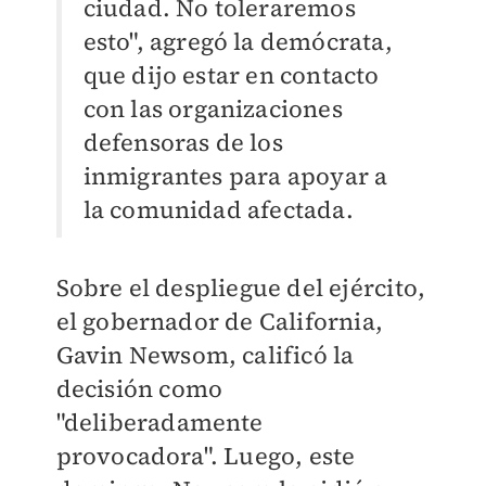
ciudad. No toleraremos
esto", agregó la demócrata,
que dijo estar en contacto
con las organizaciones
defensoras de los
inmigrantes para apoyar a
la comunidad afectada.
Sobre el despliegue del ejército,
el gobernador de California,
Gavin Newsom, calificó la
decisión como
"deliberadamente
provocadora". Luego, este