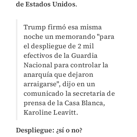
de Estados Unidos
.
Trump firmó esa misma
noche un memorando "para
el despliegue de 2 mil
efectivos de la Guardia
Nacional para controlar la
anarquía que dejaron
arraigarse", dijo en un
comunicado la secretaria de
prensa de la Casa Blanca,
Karoline Leavitt.
Despliegue: ¿sí o no?