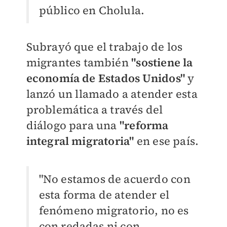
público en Cholula.
Subrayó que el trabajo de los
migrantes también
"sostiene la
economía de Estados Unidos"
y
lanzó un llamado a atender esta
problemática a través del
diálogo para una
"reforma
integral migratoria"
en ese país.
"No estamos de acuerdo con
esta forma de atender el
fenómeno migratorio, no es
con redadas ni con