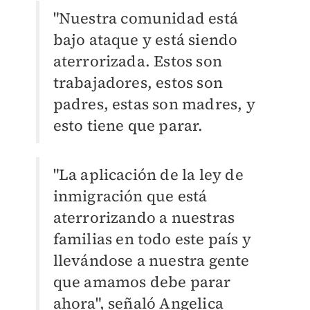
"Nuestra comunidad está
bajo ataque y está siendo
aterrorizada. Estos son
trabajadores, estos son
padres, estas son madres, y
esto tiene que parar.
"La aplicación de la ley de
inmigración que está
aterrorizando a nuestras
familias en todo este país y
llevándose a nuestra gente
que amamos debe parar
ahora", señaló Angelica