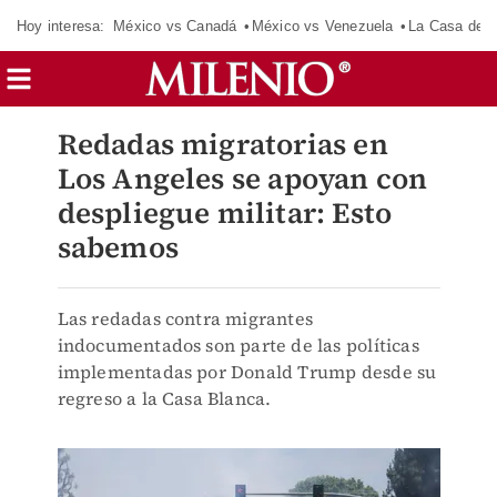
Hoy interesa:
México vs Canadá
México vs Venezuela
La Casa de 
Redadas migratorias en
Los Angeles se apoyan con
despliegue militar: Esto
sabemos
Las redadas contra migrantes
indocumentados son parte de las políticas
implementadas por Donald Trump desde su
regreso a la Casa Blanca.