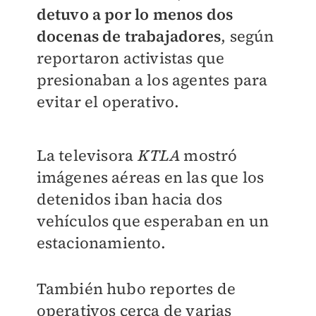
detuvo a por lo menos dos
docenas de trabajadores
, según
reportaron activistas que
presionaban a los agentes para
evitar el operativo.
La televisora
KTLA
mostró
imágenes aéreas en las que los
detenidos iban hacia dos
vehículos que esperaban en un
estacionamiento.
También hubo reportes de
operativos cerca de varias