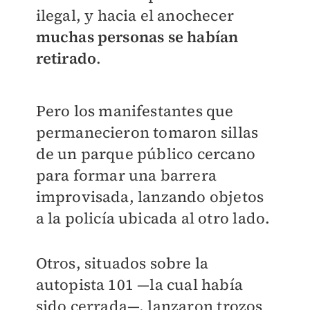
ilegal, y hacia el anochecer
muchas personas se habían
retirado
.
Pero los manifestantes que
permanecieron tomaron sillas
de un parque público cercano
para formar una barrera
improvisada, lanzando objetos
a la policía ubicada al otro lado.
Otros, situados sobre la
autopista 101 —la cual había
sido cerrada—, lanzaron trozos