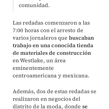
comunidad.
Las redadas comenzaron a las
7:00 horas con el arresto de
varios jornaleros que
buscaban
trabajo en una conocida tienda
de materiales de construcción
en Westlake, un área
eminentemente
centroamericana y mexicana.
Además, dos de estas redadas se
realizaron en negocios del
distrito de la moda, donde
se