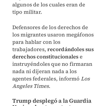
algunos de los cuales eran de
tipo militar.
Defensores de los derechos de
los migrantes usaron megáfonos
para hablar con los
trabajadores,
recordándoles sus
derechos constitucionales
e
instruyéndoles que no firmaran
nada ni dijeran nada a los
agentes federales, informó
Los
Angeles Times
.
Trump desplegó a la Guardia