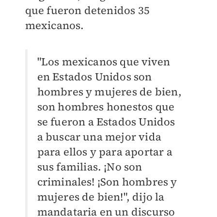
que fueron detenidos 35
mexicanos.
"Los mexicanos que viven
en Estados Unidos son
hombres y mujeres de bien,
son hombres honestos que
se fueron a Estados Unidos
a buscar una mejor vida
para ellos y para aportar a
sus familias. ¡No son
criminales! ¡Son hombres y
mujeres de bien!", dijo la
mandataria en un discurso