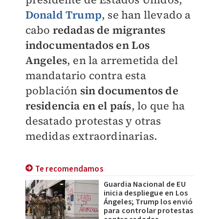
Donald Trump
, se han llevado a
cabo
redadas de migrantes
indocumentados en Los
Angeles
, en la arremetida del
mandatario contra esta
población
sin documentos de
residencia en el país
, lo que ha
desatado protestas y otras
medidas extraordinarias.
Te recomendamos
Guardia Nacional de EU
inicia despliegue en Los
Ángeles; Trump los envió
para controlar protestas