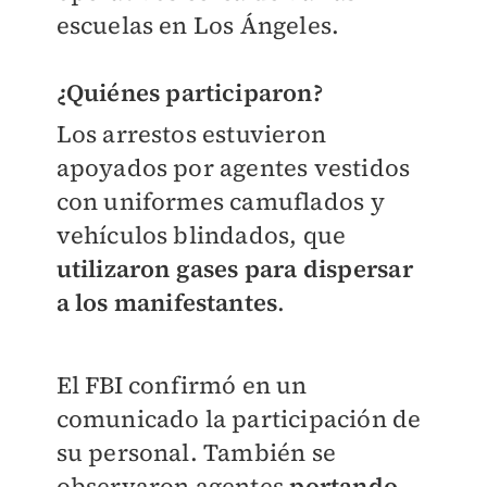
escuelas en Los Ángeles.
¿Quiénes participaron?
Los arrestos estuvieron
apoyados por agentes vestidos
con uniformes camuflados y
vehículos blindados, que
utilizaron gases para dispersar
a los manifestantes
.
El FBI confirmó en un
comunicado la participación de
su personal. También se
observaron agentes
portando