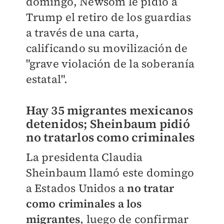
domingo, Newsom le pidió a
Trump el retiro de los guardias
a través de una carta,
calificando su movilización de
"grave violación de la soberanía
estatal".
Hay 35 migrantes mexicanos
detenidos; Sheinbaum pidió
no tratarlos como criminales
La presidenta Claudia
Sheinbaum llamó este domingo
a Estados Unidos a
no tratar
como criminales a los
migrantes
, luego de confirmar