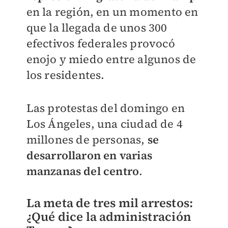
en la región, en un momento en
que la llegada de unos 300
efectivos federales provocó
enojo y miedo entre algunos de
los residentes.
Las protestas del domingo en
Los Ángeles, una ciudad de 4
millones de personas,
se
desarrollaron en varias
manzanas del centro
.
La meta de tres mil arrestos:
¿Qué dice la administración