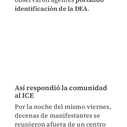
identificación de la DEA
.
Así respondió la comunidad
al ICE
Por la noche del mismo viernes,
decenas de manifestantes se
reunieron afuera de un centro