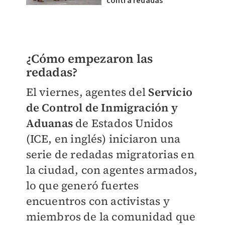
contra redadas
¿Cómo empezaron las
redadas?
El viernes, agentes del
Servicio
de Control de Inmigración y
Aduanas
de Estados Unidos
(ICE, en inglés) iniciaron una
serie de redadas migratorias en
la ciudad, con agentes armados,
lo que generó fuertes
encuentros con activistas y
miembros de la comunidad que