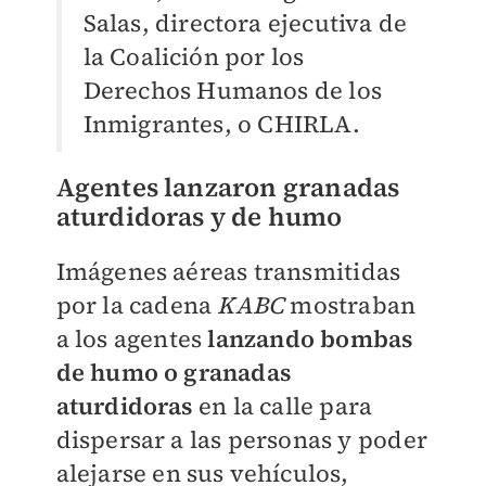
Salas, directora ejecutiva de
la Coalición por los
Derechos Humanos de los
Inmigrantes, o CHIRLA.
Agentes lanzaron granadas
aturdidoras y de humo
Imágenes aéreas transmitidas
por la cadena
KABC
mostraban
a los agentes
lanzando bombas
de humo o granadas
aturdidoras
en la calle para
dispersar a las personas y poder
alejarse en sus vehículos,