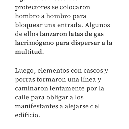
protectores se colocaron
hombro a hombro para
bloquear una entrada. Algunos
de ellos
lanzaron latas de gas
lacrimógeno para dispersar a la
multitud
.
Luego, elementos con cascos y
porras formaron una línea y
caminaron lentamente por la
calle para obligar a los
manifestantes a alejarse del
edificio.