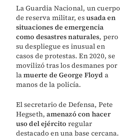
La Guardia Nacional, un cuerpo
de reserva militar, es
usada en
situaciones de emergencia
como desastres naturales
, pero
su despliegue es inusual en
casos de protestas. En 2020, se
movilizó tras los desmanes por
la
muerte de George Floyd
a
manos de la policía.
El secretario de Defensa, Pete
Hegseth,
a
menazó con hacer
uso del ejército
regular
destacado en una base cercana.