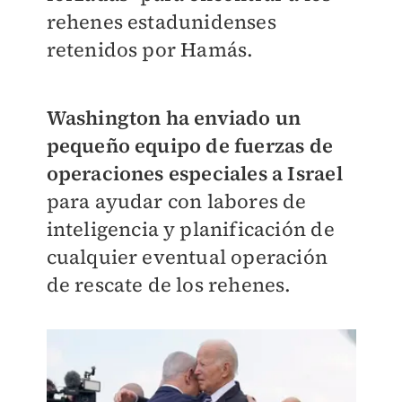
rehenes estadunidenses
retenidos por Hamás.
Washington ha enviado un
pequeño equipo de fuerzas de
operaciones especiales a Israel
para ayudar con labores de
inteligencia y planificación de
cualquier eventual operación
de rescate de los rehenes.