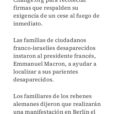
firmas que respalden su
exigencia de un cese al fuego de
inmediato.
Las familias de ciudadanos
franco-israelíes desaparecidos
instaron al presidente francés,
Emmanuel Macron, a ayudar a
localizar a sus parientes
desaparecidos.
Los familiares de los rehenes
alemanes dijeron que realizarán
una manifestación en Berlín el