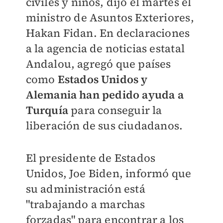
civiles y niños, dijo el martes el
ministro de Asuntos Exteriores,
Hakan Fidan. En declaraciones
a la agencia de noticias estatal
Andalou, agregó que países
como
Estados Unidos y
Alemania han pedido ayuda a
Turquía
para conseguir la
liberación de sus ciudadanos.
El presidente de Estados
Unidos, Joe Biden, informó que
su administración está
"trabajando a marchas
forzadas" para encontrar a los