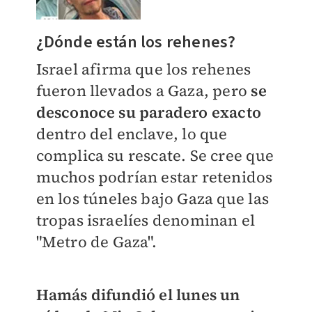
¿Dónde están los rehenes?
Israel afirma que los rehenes
fueron llevados a Gaza, pero
se
desconoce su paradero exacto
dentro del enclave, lo que
complica su rescate. Se cree que
muchos podrían estar retenidos
en los túneles bajo Gaza que las
tropas israelíes denominan el
"Metro de Gaza".
Hamás difundió el lunes un