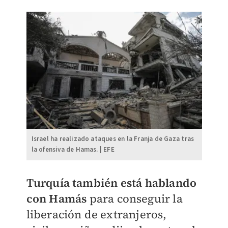
Israel ha realizado ataques en la Franja de Gaza tras
la ofensiva de Hamas. | EFE
Turquía también está hablando
con Hamás
para conseguir la
liberación de extranjeros,