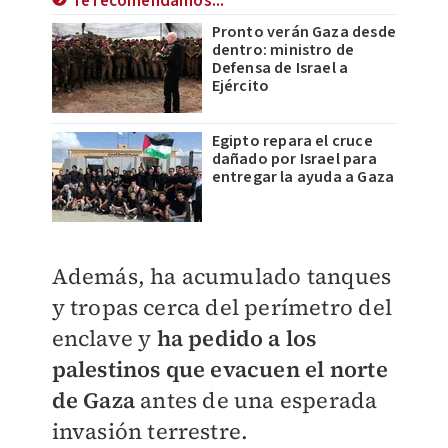
Te recomendamos...
Pronto verán Gaza desde
dentro: ministro de
Defensa de Israel a
Ejército
Egipto repara el cruce
dañado por Israel para
entregar la ayuda a Gaza
Además, ha acumulado tanques
y tropas cerca del perímetro del
enclave y
ha pedido a los
palestinos que evacuen el norte
de Gaza
antes de una esperada
invasión terrestre.