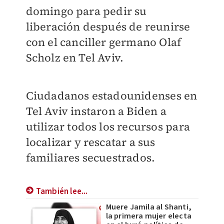
domingo para pedir su
liberación después de reunirse
con el canciller germano Olaf
Scholz en Tel Aviv.
Ciudadanos estadounidenses en
Tel Aviv instaron a Biden a
utilizar todos los recursos para
localizar y rescatar a sus
familiares secuestrados.
También lee...
Muere Jamila al Shanti,
la primera mujer electa