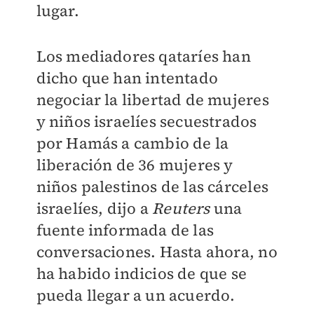
lugar.
Los mediadores qataríes han
dicho que han intentado
negociar la libertad de mujeres
y niños israelíes secuestrados
por Hamás a cambio de la
liberación de 36 mujeres y
niños palestinos de las cárceles
israelíes, dijo a
Reuters
una
fuente informada de las
conversaciones. Hasta ahora, no
ha habido indicios de que se
pueda llegar a un acuerdo.