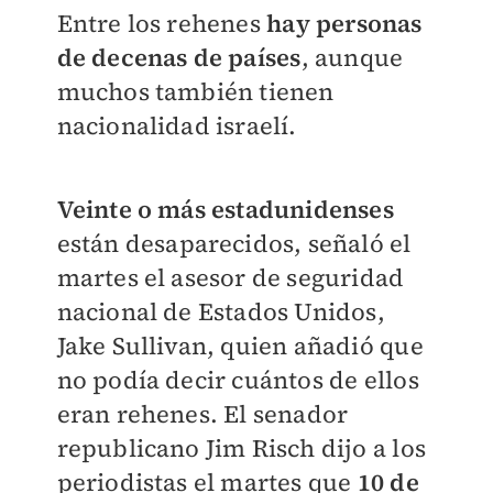
Entre los rehenes
hay personas
de decenas de países
, aunque
muchos también tienen
nacionalidad israelí.
Veinte o más estadunidenses
están desaparecidos, señaló el
martes el asesor de seguridad
nacional de Estados Unidos,
Jake Sullivan, quien añadió que
no podía decir cuántos de ellos
eran rehenes. El senador
republicano Jim Risch dijo a los
periodistas el martes que
10 de