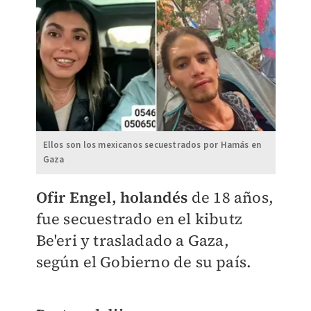
Ellos son los mexicanos secuestrados por Hamás en
Gaza
Ofir Engel, holandés
de 18 años,
fue secuestrado en el kibutz
Be'eri y trasladado a Gaza,
según el Gobierno de su país.