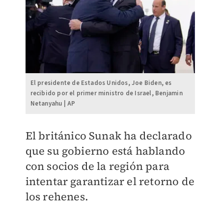
El presidente de Estados Unidos, Joe Biden, es
recibido por el primer ministro de Israel, Benjamin
Netanyahu | AP
El británico Sunak ha declarado
que su gobierno está hablando
con socios de la región para
intentar garantizar el retorno de
los rehenes.