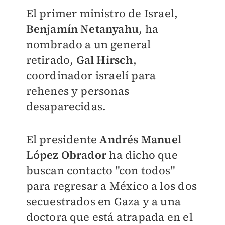
El primer ministro de Israel,
Benjamín Netanyahu
, ha
nombrado a un general
retirado,
Gal Hirsch
,
coordinador israelí para
rehenes y personas
desaparecidas.
El presidente
Andrés Manuel
López Obrador
ha dicho que
buscan contacto "con todos"
para regresar a México a los dos
secuestrados en Gaza y a una
doctora que está atrapada en el