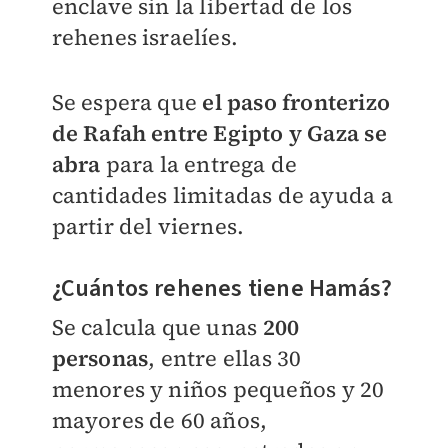
enclave sin la libertad de los
rehenes israelíes.
Se espera que
el paso fronterizo
de Rafah entre Egipto y Gaza se
abra
para la entrega de
cantidades limitadas de ayuda a
partir del viernes.
¿Cuántos rehenes tiene Hamás?
Se calcula que unas
200
personas
, entre ellas 30
menores y niños pequeños y 20
mayores de 60 años,