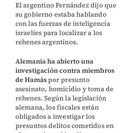
El argentino Fernández dijo que
su gobierno estaba hablando
con las fuerzas de inteligencia
israelíes para localizar a los
rehenes argentinos.
Alemania ha abierto una
investigación contra miembros
de Hamás
por presunto
asesinato, homicidio y toma de
rehenes. Según la legislación
alemana, los fiscales están
obligados a investigar los
presuntos delitos cometidos en