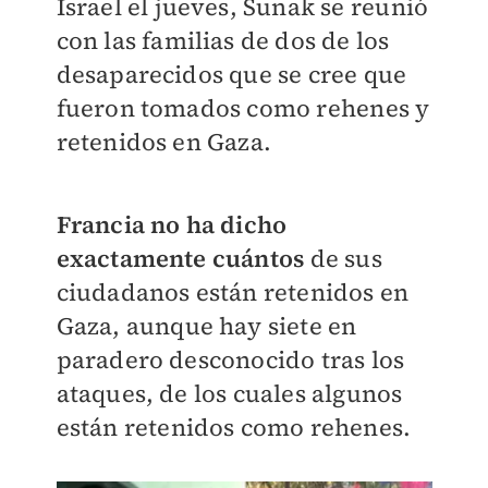
Israel el jueves, Sunak se reunió
con las familias de dos de los
desaparecidos que se cree que
fueron tomados como rehenes y
retenidos en Gaza.
Francia no ha dicho
exactamente cuántos
de sus
ciudadanos están retenidos en
Gaza, aunque hay siete en
paradero desconocido tras los
ataques, de los cuales algunos
están retenidos como rehenes.