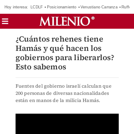
Hoy interesa:
LCDLF
Posicionamiento
Venustiano Carranza
Ruffo 
¿Cuántos rehenes tiene
Hamás y qué hacen los
gobiernos para liberarlos?
Esto sabemos
Fuentes del gobierno israelí calculan que
200 personas de diversas nacionalidades
están en manos de la milicia Hamás.