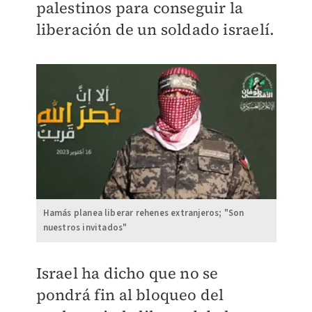
palestinos para conseguir la
liberación de un soldado israelí.
Hamás planea liberar rehenes extranjeros; "Son
nuestros invitados"
Israel ha dicho que no se
pondrá fin al bloqueo del