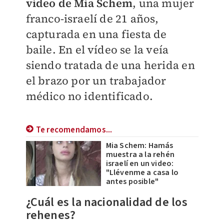
vídeo de Mia Schem
, una mujer
franco-israelí de 21 años,
capturada en una fiesta de
baile. En el vídeo se la veía
siendo tratada de una herida en
el brazo por un trabajador
médico no identificado.
Te recomendamos...
Mia Schem: Hamás
muestra a la rehén
israelí en un video:
"Llévenme a casa lo
antes posible"
¿Cuál es la nacionalidad de los
rehenes?