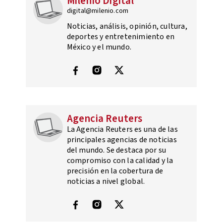
Milenio Digital
digital@milenio.com
Noticias, análisis, opinión, cultura,
deportes y entretenimiento en
México y el mundo.
Agencia Reuters
La Agencia Reuters es una de las
principales agencias de noticias
del mundo. Se destaca por su
compromiso con la calidad y la
precisión en la cobertura de
noticias a nivel global.