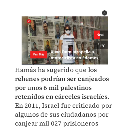
Hamás ha sugerido que
los
rehenes podrían ser canjeados
por unos 6 mil palestinos
retenidos en cárceles israelíes
.
En 2011, Israel fue criticado por
algunos de sus ciudadanos por
canjear mil 027 prisioneros