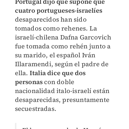
Portugal dijo que supone que
cuatro portugueses-israelíes
desaparecidos han sido
tomados como rehenes. La
israelí-chilena Dafna Garcovich
fue tomada como rehén junto a
su marido, el español Iván
Illaramendi, según el padre de
ella.
Italia dice que dos
personas
con doble
nacionalidad italo-israelí están
desaparecidas, presuntamente
secuestradas.