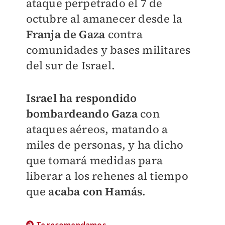
ataque perpetrado el 7 de
octubre al amanecer desde la
Franja de Gaza
contra
comunidades y bases militares
del sur de Israel.
Israel ha respondido
bombardeando Gaza
con
ataques aéreos, matando a
miles de personas, y ha dicho
que tomará medidas para
liberar a los rehenes al tiempo
que
acaba con Hamás
.