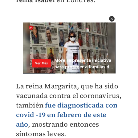
La reina Margarita, que ha sido
vacunada contra el coronavirus,
también
fue diagnosticada con
covid -19 en febrero de este
año
, mostrando entonces
síntomas leves.