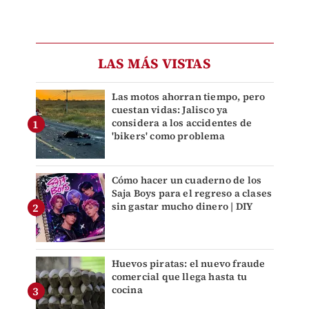
LAS MÁS VISTAS
Las motos ahorran tiempo, pero
cuestan vidas: Jalisco ya
considera a los accidentes de
'bikers' como problema
Cómo hacer un cuaderno de los
Saja Boys para el regreso a clases
sin gastar mucho dinero | DIY
Huevos piratas: el nuevo fraude
comercial que llega hasta tu
cocina