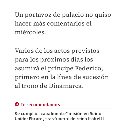
Un portavoz de palacio no quiso
hacer más comentarios el
miércoles.
Varios de los actos previstos
para los próximos días los
asumirá el príncipe Federico,
primero en la línea de sucesión
al trono de Dinamarca.
Te recomendamos
Se cumplió “cabalmente” misión en Reino
Unido: Ebrard, tras funeral de reina Isabel II