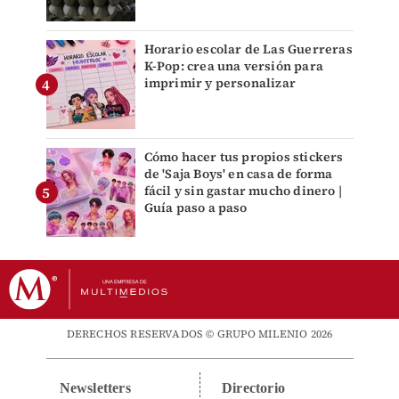
Horario escolar de Las Guerreras
K-Pop: crea una versión para
imprimir y personalizar
Cómo hacer tus propios stickers
de 'Saja Boys' en casa de forma
fácil y sin gastar mucho dinero |
Guía paso a paso
DERECHOS RESERVADOS © GRUPO MILENIO 2026
Newsletters
Directorio