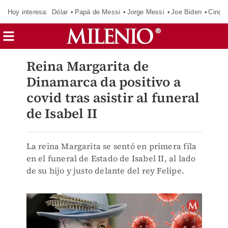
Hoy interesa:
Dólar
Papá de Messi
Jorge Messi
Joe Biden
Cinci
Reina Margarita de
Dinamarca da positivo a
covid tras asistir al funeral
de Isabel II
La reina Margarita se sentó en primera fila
en el funeral de Estado de Isabel II, al lado
de su hijo y justo delante del rey Felipe.