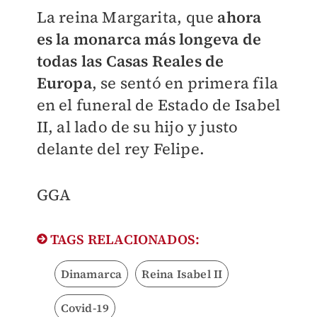
La reina Margarita,
que
ahora
es la monarca más longeva de
todas las Casas Reales de
Europa
, se sentó en primera fila
en el funeral de Estado de Isabel
II, al lado de su hijo y justo
delante del rey Felipe.
GGA
TAGS RELACIONADOS:
Dinamarca
Reina Isabel II
Covid-19