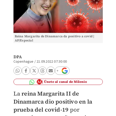
Reina Margarita de Dinamarca da positivo a covid |
AP/Especial
DPA
Copenhague
/
21.09.2022 07:30:00
Únete al canal de Milenio
La
reina Margarita II de
Dinamarca dio positivo en la
prueba del covid-19
por