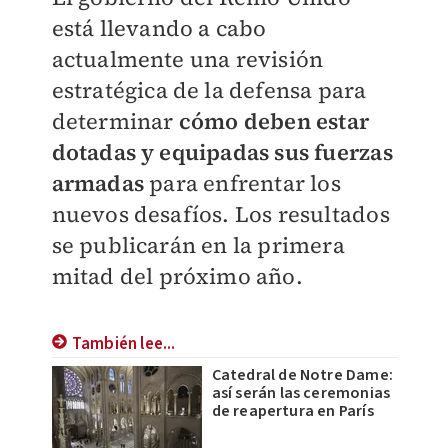
está llevando a cabo
actualmente una revisión
estratégica de la defensa para
determinar
cómo deben estar
dotadas y equipadas sus fuerzas
armadas
para enfrentar los
nuevos desafíos. Los resultados
se publicarán en la primera
mitad del próximo año.
También lee...
Catedral de Notre Dame:
así serán las ceremonias
de reapertura en París