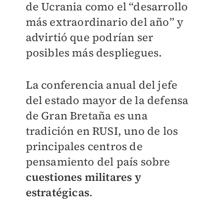
de Ucrania como el “desarrollo
más extraordinario del año” y
advirtió que podrían ser
posibles más despliegues.
La conferencia anual del jefe
del estado mayor de la defensa
de Gran Bretaña es una
tradición en RUSI, uno de los
principales centros de
pensamiento del país sobre
cuestiones militares y
estratégicas
.