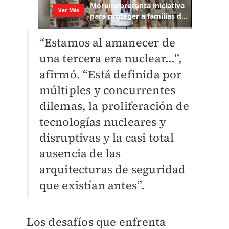
“Estamos al amanecer de
una tercera era nuclear...”,
afirmó. “Está definida por
múltiples y concurrentes
dilemas, la proliferación de
tecnologías nucleares y
disruptivas y la casi total
ausencia de las
arquitecturas de seguridad
que existían antes”.
Los desafíos que enfrenta