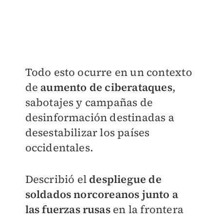
Todo esto ocurre en un contexto
de
aumento de
ciberataques
,
sabotajes y campañas de
desinformación destinadas a
desestabilizar los países
occidentales.
Describió el
despliegue de
soldados norcoreanos junto a
las fuerzas rusas
en la frontera