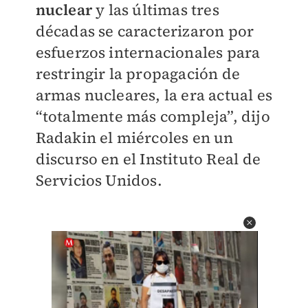
nuclear
y las últimas tres
décadas se caracterizaron por
esfuerzos internacionales para
restringir la propagación de
armas nucleares, la era actual es
“totalmente más compleja”, dijo
Radakin el miércoles en un
discurso en el Instituto Real de
Servicios Unidos.