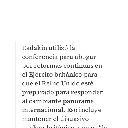
Radakin utilizó la
conferencia para abogar
por reformas continuas en
el Ejército británico para
que
el Reino Unido esté
preparado para responder
al cambiante panorama
internacional
. Eso incluye
mantener el disuasivo
nuclear británico, que es “la