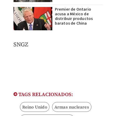
Premier de Ontario
acusa a México de
distribuir productos
baratos de China
SNGZ
TAGS RELACIONADOS:
Reino Unido
Armas nucleares