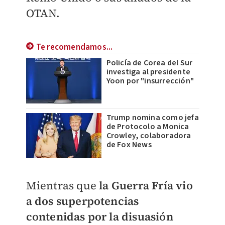
OTAN.
Te recomendamos...
Policía de Corea del Sur
investiga al presidente
Yoon por "insurrección"
Trump nomina como jefa
de Protocolo a Monica
Crowley, colaboradora
de Fox News
Mientras que
la Guerra Fría vio
a dos superpotencias
contenidas por la disuasión