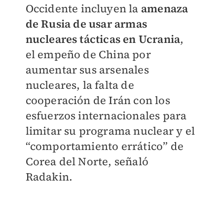
Occidente incluyen la
amenaza
de
Rusia de usar armas
nucleares tácticas en Ucrania
,
el empeño de China por
aumentar sus arsenales
nucleares, la falta de
cooperación de Irán con los
esfuerzos internacionales para
limitar su programa nuclear y el
“comportamiento errático” de
Corea del Norte, señaló
Radakin.