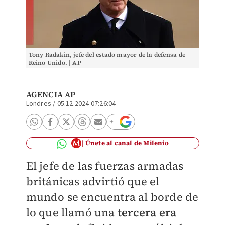
Tony Radakin, jefe del estado mayor de la defensa de
Reino Unido. | AP
AGENCIA AP
Londres
/
05.12.2024 07:26:04
Únete al canal de Milenio
El jefe de las fuerzas armadas
británicas advirtió que el
mundo se encuentra al borde de
lo que llamó una
tercera era