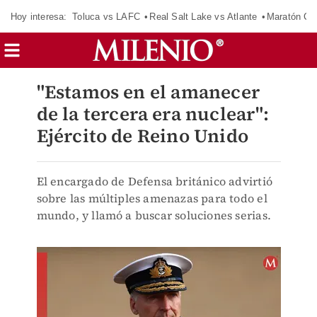
Hoy interesa:
Toluca vs LAFC
Real Salt Lake vs Atlante
Maratón C
"Estamos en el amanecer
de la tercera era nuclear":
Ejército de Reino Unido
El encargado de Defensa británico advirtió
sobre las múltiples amenazas para todo el
mundo, y llamó a buscar soluciones serias.