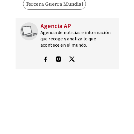
Tercera Guerra Mundial
Agencia AP
Agencia de noticias e información
que recoge y analiza lo que
acontece en el mundo.