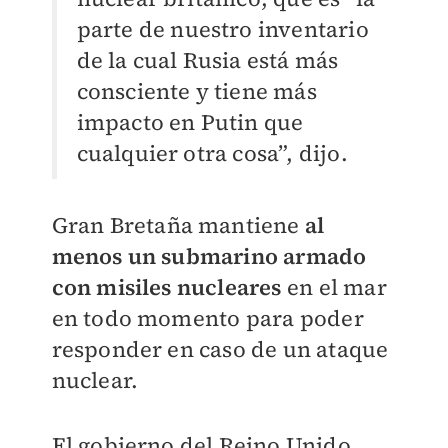
parte de nuestro inventario
de la cual Rusia está más
consciente y tiene más
impacto en Putin que
cualquier otra cosa”, dijo.
Gran Bretaña mantiene
al
menos un submarino armado
con misiles nucleares
en el mar
en todo momento para poder
responder en caso de un ataque
nuclear.
El gobierno del Reino Unido