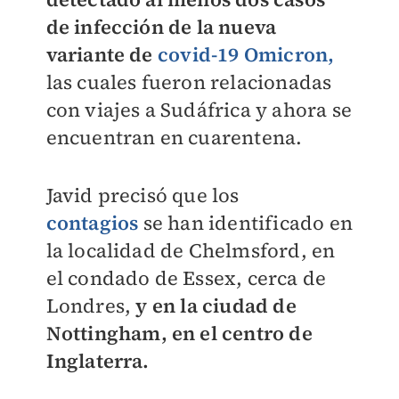
de infección de la nueva
variante de
covid-19 Omicron
,
las cuales fueron relacionadas
con viajes a Sudáfrica y ahora se
encuentran en cuarentena.
Javid precisó que los
contagios
se han identificado en
la localidad de Chelmsford, en
el condado de Essex, cerca de
Londres,
y en la ciudad de
Nottingham, en el centro de
Inglaterra.