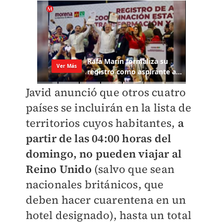
Javid anunció que otros cuatro
países se incluirán en la lista de
territorios cuyos habitantes,
a
partir de las 04:00 horas del
domingo, no pueden viajar al
Reino Unido
(salvo que sean
nacionales británicos, que
deben hacer cuarentena en un
hotel designado), hasta un total