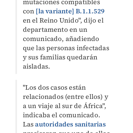
mutaciones compatibles
con
[la variante] B.1.1.529
en el Reino Unido", dijo el
departamento en un
comunicado, añadiendo
que las personas infectadas
y sus familias quedarán
aisladas.
"Los dos casos están
relacionados (entre ellos) y
a un viaje al sur de África",
indicaba el comunicado.
Las
autoridades sanitarias