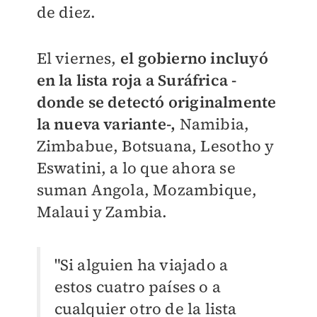
de diez.
El viernes,
el gobierno incluyó
en la lista roja a Suráfrica -
donde se detectó originalmente
la nueva variante-,
Namibia,
Zimbabue, Botsuana, Lesotho y
Eswatini, a lo que ahora se
suman Angola, Mozambique,
Malaui y Zambia.
"Si alguien ha viajado a
estos cuatro países o a
cualquier otro de la lista